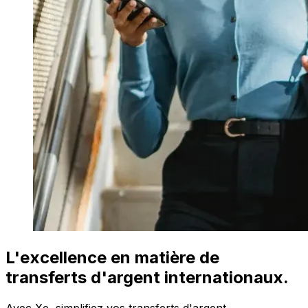
L'excellence en matière de
transferts d'argent internationaux.
Avec Xe, simplifiez vos transferts d'argent