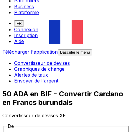
Particuliers
Business
Plateforme
FR
Connexion
Inscription
Aide
Télécharger l'application
Basculer le menu
Convertisseur de devises
Graphiques de change
Alertes de taux
Envoyer de l'argent
50 ADA en BIF - Convertir Cardano
en Francs burundais
Convertisseur de devises XE
De