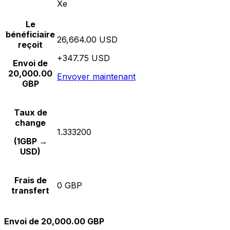
Xe
Le
bénéficiaire
26,664.00 USD
reçoit
+347.75 USD
Envoi de
20,000.00
Envoyer maintenant
GBP
Taux de
change
1.333200
(1GBP →
USD)
Frais de
0 GBP
transfert
Envoi de 20,000.00 GBP