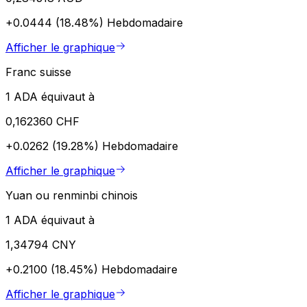
+0.0444 (18.48%)
Hebdomadaire
Afficher le graphique
Franc suisse
1 ADA équivaut à
0,162360 CHF
+0.0262 (19.28%)
Hebdomadaire
Afficher le graphique
Yuan ou renminbi chinois
1 ADA équivaut à
1,34794 CNY
+0.2100 (18.45%)
Hebdomadaire
Afficher le graphique