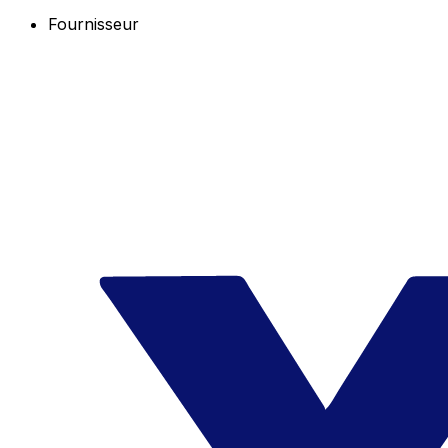
Fournisseur