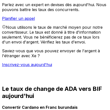
Parlez avec un expert en devises dès aujourd'hui.
Nous
pouvons battre les taux des concurrents.
Planifier un appel
Nous utilisons le taux de marché moyen pour notre
convertisseur. Le taux est donné à titre d'information
seulement. Vous ne bénéficierez pas de ce taux lors
d'un envoi d'argent.
Vérifiez les taux d'envoi.
Saviez-vous que vous pouvez envoyer de l'argent à
l'étranger avec Xe ?
Inscrivez-vous aujourd'hui
Le taux de change de ADA vers BIF
aujourd'hui
Convertir Cardano en Franc burundais