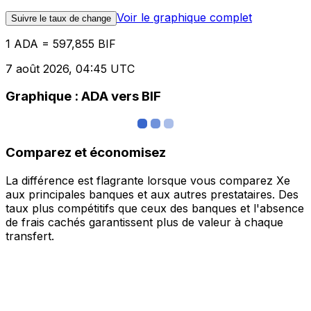
Voir le graphique complet
Suivre le taux de change
1 ADA = 597,855 BIF
7 août 2026, 04:45 UTC
Graphique : ADA vers BIF
Comparez et économisez
La différence est flagrante lorsque vous comparez Xe
aux principales banques et aux autres prestataires. Des
taux plus compétitifs que ceux des banques et l'absence
de frais cachés garantissent plus de valeur à chaque
transfert.