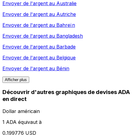
Envoyer de l'argent au
Australie
Envoyer de l'argent au
Autriche
Envoyer de l'argent au
Bahreïn
Envoyer de l'argent au
Bangladesh
Envoyer de l'argent au
Barbade
Envoyer de l'argent au
Belgique
Envoyer de l'argent au
Bénin
Afficher plus
Découvrir d'autres graphiques de devises ADA
en direct
Dollar américain
1 ADA équivaut à
0,199776 USD