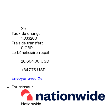
Xe
Taux de change
1.333200
Frais de transfert
0 GBP
Le bénéficiaire reçoit
26,664.00 USD
+347.75 USD
Envoyer avec Xe
Fournisseur
Nationwide