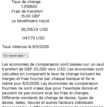
Taux de change
1.316800
Frais de transfert
15.00 GBP
Le bénéficiaire reçoit
26,316.24 USD
-347.75 USD
Taux obtenus le 8/5/2026
En savoir plus
Les économies de comparaison sont basées sur un seul
transfert de GBP 20,000 vers USD. Les économies sont
calculées en comparant le taux de change incluant les
marges et frais fournis par chaque banque et Xe le
même jour 8/5/2026. Les économies de comparaison
fournies ne sont vraies que pour l'exemple donné et
peuvent ne pas inclure tous les frais et charges.
Différents montants de change de devise, types de
devise, dates, heures et autres facteurs individuels