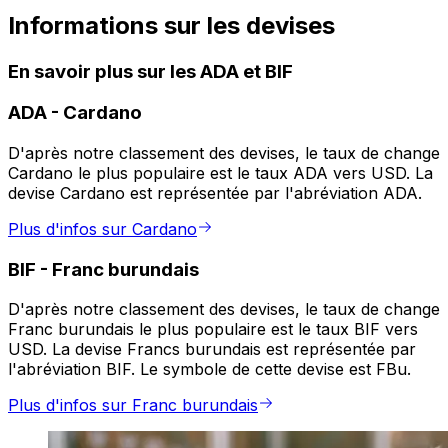
Informations sur les devises
En savoir plus sur les ADA et BIF
ADA
-
Cardano
D'après notre classement des devises, le taux de change
Cardano le plus populaire est le taux ADA vers USD. La
devise Cardano est représentée par l'abréviation ADA.
Plus d'infos sur Cardano
BIF
-
Franc burundais
D'après notre classement des devises, le taux de change
Franc burundais le plus populaire est le taux BIF vers
USD. La devise Francs burundais est représentée par
l'abréviation BIF. Le symbole de cette devise est FBu.
Plus d'infos sur Franc burundais