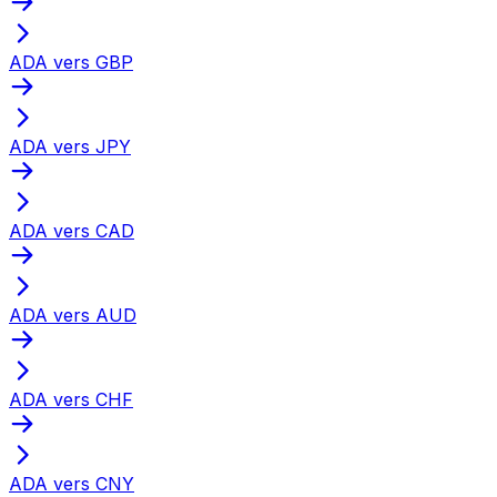
ADA vers GBP
ADA vers JPY
ADA vers CAD
ADA vers AUD
ADA vers CHF
ADA vers CNY