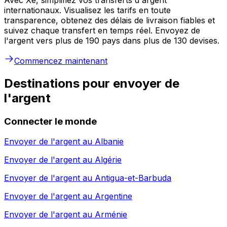
internationaux. Visualisez les tarifs en toute
transparence, obtenez des délais de livraison fiables et
suivez chaque transfert en temps réel. Envoyez de
l'argent vers plus de 190 pays dans plus de 130 devises.
Commencez maintenant
Destinations pour envoyer de
l'argent
Connecter le monde
Envoyer de l'argent au
Albanie
Envoyer de l'argent au
Algérie
Envoyer de l'argent au
Antigua-et-Barbuda
Envoyer de l'argent au
Argentine
Envoyer de l'argent au
Arménie