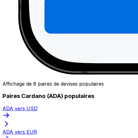
Affichage de 8 paires de devises populaires
Paires Cardano (ADA) populaires
ADA vers USD
ADA vers EUR