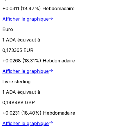
+0.0311 (18.47%)
Hebdomadaire
Afficher le graphique
Euro
1 ADA équivaut à
0,173365 EUR
+0.0268 (18.31%)
Hebdomadaire
Afficher le graphique
Livre sterling
1 ADA équivaut à
0,148488 GBP
+0.0231 (18.40%)
Hebdomadaire
Afficher le graphique