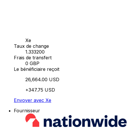
Xe
Taux de change
1.333200
Frais de transfert
0 GBP
Le bénéficiaire reçoit
26,664.00 USD
+347.75 USD
Envoyer avec Xe
Fournisseur