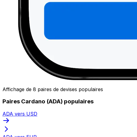
Affichage de 8 paires de devises populaires
Paires Cardano (ADA) populaires
ADA vers USD
ADA vers EUR