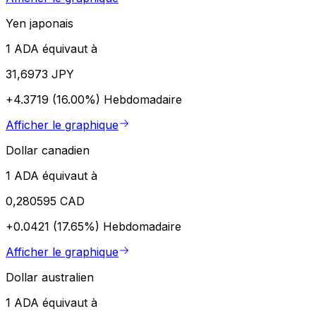
Yen japonais
1 ADA équivaut à
31,6973 JPY
+4.3719 (16.00%)
Hebdomadaire
Afficher le graphique
Dollar canadien
1 ADA équivaut à
0,280595 CAD
+0.0421 (17.65%)
Hebdomadaire
Afficher le graphique
Dollar australien
1 ADA équivaut à