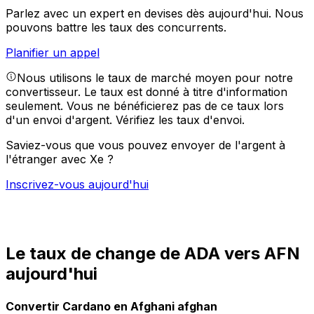
Parlez avec un expert en devises dès aujourd'hui.
Nous
pouvons battre les taux des concurrents.
Planifier un appel
Nous utilisons le taux de marché moyen pour notre
convertisseur. Le taux est donné à titre d'information
seulement. Vous ne bénéficierez pas de ce taux lors
d'un envoi d'argent.
Vérifiez les taux d'envoi.
Saviez-vous que vous pouvez envoyer de l'argent à
l'étranger avec Xe ?
Inscrivez-vous aujourd'hui
Le taux de change de ADA vers AFN
aujourd'hui
Convertir Cardano en Afghani afghan