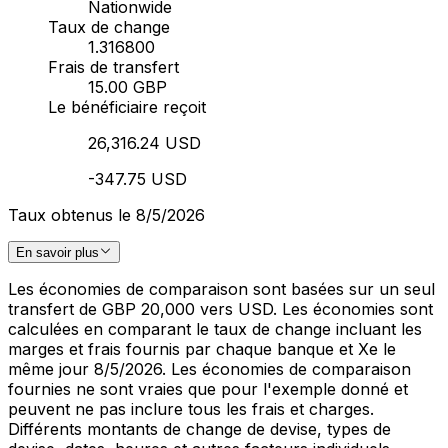
Nationwide
Taux de change
1.316800
Frais de transfert
15.00 GBP
Le bénéficiaire reçoit
26,316.24 USD
-347.75 USD
Taux obtenus le 8/5/2026
En savoir plus
Les économies de comparaison sont basées sur un seul
transfert de GBP 20,000 vers USD. Les économies sont
calculées en comparant le taux de change incluant les
marges et frais fournis par chaque banque et Xe le
même jour 8/5/2026. Les économies de comparaison
fournies ne sont vraies que pour l'exemple donné et
peuvent ne pas inclure tous les frais et charges.
Différents montants de change de devise, types de