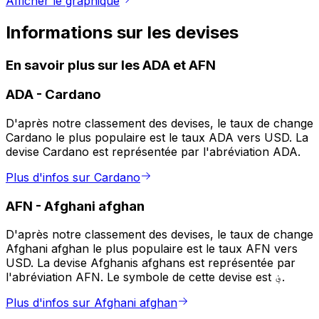
Afficher le graphique
Informations sur les devises
En savoir plus sur les ADA et AFN
ADA
-
Cardano
D'après notre classement des devises, le taux de change
Cardano le plus populaire est le taux ADA vers USD. La
devise Cardano est représentée par l'abréviation ADA.
Plus d'infos sur Cardano
AFN
-
Afghani afghan
D'après notre classement des devises, le taux de change
Afghani afghan le plus populaire est le taux AFN vers
USD. La devise Afghanis afghans est représentée par
l'abréviation AFN. Le symbole de cette devise est ؋.
Plus d'infos sur Afghani afghan