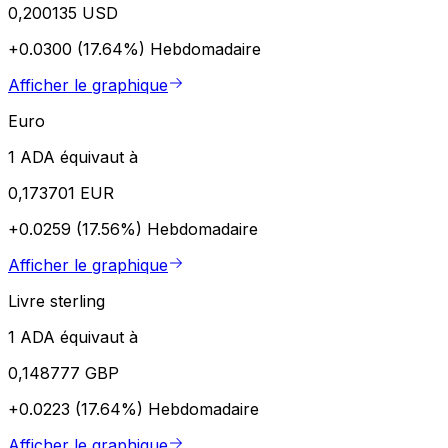
0,200135 USD
+0.0300 (17.64%)
Hebdomadaire
Afficher le graphique
Euro
1 ADA équivaut à
0,173701 EUR
+0.0259 (17.56%)
Hebdomadaire
Afficher le graphique
Livre sterling
1 ADA équivaut à
0,148777 GBP
+0.0223 (17.64%)
Hebdomadaire
Afficher le graphique