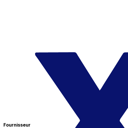
Fournisseur