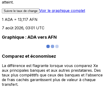
atteint.
Voir le graphique complet
Suivre le taux de change
1 ADA = 13,117 AFN
7 août 2026, 03:01 UTC
Graphique : ADA vers AFN
Comparez et économisez
La différence est flagrante lorsque vous comparez Xe
aux principales banques et aux autres prestataires. Des
taux plus compétitifs que ceux des banques et l'absence
de frais cachés garantissent plus de valeur à chaque
transfert.