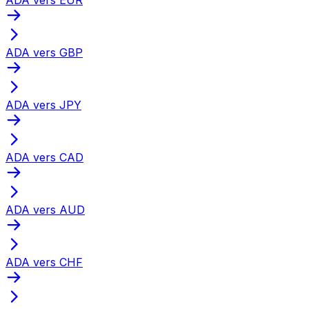
ADA vers GBP
ADA vers JPY
ADA vers CAD
ADA vers AUD
ADA vers CHF