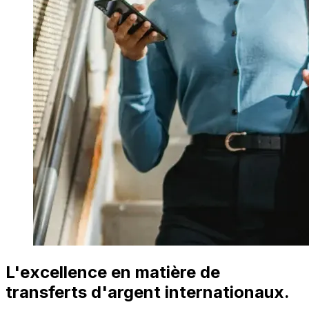
L'excellence en matière de
transferts d'argent internationaux.