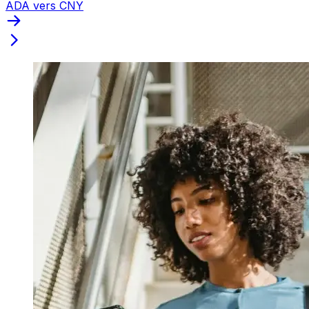
ADA vers CNY