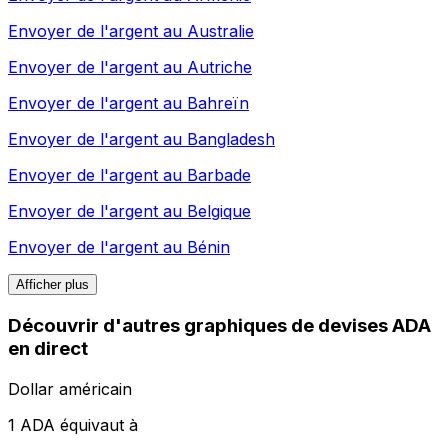
Envoyer de l'argent au
Australie
Envoyer de l'argent au
Autriche
Envoyer de l'argent au
Bahreïn
Envoyer de l'argent au
Bangladesh
Envoyer de l'argent au
Barbade
Envoyer de l'argent au
Belgique
Envoyer de l'argent au
Bénin
Afficher plus
Découvrir d'autres graphiques de devises ADA
en direct
Dollar américain
1 ADA équivaut à