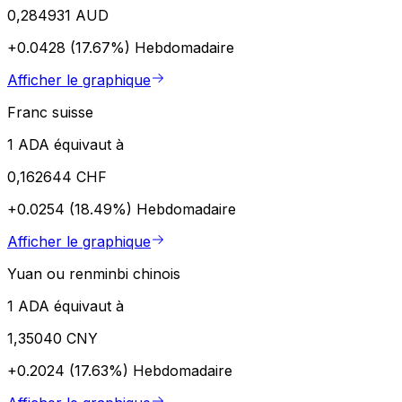
0,284931 AUD
+0.0428 (17.67%)
Hebdomadaire
Afficher le graphique
Franc suisse
1 ADA équivaut à
0,162644 CHF
+0.0254 (18.49%)
Hebdomadaire
Afficher le graphique
Yuan ou renminbi chinois
1 ADA équivaut à
1,35040 CNY
+0.2024 (17.63%)
Hebdomadaire