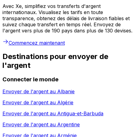
Avec Xe, simplifiez vos transferts d'argent
internationaux. Visualisez les tarifs en toute
transparence, obtenez des délais de livraison fiables et
suivez chaque transfert en temps réel. Envoyez de
l'argent vers plus de 190 pays dans plus de 130 devises.
Commencez maintenant
Destinations pour envoyer de
l'argent
Connecter le monde
Envoyer de l'argent au
Albanie
Envoyer de l'argent au
Algérie
Envoyer de l'argent au
Antigua-et-Barbuda
Envoyer de l'argent au
Argentine
Envoyer de l'argent au
Arménie