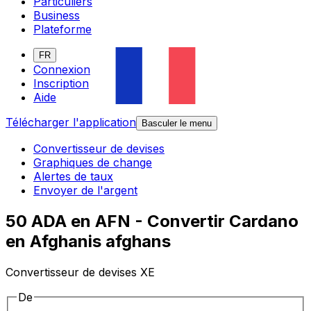
Particuliers
Business
Plateforme
FR
Connexion
Inscription
Aide
Télécharger l'application
Basculer le menu
Convertisseur de devises
Graphiques de change
Alertes de taux
Envoyer de l'argent
50 ADA en AFN - Convertir Cardano
en Afghanis afghans
Convertisseur de devises XE
De