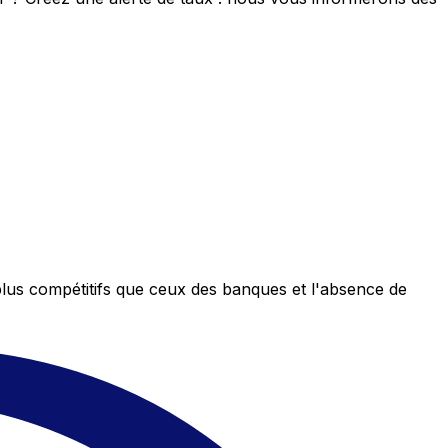
plus compétitifs que ceux des banques et l'absence de