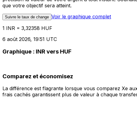
que votre objectif sera atteint.
Voir le graphique complet
Suivre le taux de change
1 INR = 3,32358 HUF
6 août 2026, 19:51 UTC
Graphique : INR vers HUF
Comparez et économisez
La différence est flagrante lorsque vous comparez Xe aux
frais cachés garantissent plus de valeur à chaque transfer