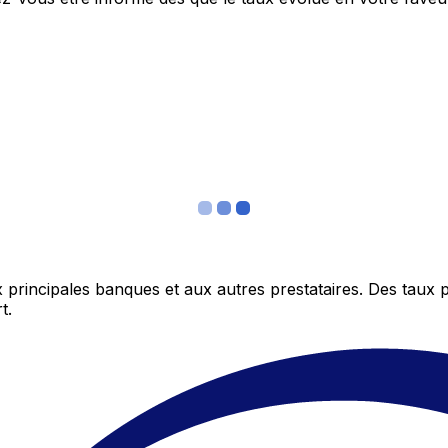
 principales banques et aux autres prestataires. Des taux 
t.