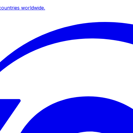
ountries worldwide.