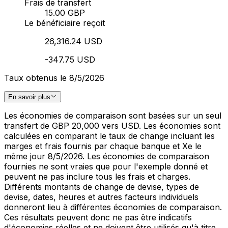
Frais de transfert
15.00 GBP
Le bénéficiaire reçoit
26,316.24 USD
-347.75 USD
Taux obtenus le 8/5/2026
En savoir plus
Les économies de comparaison sont basées sur un seul
transfert de GBP 20,000 vers USD. Les économies sont
calculées en comparant le taux de change incluant les
marges et frais fournis par chaque banque et Xe le
même jour 8/5/2026. Les économies de comparaison
fournies ne sont vraies que pour l'exemple donné et
peuvent ne pas inclure tous les frais et charges.
Différents montants de change de devise, types de
devise, dates, heures et autres facteurs individuels
donneront lieu à différentes économies de comparaison.
Ces résultats peuvent donc ne pas être indicatifs
d'économies réelles et ne doivent être utilisés qu'à titre