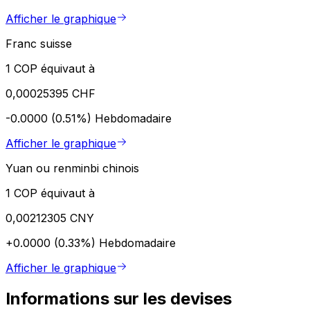
Afficher le graphique
Franc suisse
1 COP équivaut à
0,00025395 CHF
-0.0000 (0.51%)
Hebdomadaire
Afficher le graphique
Yuan ou renminbi chinois
1 COP équivaut à
0,00212305 CNY
+0.0000 (0.33%)
Hebdomadaire
Afficher le graphique
Informations sur les devises