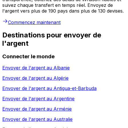
suivez chaque transfert en temps réel. Envoyez de
l'argent vers plus de 190 pays dans plus de 130 devises.
Commencez maintenant
Destinations pour envoyer de
l'argent
Connecter le monde
Envoyer de l'argent au
Albanie
Envoyer de l'argent au
Algérie
Envoyer de l'argent au
Antigua-et-Barbuda
Envoyer de l'argent au
Argentine
Envoyer de l'argent au
Arménie
Envoyer de l'argent au
Australie