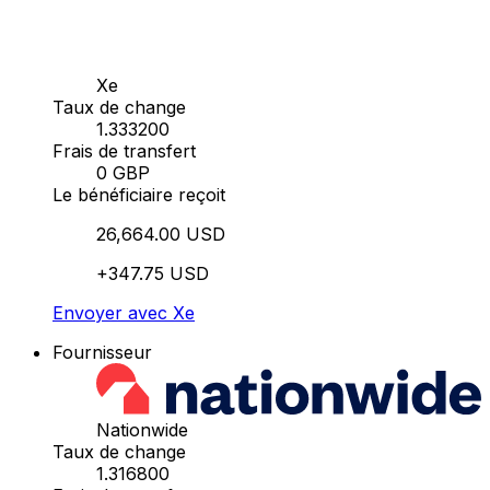
Xe
Taux de change
1.333200
Frais de transfert
0 GBP
Le bénéficiaire reçoit
26,664.00 USD
+347.75 USD
Envoyer avec Xe
Fournisseur
Nationwide
Taux de change
1.316800