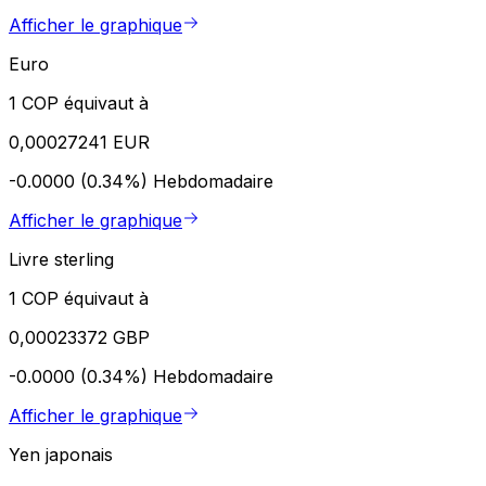
Afficher le graphique
Euro
1 COP équivaut à
0,00027241 EUR
-0.0000 (0.34%)
Hebdomadaire
Afficher le graphique
Livre sterling
1 COP équivaut à
0,00023372 GBP
-0.0000 (0.34%)
Hebdomadaire
Afficher le graphique
Yen japonais