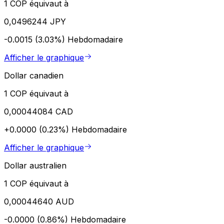
1 COP équivaut à
0,0496244 JPY
-0.0015 (3.03%)
Hebdomadaire
Afficher le graphique
Dollar canadien
1 COP équivaut à
0,00044084 CAD
+0.0000 (0.23%)
Hebdomadaire
Afficher le graphique
Dollar australien
1 COP équivaut à
0,00044640 AUD
-0.0000 (0.86%)
Hebdomadaire