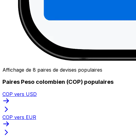
Affichage de 8 paires de devises populaires
Paires Peso colombien (COP) populaires
COP vers USD
COP vers EUR