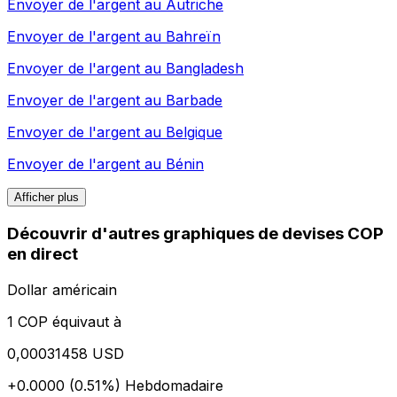
Envoyer de l'argent au
Autriche
Envoyer de l'argent au
Bahreïn
Envoyer de l'argent au
Bangladesh
Envoyer de l'argent au
Barbade
Envoyer de l'argent au
Belgique
Envoyer de l'argent au
Bénin
Afficher plus
Découvrir d'autres graphiques de devises COP
en direct
Dollar américain
1 COP équivaut à
0,00031458 USD
+0.0000 (0.51%)
Hebdomadaire