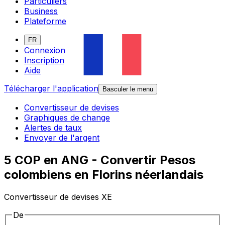
Particuliers
Business
Plateforme
FR
Connexion
Inscription
Aide
Télécharger l'application
Basculer le menu
Convertisseur de devises
Graphiques de change
Alertes de taux
Envoyer de l'argent
5 COP en ANG - Convertir Pesos
colombiens en Florins néerlandais
Convertisseur de devises XE
De