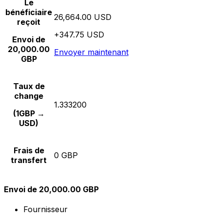
Le
bénéficiaire
26,664.00 USD
reçoit
+347.75 USD
Envoi de
20,000.00
Envoyer maintenant
GBP
Taux de
change
1.333200
(1GBP →
USD)
Frais de
0 GBP
transfert
Envoi de 20,000.00 GBP
Fournisseur