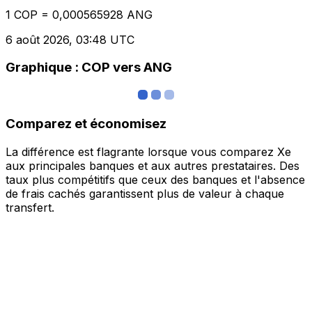
1 COP = 0,000565928 ANG
6 août 2026, 03:48 UTC
Graphique : COP vers ANG
Comparez et économisez
La différence est flagrante lorsque vous comparez Xe
aux principales banques et aux autres prestataires. Des
taux plus compétitifs que ceux des banques et l'absence
de frais cachés garantissent plus de valeur à chaque
transfert.