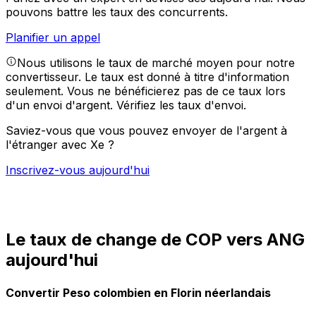
pouvons battre les taux des concurrents.
Planifier un appel
Nous utilisons le taux de marché moyen pour notre
convertisseur. Le taux est donné à titre d'information
seulement. Vous ne bénéficierez pas de ce taux lors
d'un envoi d'argent.
Vérifiez les taux d'envoi.
Saviez-vous que vous pouvez envoyer de l'argent à
l'étranger avec Xe ?
Inscrivez-vous aujourd'hui
Le taux de change de COP vers ANG
aujourd'hui
Convertir Peso colombien en Florin néerlandais