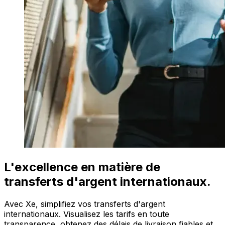
L'excellence en matière de
transferts d'argent internationaux.
Avec Xe, simplifiez vos transferts d'argent
internationaux. Visualisez les tarifs en toute
transparence, obtenez des délais de livraison fiables et