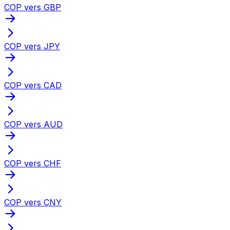
COP vers GBP
COP vers JPY
COP vers CAD
COP vers AUD
COP vers CHF
COP vers CNY