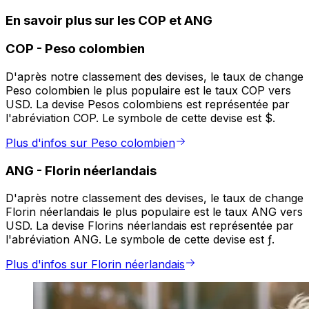
En savoir plus sur les COP et ANG
COP
-
Peso colombien
D'après notre classement des devises, le taux de change
Peso colombien le plus populaire est le taux COP vers
USD. La devise Pesos colombiens est représentée par
l'abréviation COP. Le symbole de cette devise est $.
Plus d'infos sur Peso colombien
ANG
-
Florin néerlandais
D'après notre classement des devises, le taux de change
Florin néerlandais le plus populaire est le taux ANG vers
USD. La devise Florins néerlandais est représentée par
l'abréviation ANG. Le symbole de cette devise est ƒ.
Plus d'infos sur Florin néerlandais