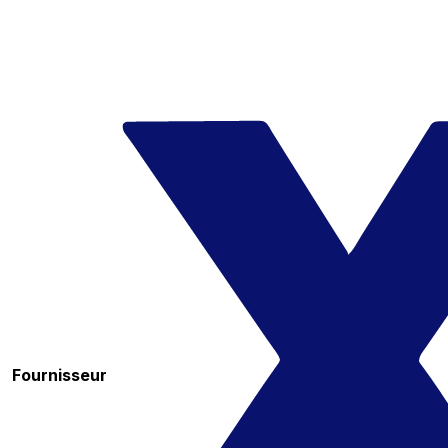
Fournisseur