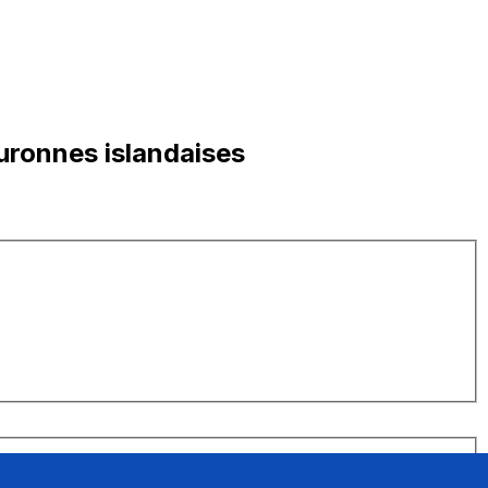
uronnes islandaises