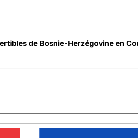
ertibles de Bosnie-Herzégovine en Co