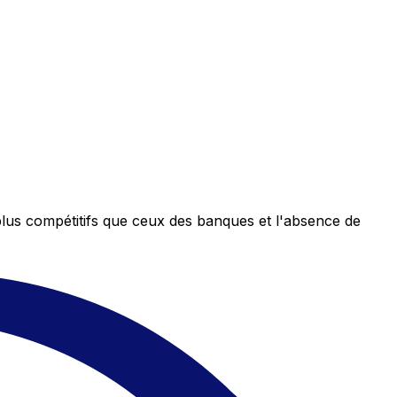
plus compétitifs que ceux des banques et l'absence de