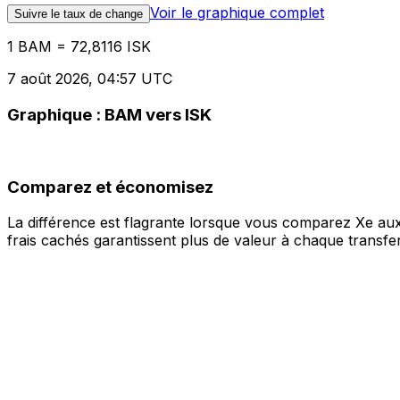
Voir le graphique complet
Suivre le taux de change
1 BAM = 72,8116 ISK
7 août 2026, 04:57 UTC
Graphique : BAM vers ISK
Comparez et économisez
La différence est flagrante lorsque vous comparez Xe aux
frais cachés garantissent plus de valeur à chaque transfer