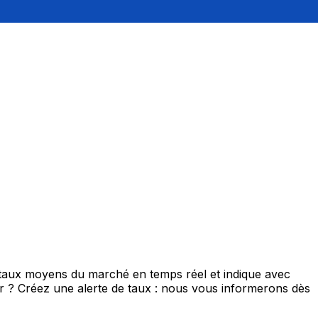
e taux moyens du marché en temps réel et indique avec
eur ? Créez une alerte de taux : nous vous informerons dès