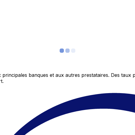
 principales banques et aux autres prestataires. Des taux 
t.