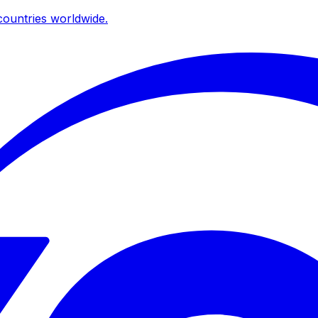
ountries worldwide.