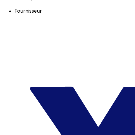
Fournisseur