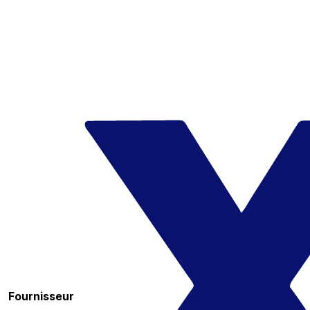
Fournisseur