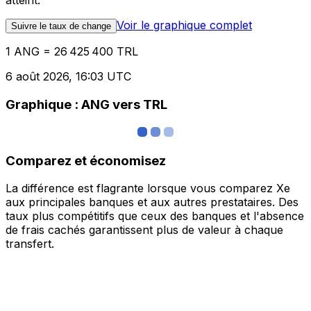
atteint.
Voir le graphique complet
Suivre le taux de change
1 ANG = 26 425 400 TRL
6 août 2026, 16:03 UTC
Graphique : ANG vers TRL
Comparez et économisez
La différence est flagrante lorsque vous comparez Xe
aux principales banques et aux autres prestataires. Des
taux plus compétitifs que ceux des banques et l'absence
de frais cachés garantissent plus de valeur à chaque
transfert.