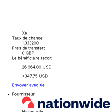
Xe
Taux de change
1.333200
Frais de transfert
0 GBP
Le bénéficiaire reçoit
26,664.00 USD
+347.75 USD
Envoyer avec Xe
Fournisseur
Nationwide