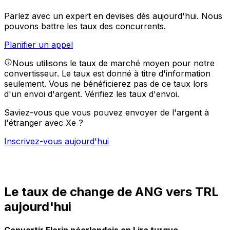
Parlez avec un expert en devises dès aujourd'hui.
Nous
pouvons battre les taux des concurrents.
Planifier un appel
Nous utilisons le taux de marché moyen pour notre
convertisseur. Le taux est donné à titre d'information
seulement. Vous ne bénéficierez pas de ce taux lors
d'un envoi d'argent.
Vérifiez les taux d'envoi.
Saviez-vous que vous pouvez envoyer de l'argent à
l'étranger avec Xe ?
Inscrivez-vous aujourd'hui
Le taux de change de ANG vers TRL
aujourd'hui