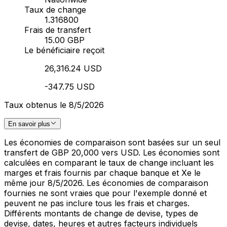
Taux de change
1.316800
Frais de transfert
15.00 GBP
Le bénéficiaire reçoit
26,316.24 USD
-347.75 USD
Taux obtenus le 8/5/2026
En savoir plus
Les économies de comparaison sont basées sur un seul
transfert de GBP 20,000 vers USD. Les économies sont
calculées en comparant le taux de change incluant les
marges et frais fournis par chaque banque et Xe le
même jour 8/5/2026. Les économies de comparaison
fournies ne sont vraies que pour l'exemple donné et
peuvent ne pas inclure tous les frais et charges.
Différents montants de change de devise, types de
devise, dates, heures et autres facteurs individuels