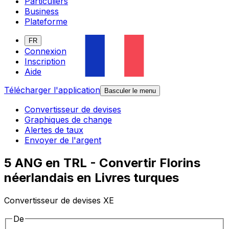
Particuliers
Business
Plateforme
FR
Connexion
Inscription
Aide
Télécharger l'application
Basculer le menu
Convertisseur de devises
Graphiques de change
Alertes de taux
Envoyer de l'argent
5 ANG en TRL - Convertir Florins
néerlandais en Livres turques
Convertisseur de devises XE
De