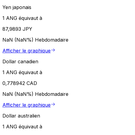
Yen japonais
1 ANG équivaut à
87,9893 JPY
NaN (NaN%)
Hebdomadaire
Afficher le graphique
Dollar canadien
1 ANG équivaut à
0,778942 CAD
NaN (NaN%)
Hebdomadaire
Afficher le graphique
Dollar australien
1 ANG équivaut à