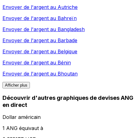
Envoyer de l'argent au
Autriche
Envoyer de l'argent au
Bahreïn
Envoyer de l'argent au
Bangladesh
Envoyer de l'argent au
Barbade
Envoyer de l'argent au
Belgique
Envoyer de l'argent au
Bénin
Envoyer de l'argent au
Bhoutan
Afficher plus
Découvrir d'autres graphiques de devises ANG
en direct
Dollar américain
1 ANG équivaut à