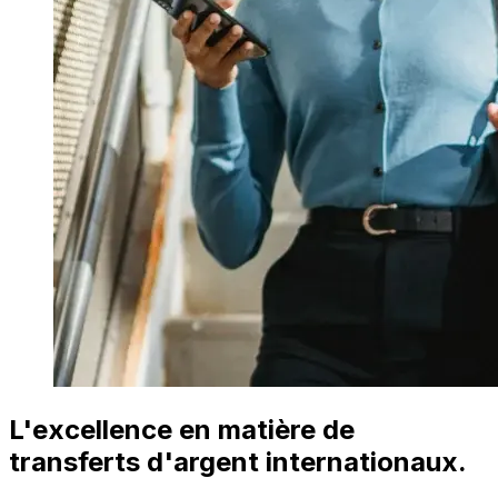
L'excellence en matière de
transferts d'argent internationaux.