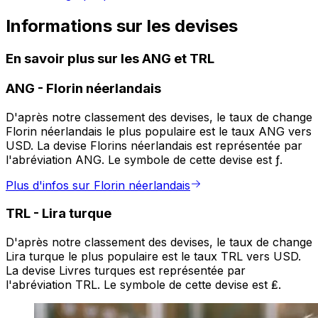
Informations sur les devises
En savoir plus sur les ANG et TRL
ANG
-
Florin néerlandais
D'après notre classement des devises, le taux de change
Florin néerlandais le plus populaire est le taux ANG vers
USD. La devise Florins néerlandais est représentée par
l'abréviation ANG. Le symbole de cette devise est ƒ.
Plus d'infos sur Florin néerlandais
TRL
-
Lira turque
D'après notre classement des devises, le taux de change
Lira turque le plus populaire est le taux TRL vers USD.
La devise Livres turques est représentée par
l'abréviation TRL. Le symbole de cette devise est ₤.