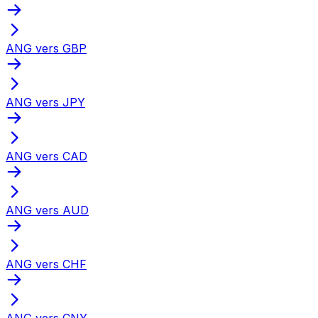
ANG vers GBP
ANG vers JPY
ANG vers CAD
ANG vers AUD
ANG vers CHF
ANG vers CNY