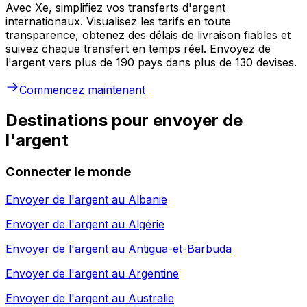
Avec Xe, simplifiez vos transferts d'argent
internationaux. Visualisez les tarifs en toute
transparence, obtenez des délais de livraison fiables et
suivez chaque transfert en temps réel. Envoyez de
l'argent vers plus de 190 pays dans plus de 130 devises.
Commencez maintenant
Destinations pour envoyer de
l'argent
Connecter le monde
Envoyer de l'argent au
Albanie
Envoyer de l'argent au
Algérie
Envoyer de l'argent au
Antigua-et-Barbuda
Envoyer de l'argent au
Argentine
Envoyer de l'argent au
Australie