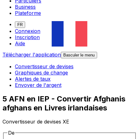
Particuliers
Business
Plateforme
FR
Connexion
Inscription
Aide
Télécharger l'application
Basculer le menu
Convertisseur de devises
Graphiques de change
Alertes de taux
Envoyer de l'argent
5 AFN en IEP - Convertir Afghanis
afghans en Livres irlandaises
Convertisseur de devises XE
De