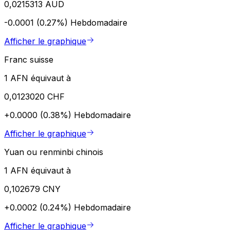
0,0215313 AUD
-0.0001 (0.27%)
Hebdomadaire
Afficher le graphique
Franc suisse
1 AFN équivaut à
0,0123020 CHF
+0.0000 (0.38%)
Hebdomadaire
Afficher le graphique
Yuan ou renminbi chinois
1 AFN équivaut à
0,102679 CNY
+0.0002 (0.24%)
Hebdomadaire
Afficher le graphique