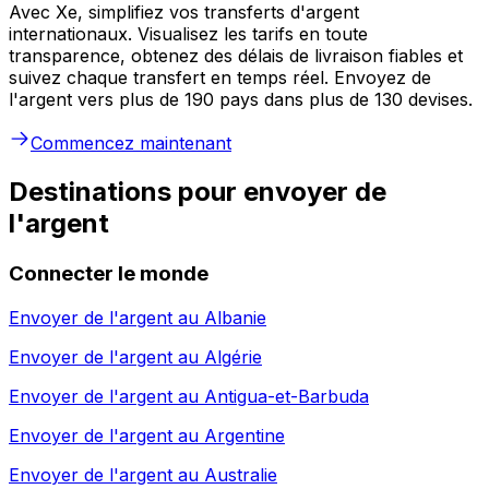
Avec Xe, simplifiez vos transferts d'argent
internationaux. Visualisez les tarifs en toute
transparence, obtenez des délais de livraison fiables et
suivez chaque transfert en temps réel. Envoyez de
l'argent vers plus de 190 pays dans plus de 130 devises.
Commencez maintenant
Destinations pour envoyer de
l'argent
Connecter le monde
Envoyer de l'argent au
Albanie
Envoyer de l'argent au
Algérie
Envoyer de l'argent au
Antigua-et-Barbuda
Envoyer de l'argent au
Argentine
Envoyer de l'argent au
Australie