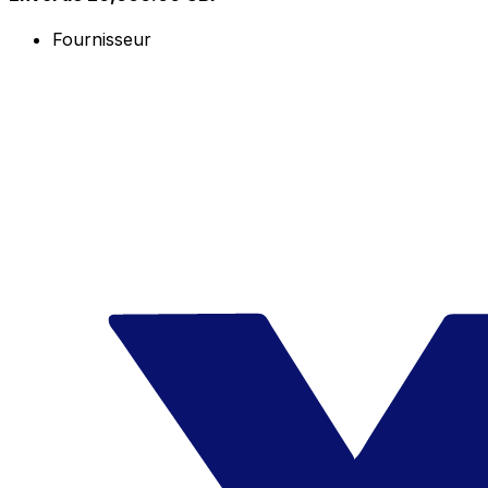
Fournisseur