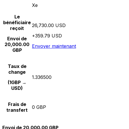
Xe
Le
bénéficiaire
26,730.00 USD
reçoit
+359.79 USD
Envoi de
20,000.00
Envoyer maintenant
GBP
Taux de
change
1.336500
(1GBP →
USD)
Frais de
0 GBP
transfert
Envoi de 20,000.00 GBP