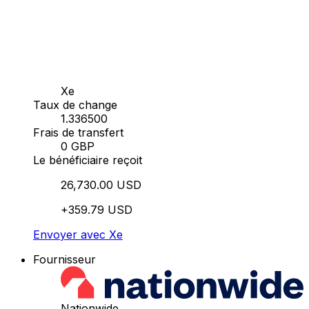
Xe
Taux de change
1.336500
Frais de transfert
0 GBP
Le bénéficiaire reçoit
26,730.00 USD
+359.79 USD
Envoyer avec Xe
Fournisseur
Nationwide