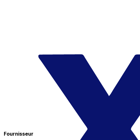
Fournisseur