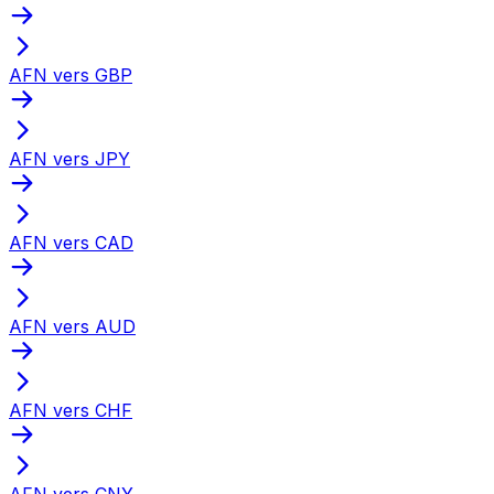
AFN vers GBP
AFN vers JPY
AFN vers CAD
AFN vers AUD
AFN vers CHF
AFN vers CNY