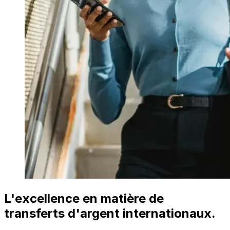
L'excellence en matière de
transferts d'argent internationaux.