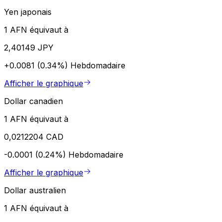
Yen japonais
1 AFN équivaut à
2,40149 JPY
+0.0081 (0.34%)
Hebdomadaire
Afficher le graphique
Dollar canadien
1 AFN équivaut à
0,0212204 CAD
-0.0001 (0.24%)
Hebdomadaire
Afficher le graphique
Dollar australien
1 AFN équivaut à