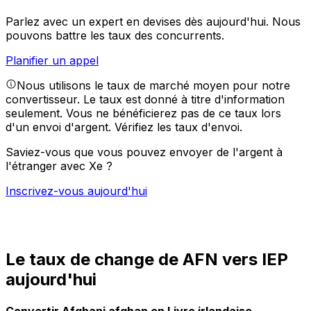
Parlez avec un expert en devises dès aujourd'hui.
Nous
pouvons battre les taux des concurrents.
Planifier un appel
Nous utilisons le taux de marché moyen pour notre
convertisseur. Le taux est donné à titre d'information
seulement. Vous ne bénéficierez pas de ce taux lors
d'un envoi d'argent.
Vérifiez les taux d'envoi.
Saviez-vous que vous pouvez envoyer de l'argent à
l'étranger avec Xe ?
Inscrivez-vous aujourd'hui
Le taux de change de AFN vers IEP
aujourd'hui