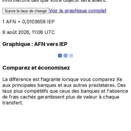
informerons dès que votre objectif sera atteint.
Voir le graphique complet
Suivre le taux de change
1 AFN = 0,0103659 IEP
9 août 2026, 11:08 UTC
Graphique : AFN vers IEP
Comparez et économisez
La différence est flagrante lorsque vous comparez Xe
aux principales banques et aux autres prestataires. Des
taux plus compétitifs que ceux des banques et l'absence
de frais cachés garantissent plus de valeur à chaque
transfert.