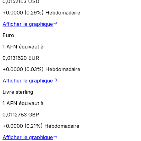
0,0152163 USD
+0.0000 (0.29%)
Hebdomadaire
Afficher le graphique
Euro
1 AFN équivaut à
0,0131620 EUR
+0.0000 (0.03%)
Hebdomadaire
Afficher le graphique
Livre sterling
1 AFN équivaut à
0,0112783 GBP
+0.0000 (0.21%)
Hebdomadaire
Afficher le graphique