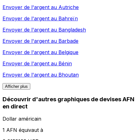
Envoyer de l'argent au
Autriche
Envoyer de l'argent au
Bahreïn
Envoyer de l'argent au
Bangladesh
Envoyer de l'argent au
Barbade
Envoyer de l'argent au
Belgique
Envoyer de l'argent au
Bénin
Envoyer de l'argent au
Bhoutan
Afficher plus
Découvrir d'autres graphiques de devises AFN
en direct
Dollar américain
1 AFN équivaut à