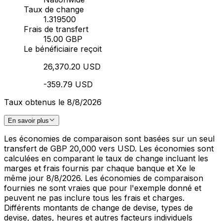
Taux de change
1.319500
Frais de transfert
15.00 GBP
Le bénéficiaire reçoit
26,370.20 USD
-359.79 USD
Taux obtenus le 8/8/2026
En savoir plus
Les économies de comparaison sont basées sur un seul
transfert de GBP 20,000 vers USD. Les économies sont
calculées en comparant le taux de change incluant les
marges et frais fournis par chaque banque et Xe le
même jour 8/8/2026. Les économies de comparaison
fournies ne sont vraies que pour l'exemple donné et
peuvent ne pas inclure tous les frais et charges.
Différents montants de change de devise, types de
devise, dates, heures et autres facteurs individuels