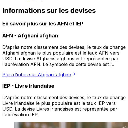
Informations sur les devises
En savoir plus sur les AFN et IEP
AFN
-
Afghani afghan
D'après notre classement des devises, le taux de change
Afghani afghan le plus populaire est le taux AFN vers
USD. La devise Afghanis afghans est représentée par
l'abréviation AFN. Le symbole de cette devise est ؋.
Plus d'infos sur Afghani afghan
IEP
-
Livre irlandaise
D'après notre classement des devises, le taux de change
Livre irlandaise le plus populaire est le taux IEP vers
USD. La devise Livres irlandaises est représentée par
l'abréviation IEP.