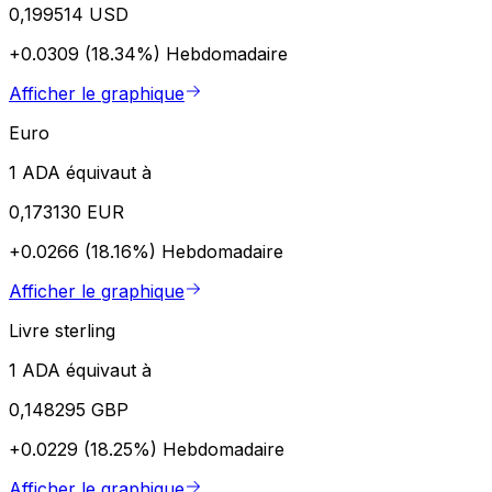
0,199514 USD
+0.0309 (18.34%)
Hebdomadaire
Afficher le graphique
Euro
1 ADA équivaut à
0,173130 EUR
+0.0266 (18.16%)
Hebdomadaire
Afficher le graphique
Livre sterling
1 ADA équivaut à
0,148295 GBP
+0.0229 (18.25%)
Hebdomadaire
Afficher le graphique