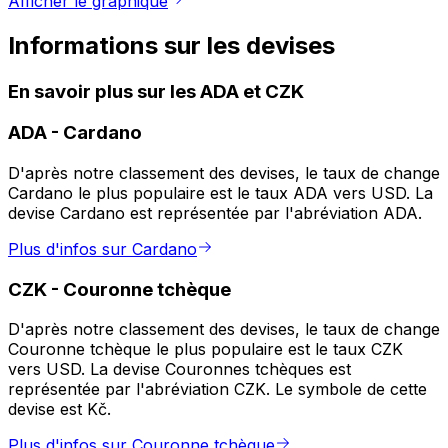
Afficher le graphique
Informations sur les devises
En savoir plus sur les ADA et CZK
ADA
-
Cardano
D'après notre classement des devises, le taux de change
Cardano le plus populaire est le taux ADA vers USD. La
devise Cardano est représentée par l'abréviation ADA.
Plus d'infos sur Cardano
CZK
-
Couronne tchèque
D'après notre classement des devises, le taux de change
Couronne tchèque le plus populaire est le taux CZK
vers USD. La devise Couronnes tchèques est
représentée par l'abréviation CZK. Le symbole de cette
devise est Kč.
Plus d'infos sur Couronne tchèque