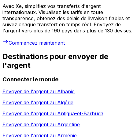
Avec Xe, simplifiez vos transferts d'argent
internationaux. Visualisez les tarifs en toute
transparence, obtenez des délais de livraison fiables et
suivez chaque transfert en temps réel. Envoyez de
l'argent vers plus de 190 pays dans plus de 130 devises.
Commencez maintenant
Destinations pour envoyer de
l'argent
Connecter le monde
Envoyer de l'argent au
Albanie
Envoyer de l'argent au
Algérie
Envoyer de l'argent au
Antigua-et-Barbuda
Envoyer de l'argent au
Argentine
Envoyer de l'argent au
Arménie