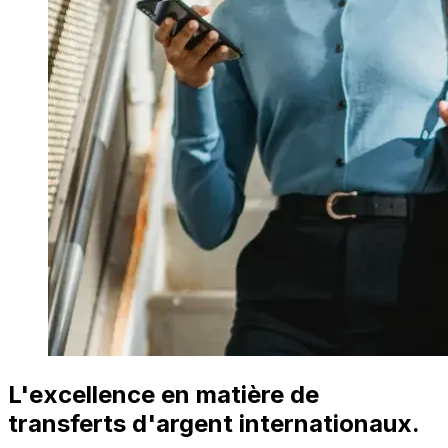
L'excellence en matière de
transferts d'argent internationaux.