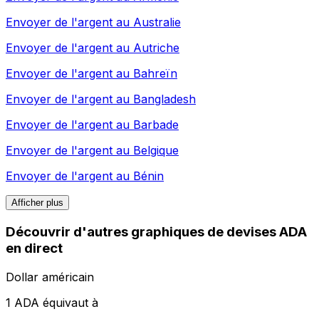
Envoyer de l'argent au
Australie
Envoyer de l'argent au
Autriche
Envoyer de l'argent au
Bahreïn
Envoyer de l'argent au
Bangladesh
Envoyer de l'argent au
Barbade
Envoyer de l'argent au
Belgique
Envoyer de l'argent au
Bénin
Afficher plus
Découvrir d'autres graphiques de devises ADA
en direct
Dollar américain
1 ADA équivaut à