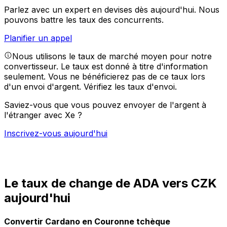
Parlez avec un expert en devises dès aujourd'hui.
Nous
pouvons battre les taux des concurrents.
Planifier un appel
Nous utilisons le taux de marché moyen pour notre
convertisseur. Le taux est donné à titre d'information
seulement. Vous ne bénéficierez pas de ce taux lors
d'un envoi d'argent.
Vérifiez les taux d'envoi.
Saviez-vous que vous pouvez envoyer de l'argent à
l'étranger avec Xe ?
Inscrivez-vous aujourd'hui
Le taux de change de ADA vers CZK
aujourd'hui
Convertir Cardano en Couronne tchèque