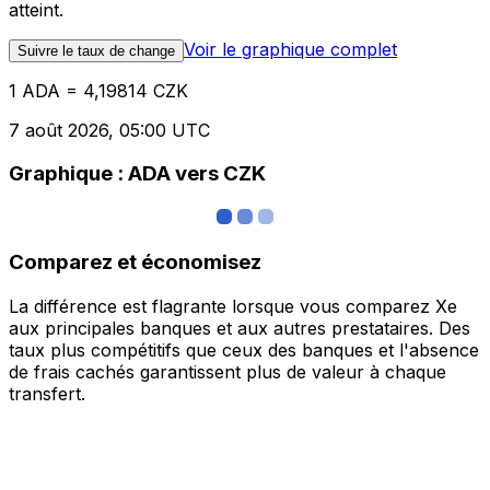
atteint.
Voir le graphique complet
Suivre le taux de change
1 ADA = 4,19814 CZK
7 août 2026, 05:00 UTC
Graphique : ADA vers CZK
Comparez et économisez
La différence est flagrante lorsque vous comparez Xe
aux principales banques et aux autres prestataires. Des
taux plus compétitifs que ceux des banques et l'absence
de frais cachés garantissent plus de valeur à chaque
transfert.