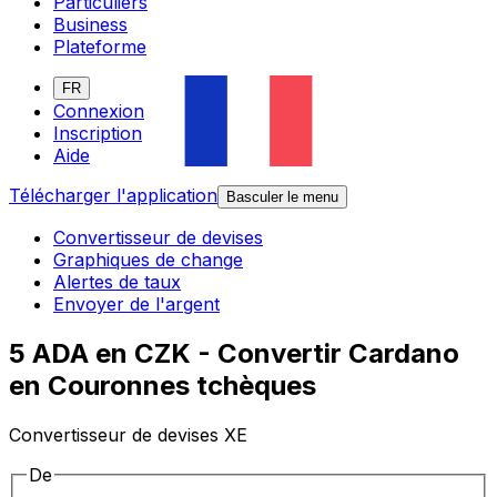
Particuliers
Business
Plateforme
FR
Connexion
Inscription
Aide
Télécharger l'application
Basculer le menu
Convertisseur de devises
Graphiques de change
Alertes de taux
Envoyer de l'argent
5 ADA en CZK - Convertir Cardano
en Couronnes tchèques
Convertisseur de devises XE
De