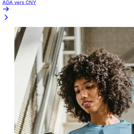
ADA vers CNY