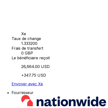
Xe
Taux de change
1.333200
Frais de transfert
0 GBP
Le bénéficiaire reçoit
26,664.00 USD
+347.75 USD
Envoyer avec Xe
Fournisseur