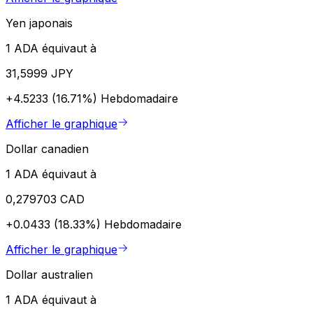
Yen japonais
1 ADA équivaut à
31,5999 JPY
+4.5233 (16.71%)
Hebdomadaire
Afficher le graphique
Dollar canadien
1 ADA équivaut à
0,279703 CAD
+0.0433 (18.33%)
Hebdomadaire
Afficher le graphique
Dollar australien
1 ADA équivaut à