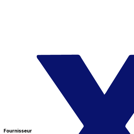
Fournisseur