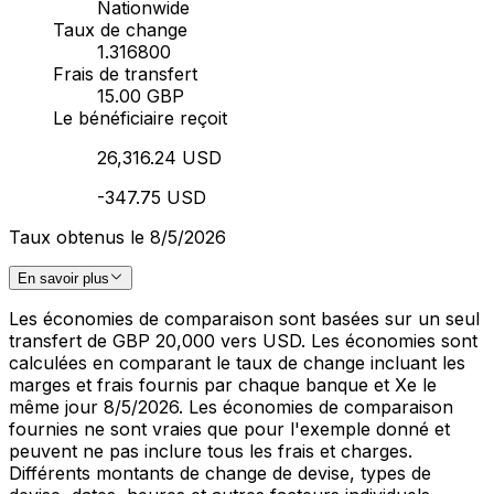
Nationwide
Taux de change
1.316800
Frais de transfert
15.00 GBP
Le bénéficiaire reçoit
26,316.24 USD
-347.75 USD
Taux obtenus le 8/5/2026
En savoir plus
Les économies de comparaison sont basées sur un seul
transfert de GBP 20,000 vers USD. Les économies sont
calculées en comparant le taux de change incluant les
marges et frais fournis par chaque banque et Xe le
même jour 8/5/2026. Les économies de comparaison
fournies ne sont vraies que pour l'exemple donné et
peuvent ne pas inclure tous les frais et charges.
Différents montants de change de devise, types de