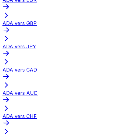
ADA vers GBP
ADA vers JPY
ADA vers CAD
ADA vers AUD
ADA vers CHF