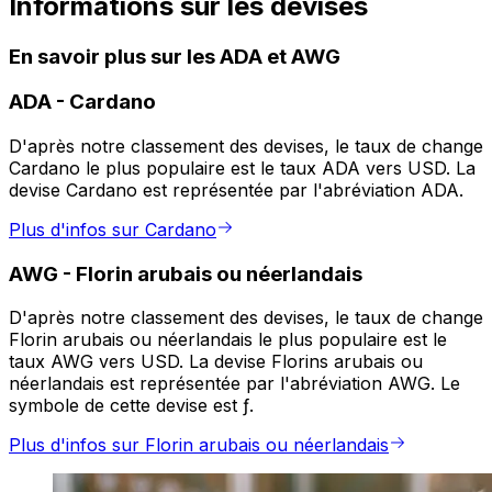
Informations sur les devises
En savoir plus sur les ADA et AWG
ADA
-
Cardano
D'après notre classement des devises, le taux de change
Cardano le plus populaire est le taux ADA vers USD. La
devise Cardano est représentée par l'abréviation ADA.
Plus d'infos sur Cardano
AWG
-
Florin arubais ou néerlandais
D'après notre classement des devises, le taux de change
Florin arubais ou néerlandais le plus populaire est le
taux AWG vers USD. La devise Florins arubais ou
néerlandais est représentée par l'abréviation AWG. Le
symbole de cette devise est ƒ.
Plus d'infos sur Florin arubais ou néerlandais