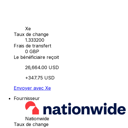
Xe
Taux de change
1.333200
Frais de transfert
0 GBP
Le bénéficiaire reçoit
26,664.00 USD
+347.75 USD
Envoyer avec Xe
Fournisseur
Nationwide
Taux de change