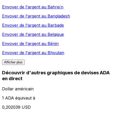
Envoyer de l'argent au
Bahreïn
Envoyer de l'argent au
Bangladesh
Envoyer de l'argent au
Barbade
Envoyer de l'argent au
Belgique
Envoyer de l'argent au
Bénin
Envoyer de l'argent au
Bhoutan
Afficher plus
Découvrir d'autres graphiques de devises ADA
en direct
Dollar américain
1 ADA équivaut à
0,202039 USD