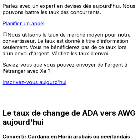
Parlez avec un expert en devises dès aujourd'hui.
Nous
pouvons battre les taux des concurrents.
Planifier un appel
Nous utilisons le taux de marché moyen pour notre
convertisseur. Le taux est donné à titre d'information
seulement. Vous ne bénéficierez pas de ce taux lors
d'un envoi d'argent.
Vérifiez les taux d'envoi.
Saviez-vous que vous pouvez envoyer de l'argent à
l'étranger avec Xe ?
Inscrivez-vous aujourd'hui
Le taux de change de ADA vers AWG
aujourd'hui
Convertir Cardano en Florin arubais ou néerlandais