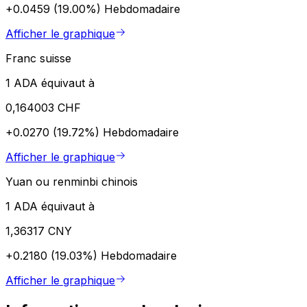
+0.0459 (19.00%)
Hebdomadaire
Afficher le graphique
Franc suisse
1 ADA équivaut à
0,164003 CHF
+0.0270 (19.72%)
Hebdomadaire
Afficher le graphique
Yuan ou renminbi chinois
1 ADA équivaut à
1,36317 CNY
+0.2180 (19.03%)
Hebdomadaire
Afficher le graphique