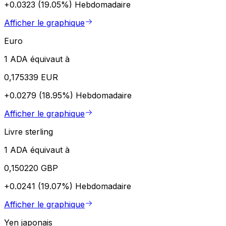
+0.0323 (19.05%)
Hebdomadaire
Afficher le graphique
Euro
1 ADA équivaut à
0,175339 EUR
+0.0279 (18.95%)
Hebdomadaire
Afficher le graphique
Livre sterling
1 ADA équivaut à
0,150220 GBP
+0.0241 (19.07%)
Hebdomadaire
Afficher le graphique
Yen japonais