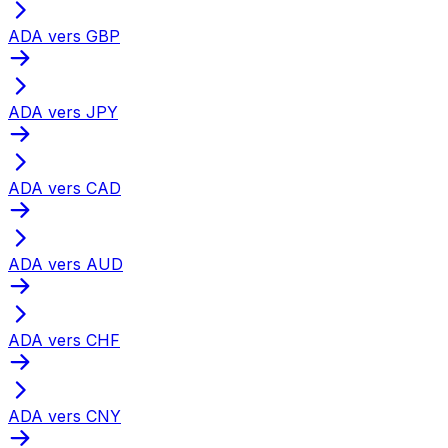
ADA vers GBP
ADA vers JPY
ADA vers CAD
ADA vers AUD
ADA vers CHF
ADA vers CNY