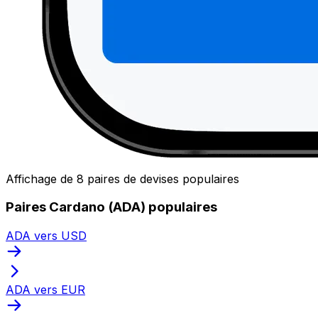
Affichage de 8 paires de devises populaires
Paires Cardano (ADA) populaires
ADA vers USD
ADA vers EUR