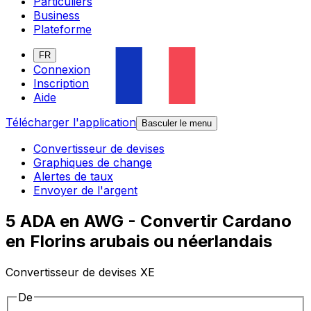
Particuliers
Business
Plateforme
FR
Connexion
Inscription
Aide
Télécharger l'application
Basculer le menu
Convertisseur de devises
Graphiques de change
Alertes de taux
Envoyer de l'argent
5 ADA en AWG - Convertir Cardano
en Florins arubais ou néerlandais
Convertisseur de devises XE
De