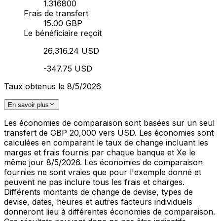
1.316800
Frais de transfert
15.00 GBP
Le bénéficiaire reçoit
26,316.24 USD
-347.75 USD
Taux obtenus le 8/5/2026
En savoir plus
Les économies de comparaison sont basées sur un seul
transfert de GBP 20,000 vers USD. Les économies sont
calculées en comparant le taux de change incluant les
marges et frais fournis par chaque banque et Xe le
même jour 8/5/2026. Les économies de comparaison
fournies ne sont vraies que pour l'exemple donné et
peuvent ne pas inclure tous les frais et charges.
Différents montants de change de devise, types de
devise, dates, heures et autres facteurs individuels
donneront lieu à différentes économies de comparaison.