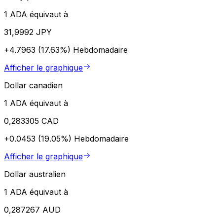
1 ADA équivaut à
31,9992 JPY
+4.7963 (17.63%)
Hebdomadaire
Afficher le graphique
Dollar canadien
1 ADA équivaut à
0,283305 CAD
+0.0453 (19.05%)
Hebdomadaire
Afficher le graphique
Dollar australien
1 ADA équivaut à
0,287267 AUD