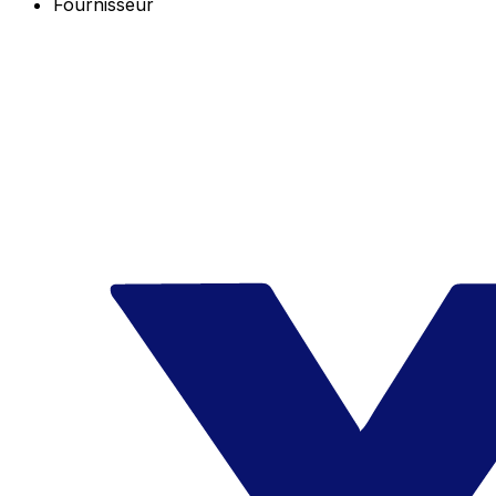
Fournisseur