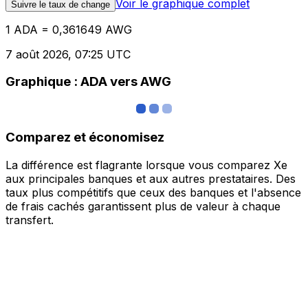
Voir le graphique complet
Suivre le taux de change
1 ADA = 0,361649 AWG
7 août 2026, 07:25 UTC
Graphique : ADA vers AWG
Comparez et économisez
La différence est flagrante lorsque vous comparez Xe
aux principales banques et aux autres prestataires. Des
taux plus compétitifs que ceux des banques et l'absence
de frais cachés garantissent plus de valeur à chaque
transfert.