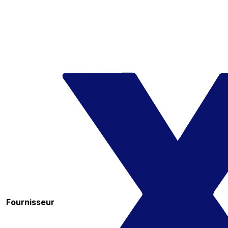
Fournisseur