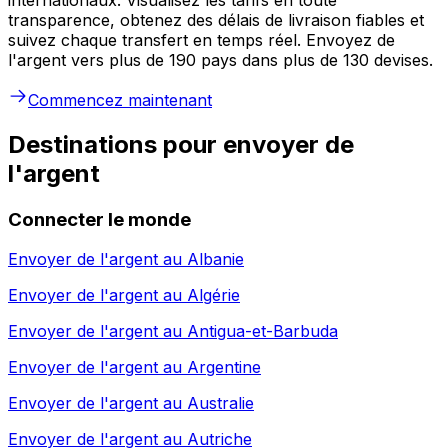
transparence, obtenez des délais de livraison fiables et
suivez chaque transfert en temps réel. Envoyez de
l'argent vers plus de 190 pays dans plus de 130 devises.
Commencez maintenant
Destinations pour envoyer de
l'argent
Connecter le monde
Envoyer de l'argent au
Albanie
Envoyer de l'argent au
Algérie
Envoyer de l'argent au
Antigua-et-Barbuda
Envoyer de l'argent au
Argentine
Envoyer de l'argent au
Australie
Envoyer de l'argent au
Autriche