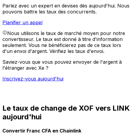
Parlez avec un expert en devises dès aujourd'hui.
Nous
pouvons battre les taux des concurrents.
Planifier un appel
Nous utilisons le taux de marché moyen pour notre
convertisseur. Le taux est donné à titre d'information
seulement. Vous ne bénéficierez pas de ce taux lors
d'un envoi d'argent.
Vérifiez les taux d'envoi.
Saviez-vous que vous pouvez envoyer de l'argent à
l'étranger avec Xe ?
Inscrivez-vous aujourd'hui
Le taux de change de XOF vers LINK
aujourd'hui
Convertir Franc CFA en Chainlink