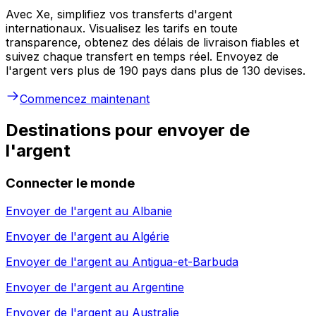
Avec Xe, simplifiez vos transferts d'argent
internationaux. Visualisez les tarifs en toute
transparence, obtenez des délais de livraison fiables et
suivez chaque transfert en temps réel. Envoyez de
l'argent vers plus de 190 pays dans plus de 130 devises.
Commencez maintenant
Destinations pour envoyer de
l'argent
Connecter le monde
Envoyer de l'argent au
Albanie
Envoyer de l'argent au
Algérie
Envoyer de l'argent au
Antigua-et-Barbuda
Envoyer de l'argent au
Argentine
Envoyer de l'argent au
Australie