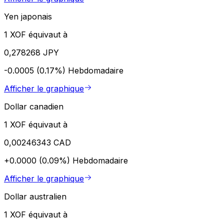
Yen japonais
1 XOF équivaut à
0,278268 JPY
-0.0005 (0.17%)
Hebdomadaire
Afficher le graphique
Dollar canadien
1 XOF équivaut à
0,00246343 CAD
+0.0000 (0.09%)
Hebdomadaire
Afficher le graphique
Dollar australien
1 XOF équivaut à