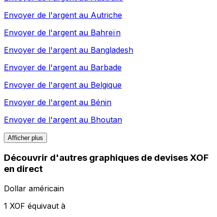
Envoyer de l'argent au
Autriche
Envoyer de l'argent au
Bahreïn
Envoyer de l'argent au
Bangladesh
Envoyer de l'argent au
Barbade
Envoyer de l'argent au
Belgique
Envoyer de l'argent au
Bénin
Envoyer de l'argent au
Bhoutan
Afficher plus
Découvrir d'autres graphiques de devises XOF
en direct
Dollar américain
1 XOF équivaut à