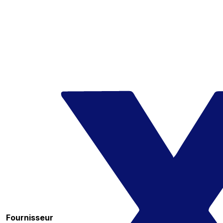
Fournisseur