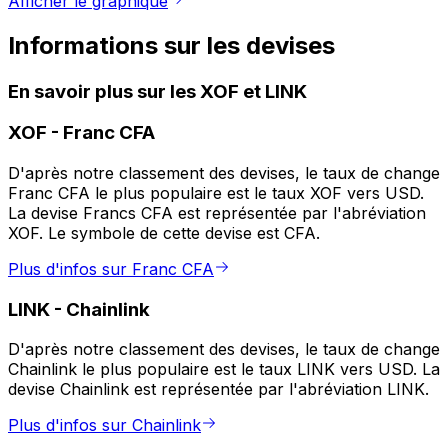
Afficher le graphique
Informations sur les devises
En savoir plus sur les XOF et LINK
XOF
-
Franc CFA
D'après notre classement des devises, le taux de change
Franc CFA le plus populaire est le taux XOF vers USD.
La devise Francs CFA est représentée par l'abréviation
XOF. Le symbole de cette devise est CFA.
Plus d'infos sur Franc CFA
LINK
-
Chainlink
D'après notre classement des devises, le taux de change
Chainlink le plus populaire est le taux LINK vers USD. La
devise Chainlink est représentée par l'abréviation LINK.
Plus d'infos sur Chainlink