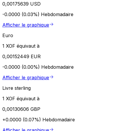
0,00175639 USD
-0.0000 (0.03%)
Hebdomadaire
Afficher le graphique
Euro
1 XOF équivaut à
0,00152449 EUR
-0.0000 (0.00%)
Hebdomadaire
Afficher le graphique
Livre sterling
1 XOF équivaut à
0,00130606 GBP
+0.0000 (0.07%)
Hebdomadaire
Afficher le graphique