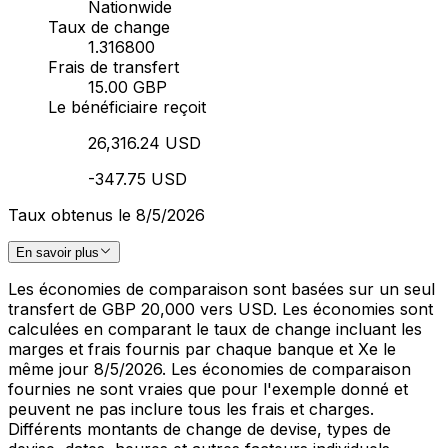
Nationwide
Taux de change
1.316800
Frais de transfert
15.00 GBP
Le bénéficiaire reçoit
26,316.24 USD
-347.75 USD
Taux obtenus le 8/5/2026
En savoir plus
Les économies de comparaison sont basées sur un seul
transfert de GBP 20,000 vers USD. Les économies sont
calculées en comparant le taux de change incluant les
marges et frais fournis par chaque banque et Xe le
même jour 8/5/2026. Les économies de comparaison
fournies ne sont vraies que pour l'exemple donné et
peuvent ne pas inclure tous les frais et charges.
Différents montants de change de devise, types de