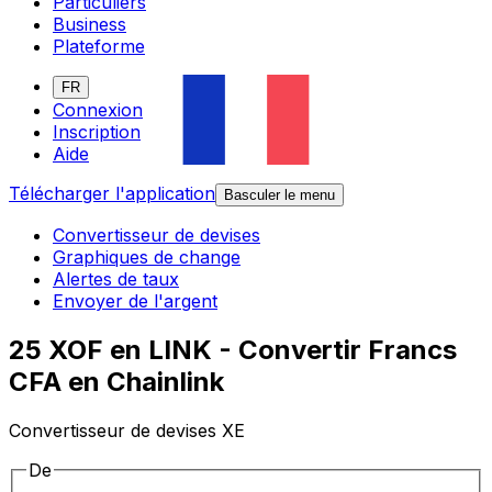
Particuliers
Business
Plateforme
FR
Connexion
Inscription
Aide
Télécharger l'application
Basculer le menu
Convertisseur de devises
Graphiques de change
Alertes de taux
Envoyer de l'argent
25 XOF en LINK - Convertir Francs
CFA en Chainlink
Convertisseur de devises XE
De