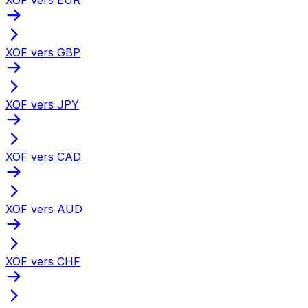
XOF vers GBP
XOF vers JPY
XOF vers CAD
XOF vers AUD
XOF vers CHF