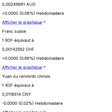
0,00249661 AUD
+0.0000 (0.08%)
Hebdomadaire
Afficher le graphique
Franc suisse
1 XOF équivaut à
0,00142562 CHF
+0.0000 (0.66%)
Hebdomadaire
Afficher le graphique
Yuan ou renminbi chinois
1 XOF équivaut à
0,0118514 CNY
-0.0000 (0.02%)
Hebdomadaire