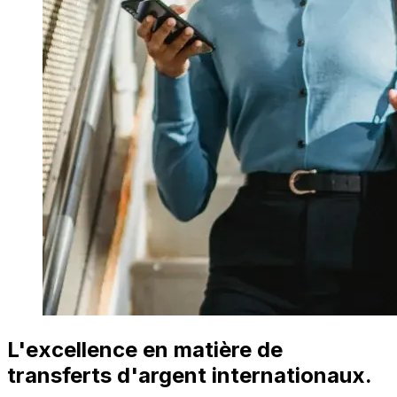
L'excellence en matière de
transferts d'argent internationaux.