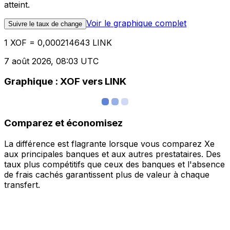
atteint.
Voir le graphique complet
Suivre le taux de change
1 XOF = 0,000214643 LINK
7 août 2026, 08:03 UTC
Graphique : XOF vers LINK
Comparez et économisez
La différence est flagrante lorsque vous comparez Xe
aux principales banques et aux autres prestataires. Des
taux plus compétitifs que ceux des banques et l'absence
de frais cachés garantissent plus de valeur à chaque
transfert.