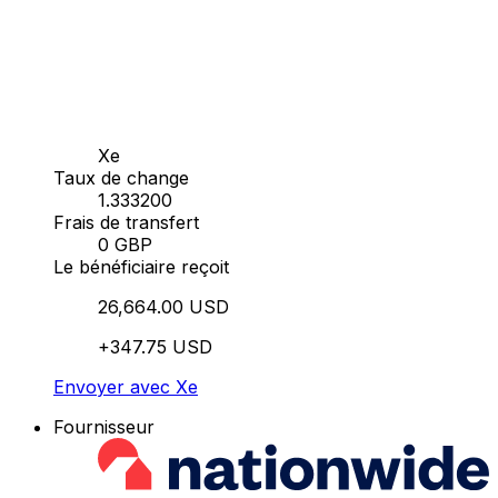
Xe
Taux de change
1.333200
Frais de transfert
0 GBP
Le bénéficiaire reçoit
26,664.00 USD
+347.75 USD
Envoyer avec Xe
Fournisseur