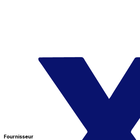
Fournisseur