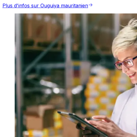
Plus d'infos sur Ouguiya mauritanien