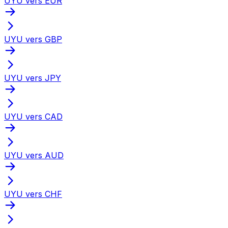
UYU vers EUR
UYU vers GBP
UYU vers JPY
UYU vers CAD
UYU vers AUD
UYU vers CHF