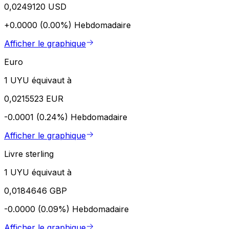
0,0249120 USD
+0.0000 (0.00%)
Hebdomadaire
Afficher le graphique
Euro
1 UYU équivaut à
0,0215523 EUR
-0.0001 (0.24%)
Hebdomadaire
Afficher le graphique
Livre sterling
1 UYU équivaut à
0,0184646 GBP
-0.0000 (0.09%)
Hebdomadaire
Afficher le graphique