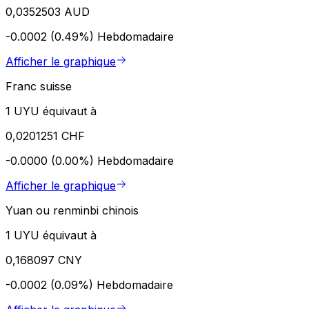
0,0352503 AUD
-0.0002 (0.49%)
Hebdomadaire
Afficher le graphique
Franc suisse
1 UYU équivaut à
0,0201251 CHF
-0.0000 (0.00%)
Hebdomadaire
Afficher le graphique
Yuan ou renminbi chinois
1 UYU équivaut à
0,168097 CNY
-0.0002 (0.09%)
Hebdomadaire