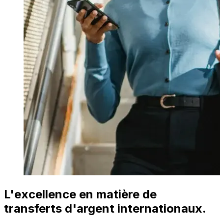
L'excellence en matière de
transferts d'argent internationaux.