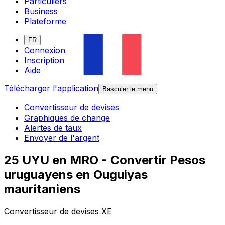
Particuliers
Business
Plateforme
FR
Connexion
Inscription
Aide
Télécharger l'application
Basculer le menu
Convertisseur de devises
Graphiques de change
Alertes de taux
Envoyer de l'argent
25 UYU en MRO - Convertir Pesos
uruguayens en Ouguiyas
mauritaniens
Convertisseur de devises XE