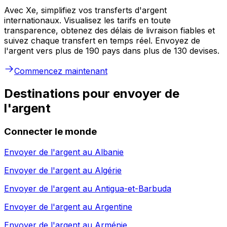
Avec Xe, simplifiez vos transferts d'argent
internationaux. Visualisez les tarifs en toute
transparence, obtenez des délais de livraison fiables et
suivez chaque transfert en temps réel. Envoyez de
l'argent vers plus de 190 pays dans plus de 130 devises.
Commencez maintenant
Destinations pour envoyer de
l'argent
Connecter le monde
Envoyer de l'argent au
Albanie
Envoyer de l'argent au
Algérie
Envoyer de l'argent au
Antigua-et-Barbuda
Envoyer de l'argent au
Argentine
Envoyer de l'argent au
Arménie