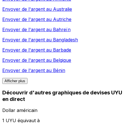
Envoyer de l'argent au
Australie
Envoyer de l'argent au
Autriche
Envoyer de l'argent au
Bahreïn
Envoyer de l'argent au
Bangladesh
Envoyer de l'argent au
Barbade
Envoyer de l'argent au
Belgique
Envoyer de l'argent au
Bénin
Afficher plus
Découvrir d'autres graphiques de devises UYU
en direct
Dollar américain
1 UYU équivaut à