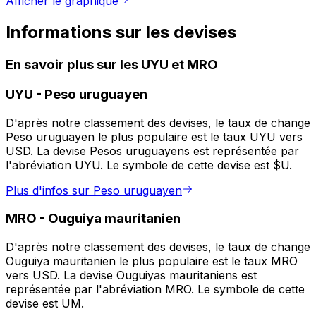
Afficher le graphique
Informations sur les devises
En savoir plus sur les UYU et MRO
UYU
-
Peso uruguayen
D'après notre classement des devises, le taux de change
Peso uruguayen le plus populaire est le taux UYU vers
USD. La devise Pesos uruguayens est représentée par
l'abréviation UYU. Le symbole de cette devise est $U.
Plus d'infos sur Peso uruguayen
MRO
-
Ouguiya mauritanien
D'après notre classement des devises, le taux de change
Ouguiya mauritanien le plus populaire est le taux MRO
vers USD. La devise Ouguiyas mauritaniens est
représentée par l'abréviation MRO. Le symbole de cette
devise est UM.