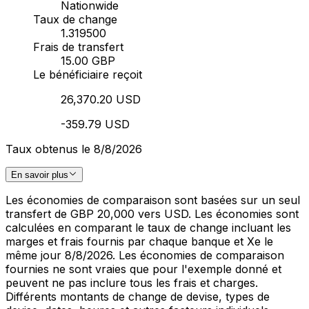
Nationwide
Taux de change
1.319500
Frais de transfert
15.00 GBP
Le bénéficiaire reçoit
26,370.20 USD
-359.79 USD
Taux obtenus le 8/8/2026
En savoir plus
Les économies de comparaison sont basées sur un seul
transfert de GBP 20,000 vers USD. Les économies sont
calculées en comparant le taux de change incluant les
marges et frais fournis par chaque banque et Xe le
même jour 8/8/2026. Les économies de comparaison
fournies ne sont vraies que pour l'exemple donné et
peuvent ne pas inclure tous les frais et charges.
Différents montants de change de devise, types de