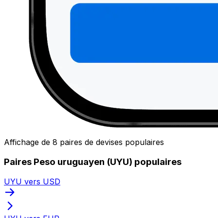
Affichage de 8 paires de devises populaires
Paires Peso uruguayen (UYU) populaires
UYU vers USD