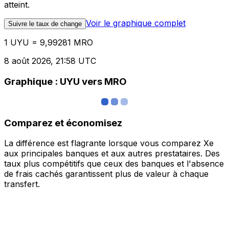
atteint.
Voir le graphique complet
Suivre le taux de change
1 UYU = 9,99281 MRO
8 août 2026, 21:58 UTC
Graphique : UYU vers MRO
Comparez et économisez
La différence est flagrante lorsque vous comparez Xe
aux principales banques et aux autres prestataires. Des
taux plus compétitifs que ceux des banques et l'absence
de frais cachés garantissent plus de valeur à chaque
transfert.