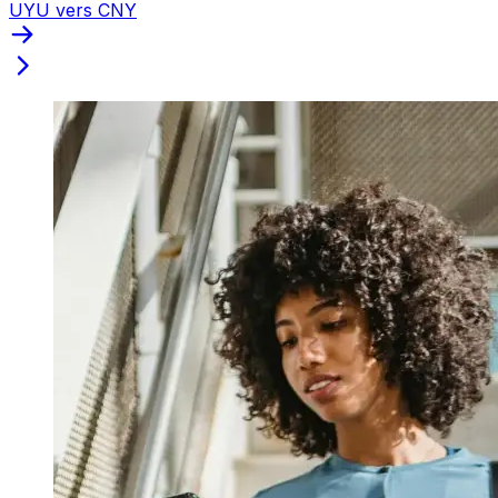
UYU vers CNY