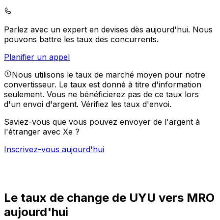
Parlez avec un expert en devises dès aujourd'hui.
Nous
pouvons battre les taux des concurrents.
Planifier un appel
Nous utilisons le taux de marché moyen pour notre
convertisseur. Le taux est donné à titre d'information
seulement. Vous ne bénéficierez pas de ce taux lors
d'un envoi d'argent.
Vérifiez les taux d'envoi.
Saviez-vous que vous pouvez envoyer de l'argent à
l'étranger avec Xe ?
Inscrivez-vous aujourd'hui
Le taux de change de UYU vers MRO
aujourd'hui