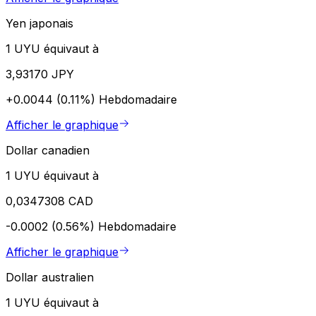
Yen japonais
1 UYU équivaut à
3,93170 JPY
+0.0044 (0.11%)
Hebdomadaire
Afficher le graphique
Dollar canadien
1 UYU équivaut à
0,0347308 CAD
-0.0002 (0.56%)
Hebdomadaire
Afficher le graphique
Dollar australien
1 UYU équivaut à