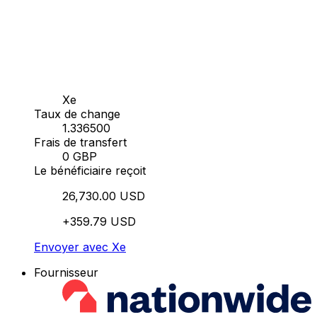
Xe
Taux de change
1.336500
Frais de transfert
0 GBP
Le bénéficiaire reçoit
26,730.00 USD
+359.79 USD
Envoyer avec Xe
Fournisseur