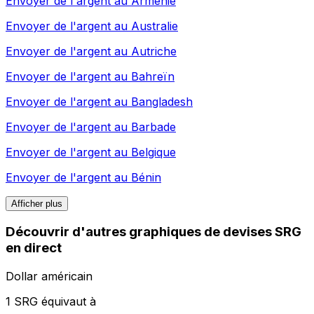
Envoyer de l'argent au
Arménie
Envoyer de l'argent au
Australie
Envoyer de l'argent au
Autriche
Envoyer de l'argent au
Bahreïn
Envoyer de l'argent au
Bangladesh
Envoyer de l'argent au
Barbade
Envoyer de l'argent au
Belgique
Envoyer de l'argent au
Bénin
Afficher plus
Découvrir d'autres graphiques de devises SRG
en direct
Dollar américain
1 SRG équivaut à