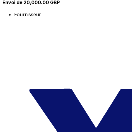
Envoi de 20,000.00 GBP
Fournisseur