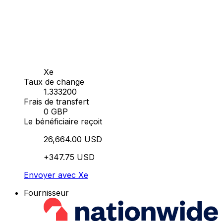
Xe
Taux de change
1.333200
Frais de transfert
0 GBP
Le bénéficiaire reçoit
26,664.00 USD
+347.75 USD
Envoyer avec Xe
Fournisseur