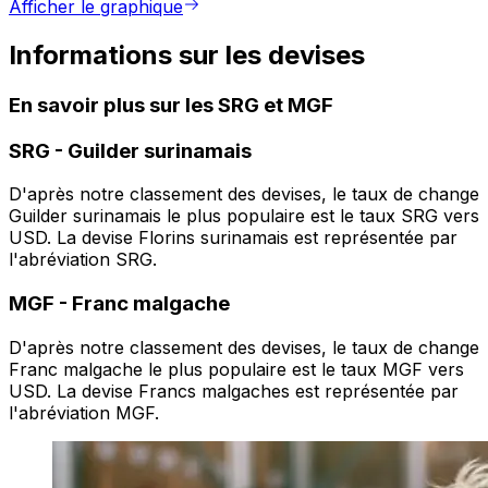
Afficher le graphique
Informations sur les devises
En savoir plus sur les SRG et MGF
SRG
-
Guilder surinamais
D'après notre classement des devises, le taux de change
Guilder surinamais le plus populaire est le taux SRG vers
USD. La devise Florins surinamais est représentée par
l'abréviation SRG.
MGF
-
Franc malgache
D'après notre classement des devises, le taux de change
Franc malgache le plus populaire est le taux MGF vers
USD. La devise Francs malgaches est représentée par
l'abréviation MGF.