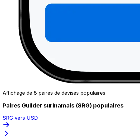
Affichage de 8 paires de devises populaires
Paires Guilder surinamais (SRG) populaires
SRG vers USD