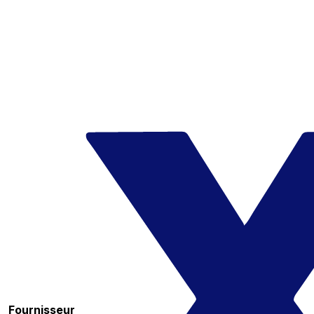
Fournisseur