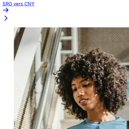
SRG vers CNY