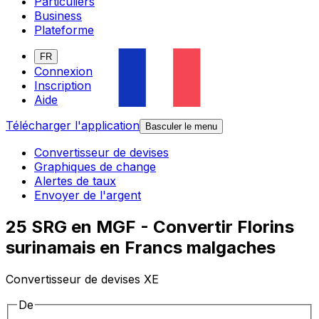
Particuliers
Business
Plateforme
FR
Connexion
Inscription
Aide
Télécharger l'application
Basculer le menu
Convertisseur de devises
Graphiques de change
Alertes de taux
Envoyer de l'argent
25 SRG en MGF - Convertir Florins
surinamais en Francs malgaches
Convertisseur de devises XE
De