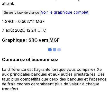
atteint.
Voir le graphique complet
Suivre le taux de change
1 SRG = 0,563711 MGF
7 août 2026, 12:24 UTC
Graphique : SRG vers MGF
Comparez et économisez
La différence est flagrante lorsque vous comparez Xe
aux principales banques et aux autres prestataires. Des
taux plus compétitifs que ceux des banques et l'absence
de frais cachés garantissent plus de valeur à chaque
transfert.