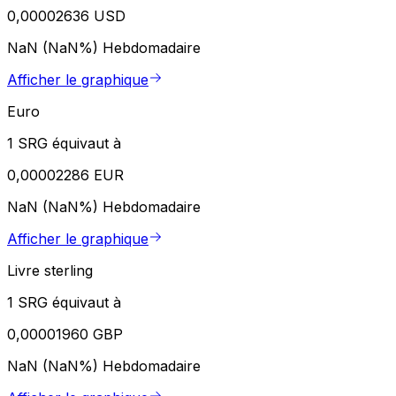
0,00002636 USD
NaN (NaN%)
Hebdomadaire
Afficher le graphique
Euro
1 SRG équivaut à
0,00002286 EUR
NaN (NaN%)
Hebdomadaire
Afficher le graphique
Livre sterling
1 SRG équivaut à
0,00001960 GBP
NaN (NaN%)
Hebdomadaire