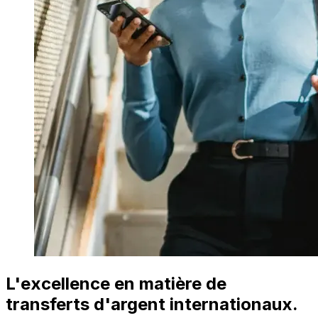
L'excellence en matière de
transferts d'argent internationaux.