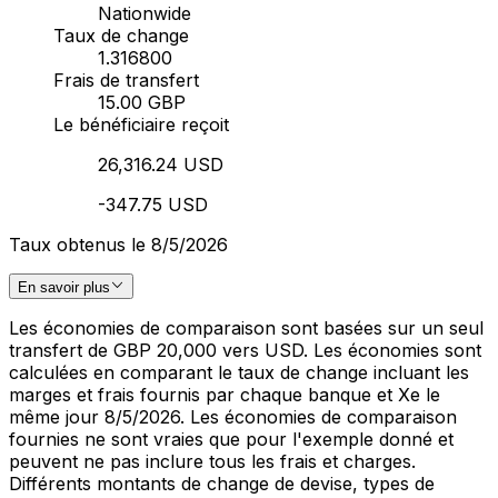
Nationwide
Taux de change
1.316800
Frais de transfert
15.00 GBP
Le bénéficiaire reçoit
26,316.24 USD
-347.75 USD
Taux obtenus le 8/5/2026
En savoir plus
Les économies de comparaison sont basées sur un seul
transfert de GBP 20,000 vers USD. Les économies sont
calculées en comparant le taux de change incluant les
marges et frais fournis par chaque banque et Xe le
même jour 8/5/2026. Les économies de comparaison
fournies ne sont vraies que pour l'exemple donné et
peuvent ne pas inclure tous les frais et charges.
Différents montants de change de devise, types de