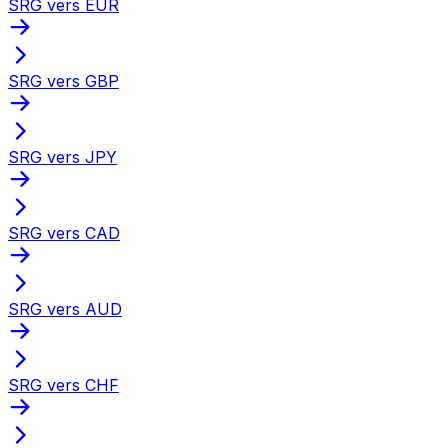
SRG vers EUR
SRG vers GBP
SRG vers JPY
SRG vers CAD
SRG vers AUD
SRG vers CHF