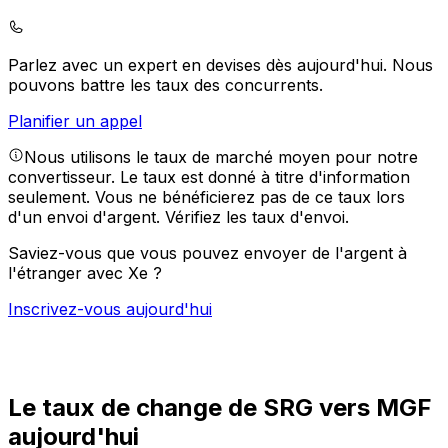
Parlez avec un expert en devises dès aujourd'hui.
Nous
pouvons battre les taux des concurrents.
Planifier un appel
Nous utilisons le taux de marché moyen pour notre
convertisseur. Le taux est donné à titre d'information
seulement. Vous ne bénéficierez pas de ce taux lors
d'un envoi d'argent.
Vérifiez les taux d'envoi.
Saviez-vous que vous pouvez envoyer de l'argent à
l'étranger avec Xe ?
Inscrivez-vous aujourd'hui
Le taux de change de SRG vers MGF
aujourd'hui