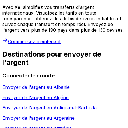
Avec Xe, simplifiez vos transferts d'argent
internationaux. Visualisez les tarifs en toute
transparence, obtenez des délais de livraison fiables et
suivez chaque transfert en temps réel. Envoyez de
l'argent vers plus de 190 pays dans plus de 130 devises.
Commencez maintenant
Destinations pour envoyer de
l'argent
Connecter le monde
Envoyer de l'argent au
Albanie
Envoyer de l'argent au
Algérie
Envoyer de l'argent au
Antigua-et-Barbuda
Envoyer de l'argent au
Argentine