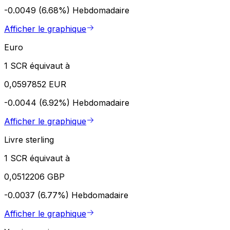
-0.0049 (6.68%)
Hebdomadaire
Afficher le graphique
Euro
1 SCR équivaut à
0,0597852 EUR
-0.0044 (6.92%)
Hebdomadaire
Afficher le graphique
Livre sterling
1 SCR équivaut à
0,0512206 GBP
-0.0037 (6.77%)
Hebdomadaire
Afficher le graphique