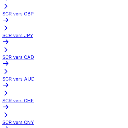
SCR vers GBP
SCR vers JPY
SCR vers CAD
SCR vers AUD
SCR vers CHF
SCR vers CNY