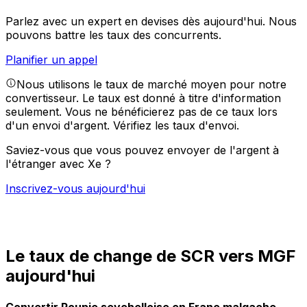
Parlez avec un expert en devises dès aujourd'hui.
Nous
pouvons battre les taux des concurrents.
Planifier un appel
Nous utilisons le taux de marché moyen pour notre
convertisseur. Le taux est donné à titre d'information
seulement. Vous ne bénéficierez pas de ce taux lors
d'un envoi d'argent.
Vérifiez les taux d'envoi.
Saviez-vous que vous pouvez envoyer de l'argent à
l'étranger avec Xe ?
Inscrivez-vous aujourd'hui
Le taux de change de SCR vers MGF
aujourd'hui