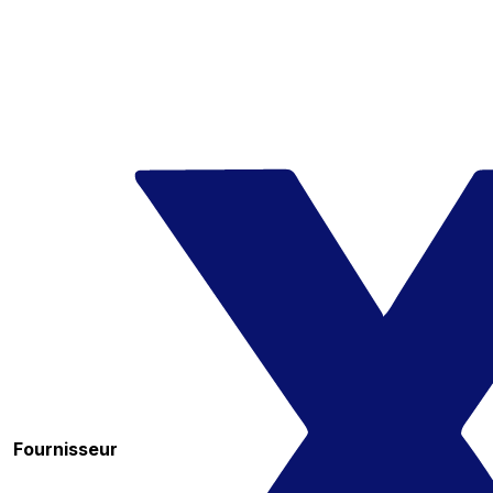
Fournisseur