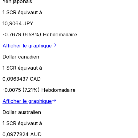
Yen japonais
1 SCR équivaut à
10,9064 JPY
-0.7679 (6.58%)
Hebdomadaire
Afficher le graphique
Dollar canadien
1 SCR équivaut à
0,0963437 CAD
-0.0075 (7.21%)
Hebdomadaire
Afficher le graphique
Dollar australien
1 SCR équivaut à
0,0977824 AUD