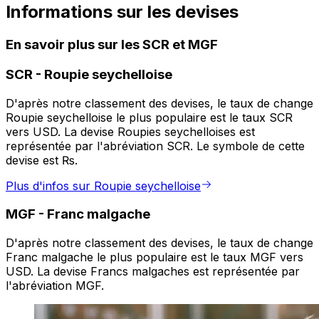
Informations sur les devises
En savoir plus sur les SCR et MGF
SCR
-
Roupie seychelloise
D'après notre classement des devises, le taux de change
Roupie seychelloise le plus populaire est le taux SCR
vers USD. La devise Roupies seychelloises est
représentée par l'abréviation SCR. Le symbole de cette
devise est ₨.
Plus d'infos sur Roupie seychelloise
MGF
-
Franc malgache
D'après notre classement des devises, le taux de change
Franc malgache le plus populaire est le taux MGF vers
USD. La devise Francs malgaches est représentée par
l'abréviation MGF.