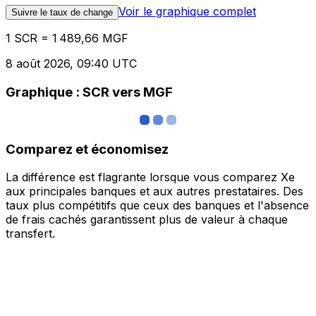
Voir le graphique complet
Suivre le taux de change
1 SCR = 1 489,66 MGF
8 août 2026, 09:40 UTC
Graphique : SCR vers MGF
Comparez et économisez
La différence est flagrante lorsque vous comparez Xe
aux principales banques et aux autres prestataires. Des
taux plus compétitifs que ceux des banques et l'absence
de frais cachés garantissent plus de valeur à chaque
transfert.