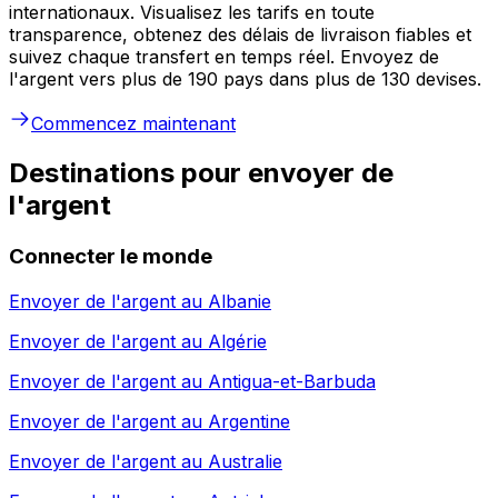
internationaux. Visualisez les tarifs en toute
transparence, obtenez des délais de livraison fiables et
suivez chaque transfert en temps réel. Envoyez de
l'argent vers plus de 190 pays dans plus de 130 devises.
Commencez maintenant
Destinations pour envoyer de
l'argent
Connecter le monde
Envoyer de l'argent au
Albanie
Envoyer de l'argent au
Algérie
Envoyer de l'argent au
Antigua-et-Barbuda
Envoyer de l'argent au
Argentine
Envoyer de l'argent au
Australie