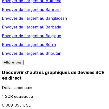
Envoyer de l'argent au
Autriche
Envoyer de l'argent au
Bahreïn
Envoyer de l'argent au
Bangladesh
Envoyer de l'argent au
Barbade
Envoyer de l'argent au
Belgique
Envoyer de l'argent au
Bénin
Envoyer de l'argent au
Bhoutan
Afficher plus
Découvrir d'autres graphiques de devises SCR
en direct
Dollar américain
1 SCR équivaut à
0,0691053 USD