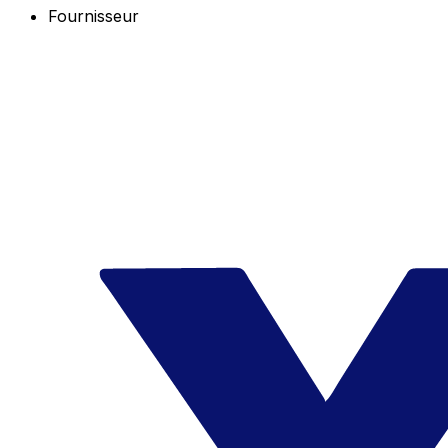
Fournisseur