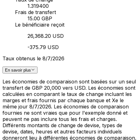
1.319400
Frais de transfert
15.00 GBP
Le bénéficiaire reçoit
26,368.20 USD
-375.79 USD
Taux obtenus le 8/7/2026
En savoir plus
Les économies de comparaison sont basées sur un seul
transfert de GBP 20,000 vers USD. Les économies sont
calculées en comparant le taux de change incluant les
marges et frais fournis par chaque banque et Xe le
même jour 8/7/2026. Les économies de comparaison
fournies ne sont vraies que pour l'exemple donné et
peuvent ne pas inclure tous les frais et charges.
Différents montants de change de devise, types de
devise, dates, heures et autres facteurs individuels
donneront lieu à différentes économies de comparaison.