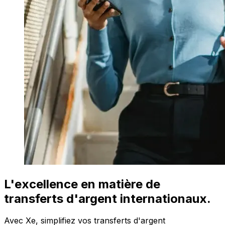
L'excellence en matière de
transferts d'argent internationaux.
Avec Xe, simplifiez vos transferts d'argent