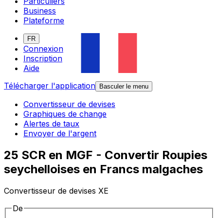
Particuliers
Business
Plateforme
FR
Connexion
Inscription
Aide
Télécharger l'application
Basculer le menu
Convertisseur de devises
Graphiques de change
Alertes de taux
Envoyer de l'argent
25 SCR en MGF - Convertir Roupies
seychelloises en Francs malgaches
Convertisseur de devises XE
De