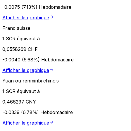
-0.0075 (7.13%)
Hebdomadaire
Afficher le graphique
Franc suisse
1 SCR équivaut à
0,0558269 CHF
-0.0040 (6.68%)
Hebdomadaire
Afficher le graphique
Yuan ou renminbi chinois
1 SCR équivaut à
0,466297 CNY
-0.0339 (6.78%)
Hebdomadaire
Afficher le graphique