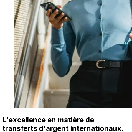
L'excellence en matière de
transferts d'argent internationaux.