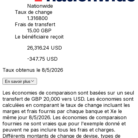
Nationwide
Taux de change
1.316800
Frais de transfert
15.00 GBP
Le bénéficiaire reçoit
26,316.24 USD
-347.75 USD
Taux obtenus le 8/5/2026
En savoir plus
Les économies de comparaison sont basées sur un seul
transfert de GBP 20,000 vers USD. Les économies sont
calculées en comparant le taux de change incluant les
marges et frais fournis par chaque banque et Xe le
même jour 8/5/2026. Les économies de comparaison
fournies ne sont vraies que pour l'exemple donné et
peuvent ne pas inclure tous les frais et charges.
Différents montants de change de devise, types de