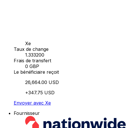
Xe
Taux de change
1.333200
Frais de transfert
0 GBP
Le bénéficiaire reçoit
26,664.00 USD
+347.75 USD
Envoyer avec Xe
Fournisseur