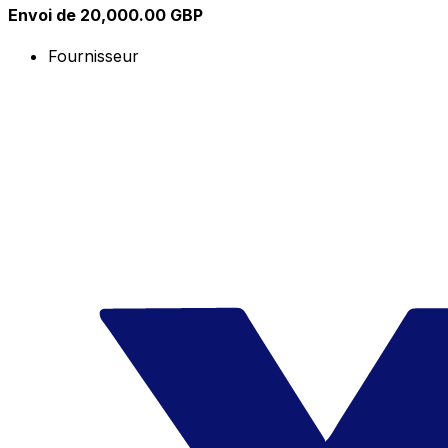
Envoi de 20,000.00 GBP
Fournisseur