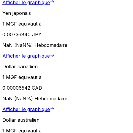
Afficher le graphique
Yen japonais
1 MGF équivaut à
0,00736840 JPY
NaN (NaN%)
Hebdomadaire
Afficher le graphique
Dollar canadien
1 MGF équivaut à
0,00006542 CAD
NaN (NaN%)
Hebdomadaire
Afficher le graphique
Dollar australien
1 MGF équivaut à