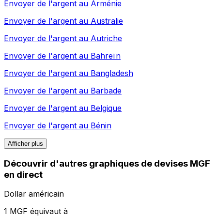
Envoyer de l'argent au
Arménie
Envoyer de l'argent au
Australie
Envoyer de l'argent au
Autriche
Envoyer de l'argent au
Bahreïn
Envoyer de l'argent au
Bangladesh
Envoyer de l'argent au
Barbade
Envoyer de l'argent au
Belgique
Envoyer de l'argent au
Bénin
Afficher plus
Découvrir d'autres graphiques de devises MGF
en direct
Dollar américain
1 MGF équivaut à