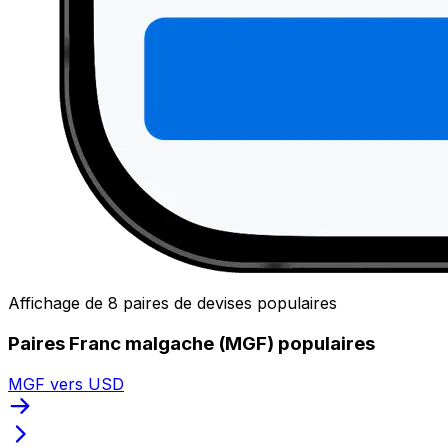
Affichage de 8 paires de devises populaires
Paires Franc malgache (MGF) populaires
MGF vers USD