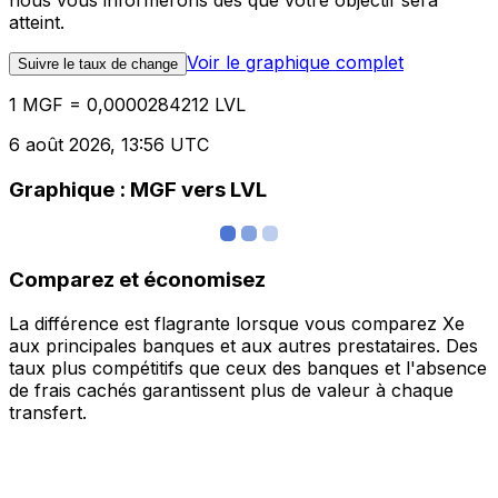
nous vous informerons dès que votre objectif sera
atteint.
Voir le graphique complet
Suivre le taux de change
1 MGF = 0,0000284212 LVL
6 août 2026, 13:56 UTC
Graphique : MGF vers LVL
Comparez et économisez
La différence est flagrante lorsque vous comparez Xe
aux principales banques et aux autres prestataires. Des
taux plus compétitifs que ceux des banques et l'absence
de frais cachés garantissent plus de valeur à chaque
transfert.