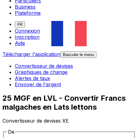
Particuliers
Business
Plateforme
FR
Connexion
Inscription
Aide
Télécharger l'application
Basculer le menu
Convertisseur de devises
Graphiques de change
Alertes de taux
Envoyer de l'argent
25 MGF en LVL - Convertir Francs
malgaches en Lats lettons
Convertisseur de devises XE
De