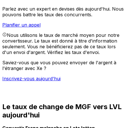
Parlez avec un expert en devises dès aujourd'hui.
Nous
pouvons battre les taux des concurrents.
Planifier un appel
Nous utilisons le taux de marché moyen pour notre
convertisseur. Le taux est donné à titre d'information
seulement. Vous ne bénéficierez pas de ce taux lors
d'un envoi d'argent.
Vérifiez les taux d'envoi.
Saviez-vous que vous pouvez envoyer de l'argent à
l'étranger avec Xe ?
Inscrivez-vous aujourd'hui
Le taux de change de MGF vers LVL
aujourd'hui