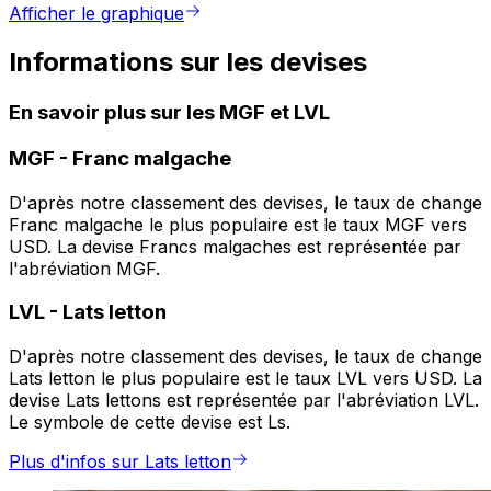
Afficher le graphique
Informations sur les devises
En savoir plus sur les MGF et LVL
MGF
-
Franc malgache
D'après notre classement des devises, le taux de change
Franc malgache le plus populaire est le taux MGF vers
USD. La devise Francs malgaches est représentée par
l'abréviation MGF.
LVL
-
Lats letton
D'après notre classement des devises, le taux de change
Lats letton le plus populaire est le taux LVL vers USD. La
devise Lats lettons est représentée par l'abréviation LVL.
Le symbole de cette devise est Ls.
Plus d'infos sur Lats letton