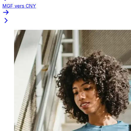
MGF vers CNY