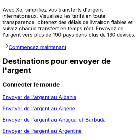
Avec Xe, simplifiez vos transferts d'argent
internationaux. Visualisez les tarifs en toute
transparence, obtenez des délais de livraison fiables et
suivez chaque transfert en temps réel. Envoyez de
l'argent vers plus de 190 pays dans plus de 130 devises.
Commencez maintenant
Destinations pour envoyer de
l'argent
Connecter le monde
Envoyer de l'argent au
Albanie
Envoyer de l'argent au
Algérie
Envoyer de l'argent au
Antigua-et-Barbuda
Envoyer de l'argent au
Argentine