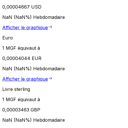
0,00004667 USD
NaN (NaN%)
Hebdomadaire
Afficher le graphique
Euro
1 MGF équivaut à
0,00004044 EUR
NaN (NaN%)
Hebdomadaire
Afficher le graphique
Livre sterling
1 MGF équivaut à
0,00003463 GBP
NaN (NaN%)
Hebdomadaire