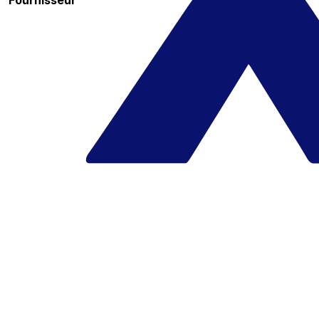
Fournisseur