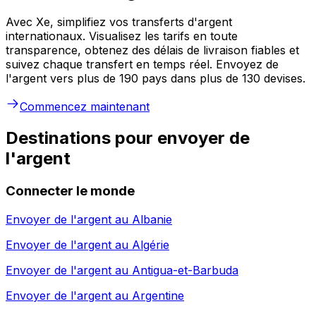
Avec Xe, simplifiez vos transferts d'argent
internationaux. Visualisez les tarifs en toute
transparence, obtenez des délais de livraison fiables et
suivez chaque transfert en temps réel. Envoyez de
l'argent vers plus de 190 pays dans plus de 130 devises.
Commencez maintenant
Destinations pour envoyer de
l'argent
Connecter le monde
Envoyer de l'argent au
Albanie
Envoyer de l'argent au
Algérie
Envoyer de l'argent au
Antigua-et-Barbuda
Envoyer de l'argent au
Argentine