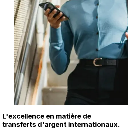
L'excellence en matière de
transferts d'argent internationaux.