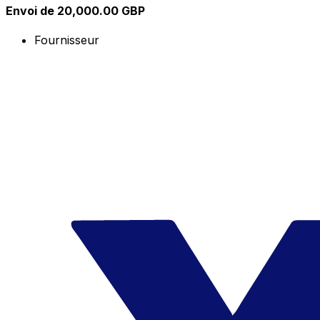
Envoi de 20,000.00 GBP
Fournisseur