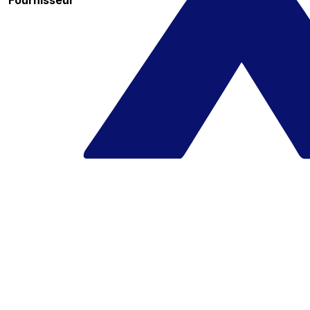
Fournisseur