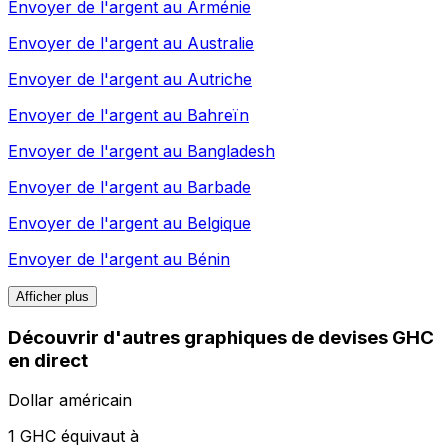
Envoyer de l'argent au
Arménie
Envoyer de l'argent au
Australie
Envoyer de l'argent au
Autriche
Envoyer de l'argent au
Bahreïn
Envoyer de l'argent au
Bangladesh
Envoyer de l'argent au
Barbade
Envoyer de l'argent au
Belgique
Envoyer de l'argent au
Bénin
Afficher plus
Découvrir d'autres graphiques de devises GHC
en direct
Dollar américain
1 GHC équivaut à