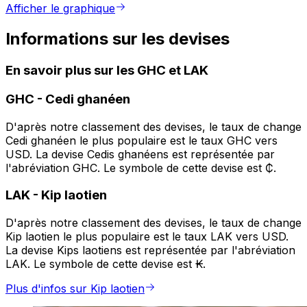
Afficher le graphique
Informations sur les devises
En savoir plus sur les GHC et LAK
GHC
-
Cedi ghanéen
D'après notre classement des devises, le taux de change
Cedi ghanéen le plus populaire est le taux GHC vers
USD. La devise Cedis ghanéens est représentée par
l'abréviation GHC. Le symbole de cette devise est ₵.
LAK
-
Kip laotien
D'après notre classement des devises, le taux de change
Kip laotien le plus populaire est le taux LAK vers USD.
La devise Kips laotiens est représentée par l'abréviation
LAK. Le symbole de cette devise est ₭.
Plus d'infos sur Kip laotien