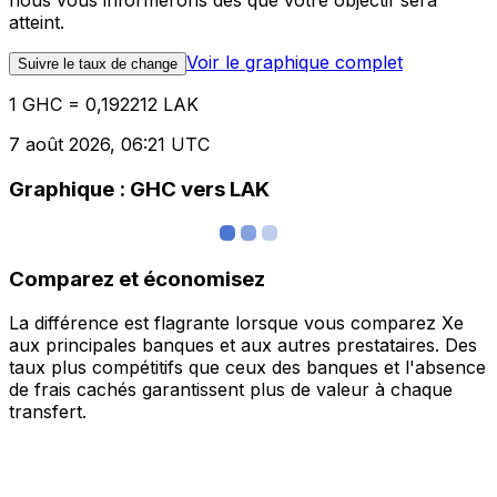
nous vous informerons dès que votre objectif sera
atteint.
Voir le graphique complet
Suivre le taux de change
1 GHC = 0,192212 LAK
7 août 2026, 06:21 UTC
Graphique : GHC vers LAK
Comparez et économisez
La différence est flagrante lorsque vous comparez Xe
aux principales banques et aux autres prestataires. Des
taux plus compétitifs que ceux des banques et l'absence
de frais cachés garantissent plus de valeur à chaque
transfert.