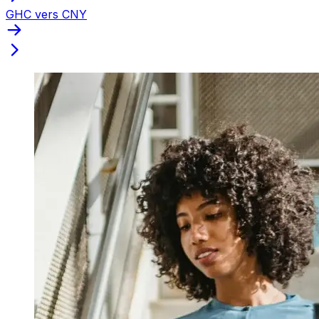
GHC vers CNY