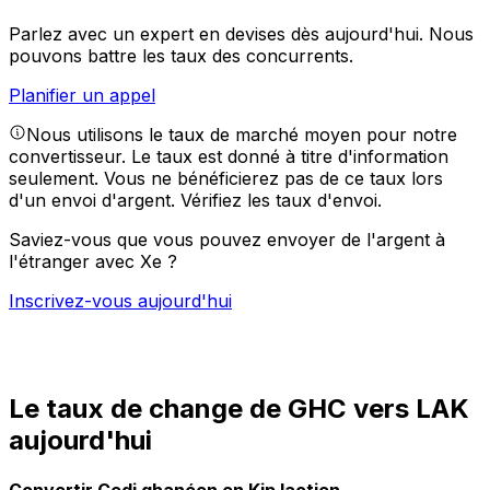
Parlez avec un expert en devises dès aujourd'hui.
Nous
pouvons battre les taux des concurrents.
Planifier un appel
Nous utilisons le taux de marché moyen pour notre
convertisseur. Le taux est donné à titre d'information
seulement. Vous ne bénéficierez pas de ce taux lors
d'un envoi d'argent.
Vérifiez les taux d'envoi.
Saviez-vous que vous pouvez envoyer de l'argent à
l'étranger avec Xe ?
Inscrivez-vous aujourd'hui
Le taux de change de GHC vers LAK
aujourd'hui