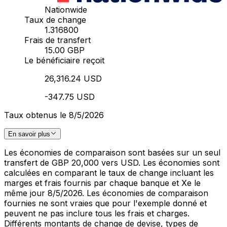
Nationwide
Taux de change
1.316800
Frais de transfert
15.00 GBP
Le bénéficiaire reçoit
26,316.24 USD
-347.75 USD
Taux obtenus le 8/5/2026
En savoir plus
Les économies de comparaison sont basées sur un seul
transfert de GBP 20,000 vers USD. Les économies sont
calculées en comparant le taux de change incluant les
marges et frais fournis par chaque banque et Xe le
même jour 8/5/2026. Les économies de comparaison
fournies ne sont vraies que pour l'exemple donné et
peuvent ne pas inclure tous les frais et charges.
Différents montants de change de devise, types de