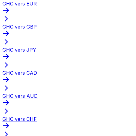
GHC vers EUR
GHC vers GBP
GHC vers JPY
GHC vers CAD
GHC vers AUD
GHC vers CHF