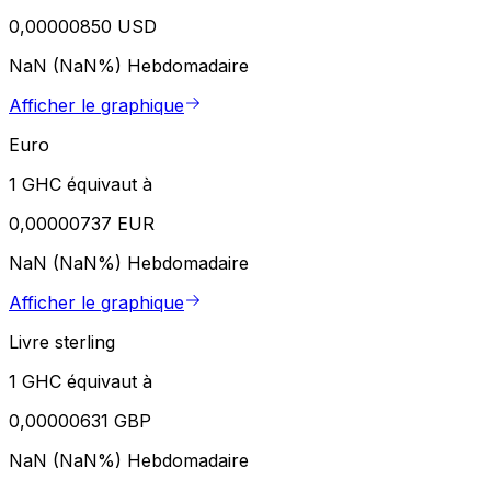
0,00000850 USD
NaN (NaN%)
Hebdomadaire
Afficher le graphique
Euro
1 GHC équivaut à
0,00000737 EUR
NaN (NaN%)
Hebdomadaire
Afficher le graphique
Livre sterling
1 GHC équivaut à
0,00000631 GBP
NaN (NaN%)
Hebdomadaire