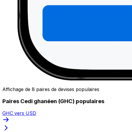
Affichage de 8 paires de devises populaires
Paires Cedi ghanéen (GHC) populaires
GHC vers USD