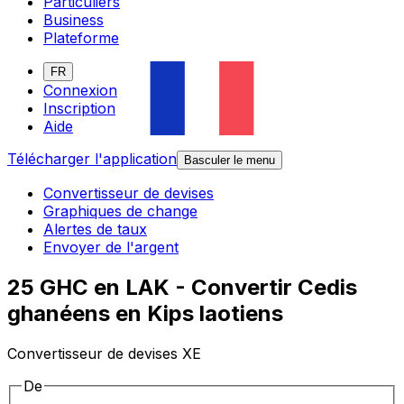
Particuliers
Business
Plateforme
FR
Connexion
Inscription
Aide
Télécharger l'application
Basculer le menu
Convertisseur de devises
Graphiques de change
Alertes de taux
Envoyer de l'argent
25 GHC en LAK - Convertir Cedis
ghanéens en Kips laotiens
Convertisseur de devises XE
De