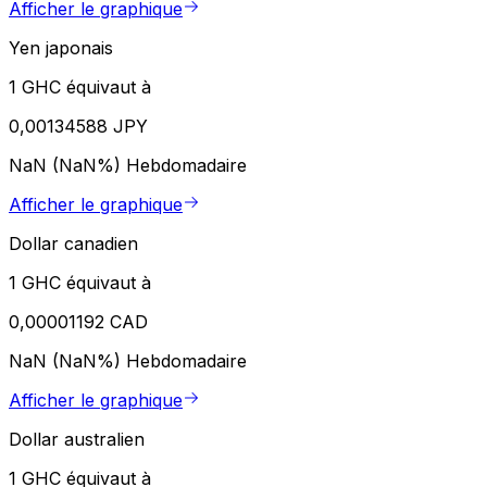
Afficher le graphique
Yen japonais
1 GHC équivaut à
0,00134588 JPY
NaN (NaN%)
Hebdomadaire
Afficher le graphique
Dollar canadien
1 GHC équivaut à
0,00001192 CAD
NaN (NaN%)
Hebdomadaire
Afficher le graphique
Dollar australien
1 GHC équivaut à