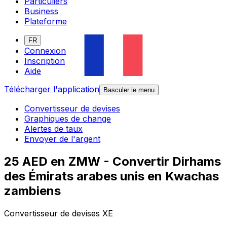
Particuliers
Business
Plateforme
FR
Connexion
Inscription
Aide
Télécharger l'application
Basculer le menu
Convertisseur de devises
Graphiques de change
Alertes de taux
Envoyer de l'argent
25 AED en ZMW - Convertir Dirhams
des Émirats arabes unis en Kwachas
zambiens
Convertisseur de devises XE