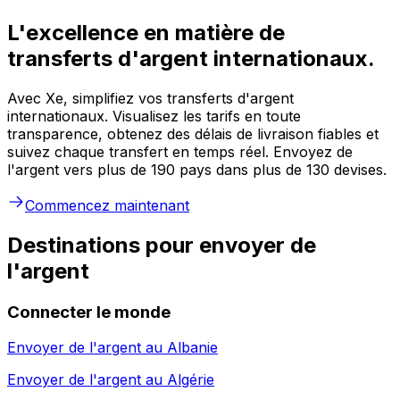
L'excellence en matière de
transferts d'argent internationaux.
Avec Xe, simplifiez vos transferts d'argent
internationaux. Visualisez les tarifs en toute
transparence, obtenez des délais de livraison fiables et
suivez chaque transfert en temps réel. Envoyez de
l'argent vers plus de 190 pays dans plus de 130 devises.
Commencez maintenant
Destinations pour envoyer de
l'argent
Connecter le monde
Envoyer de l'argent au
Albanie
Envoyer de l'argent au
Algérie