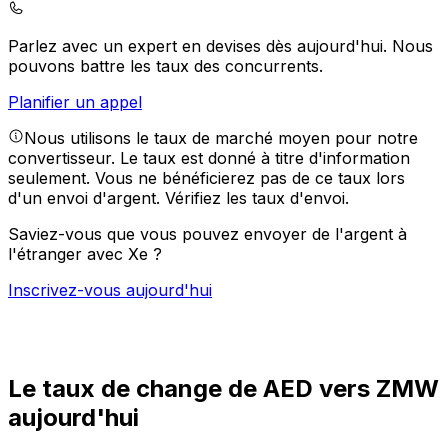
Parlez avec un expert en devises dès aujourd'hui.
Nous
pouvons battre les taux des concurrents.
Planifier un appel
Nous utilisons le taux de marché moyen pour notre
convertisseur. Le taux est donné à titre d'information
seulement. Vous ne bénéficierez pas de ce taux lors
d'un envoi d'argent.
Vérifiez les taux d'envoi.
Saviez-vous que vous pouvez envoyer de l'argent à
l'étranger avec Xe ?
Inscrivez-vous aujourd'hui
Le taux de change de AED vers ZMW
aujourd'hui