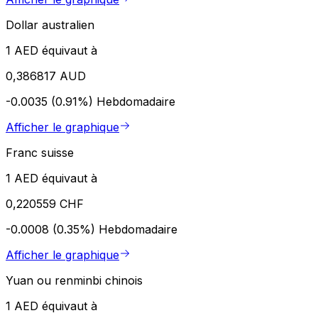
Dollar australien
1 AED équivaut à
0,386817 AUD
-0.0035 (0.91%)
Hebdomadaire
Afficher le graphique
Franc suisse
1 AED équivaut à
0,220559 CHF
-0.0008 (0.35%)
Hebdomadaire
Afficher le graphique
Yuan ou renminbi chinois
1 AED équivaut à