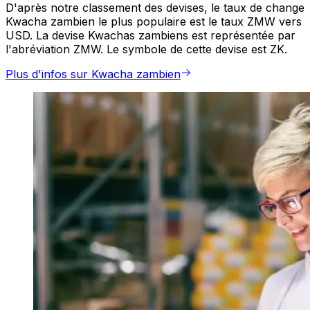
D'après notre classement des devises, le taux de change
Kwacha zambien le plus populaire est le taux ZMW vers
USD. La devise Kwachas zambiens est représentée par
l'abréviation ZMW. Le symbole de cette devise est ZK.
Plus d'infos sur Kwacha zambien