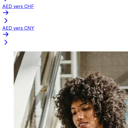
AED vers CHF
AED vers CNY