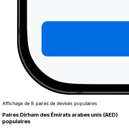
Affichage de 8 paires de devises populaires
Paires Dirham des Émirats arabes unis (AED)
populaires