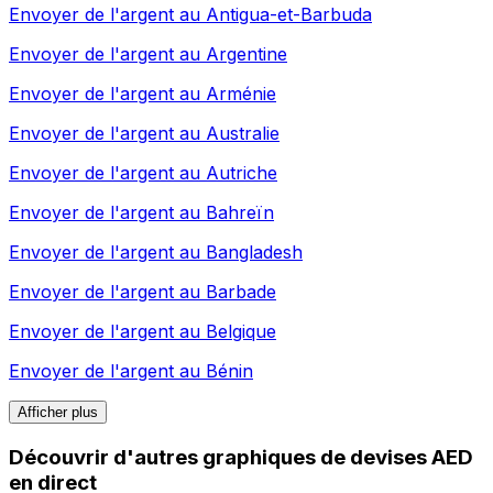
Envoyer de l'argent au
Antigua-et-Barbuda
Envoyer de l'argent au
Argentine
Envoyer de l'argent au
Arménie
Envoyer de l'argent au
Australie
Envoyer de l'argent au
Autriche
Envoyer de l'argent au
Bahreïn
Envoyer de l'argent au
Bangladesh
Envoyer de l'argent au
Barbade
Envoyer de l'argent au
Belgique
Envoyer de l'argent au
Bénin
Afficher plus
Découvrir d'autres graphiques de devises AED
en direct