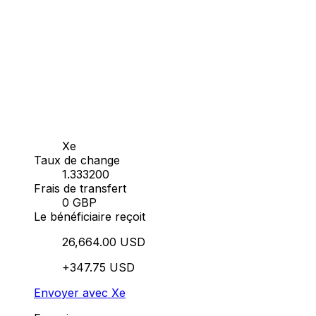
Xe
Taux de change
1.333200
Frais de transfert
0 GBP
Le bénéficiaire reçoit
26,664.00 USD
+347.75 USD
Envoyer avec Xe