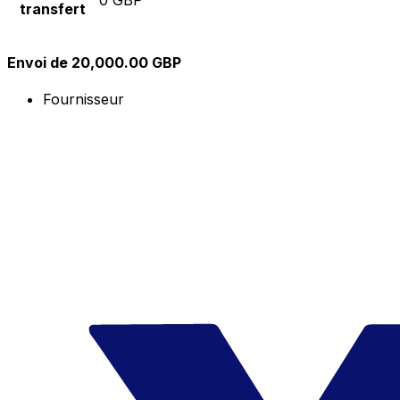
transfert
Envoi de 20,000.00 GBP
Fournisseur