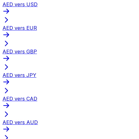
AED vers USD
AED vers EUR
AED vers GBP
AED vers JPY
AED vers CAD
AED vers AUD