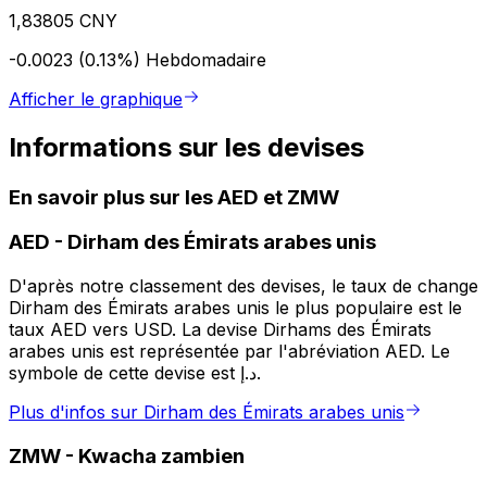
1,83805 CNY
-0.0023 (0.13%)
Hebdomadaire
Afficher le graphique
Informations sur les devises
En savoir plus sur les AED et ZMW
AED
-
Dirham des Émirats arabes unis
D'après notre classement des devises, le taux de change
Dirham des Émirats arabes unis le plus populaire est le
taux AED vers USD. La devise Dirhams des Émirats
arabes unis est représentée par l'abréviation AED. Le
symbole de cette devise est د.إ.
Plus d'infos sur Dirham des Émirats arabes unis
ZMW
-
Kwacha zambien