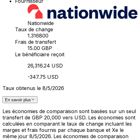
Fournisseur
Nationwide
Taux de change
1.316800
Frais de transfert
15.00 GBP
Le bénéficiaire reçoit
26,316.24 USD
-347.75 USD
Taux obtenus le 8/5/2026
En savoir plus
Les économies de comparaison sont basées sur un seul
transfert de GBP 20,000 vers USD. Les économies sont
calculées en comparant le taux de change incluant les
marges et frais fournis par chaque banque et Xe le
même jour 8/5/2026. Les économies de comparaison