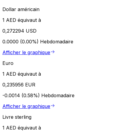
Dollar américain
1 AED équivaut à
0,272294 USD
0.0000 (0.00%)
Hebdomadaire
Afficher le graphique
Euro
1 AED équivaut à
0,235956 EUR
-0.0014 (0.58%)
Hebdomadaire
Afficher le graphique
Livre sterling
1 AED équivaut à