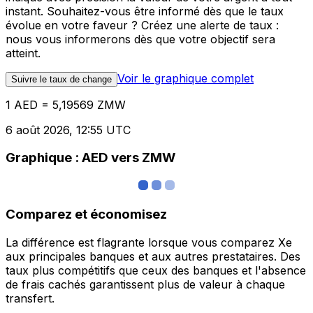
instant. Souhaitez-vous être informé dès que le taux
évolue en votre faveur ? Créez une alerte de taux :
nous vous informerons dès que votre objectif sera
atteint.
Voir le graphique complet
Suivre le taux de change
1 AED = 5,19569 ZMW
6 août 2026, 12:55 UTC
Graphique : AED vers ZMW
Comparez et économisez
La différence est flagrante lorsque vous comparez Xe
aux principales banques et aux autres prestataires. Des
taux plus compétitifs que ceux des banques et l'absence
de frais cachés garantissent plus de valeur à chaque
transfert.