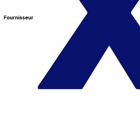
Fournisseur