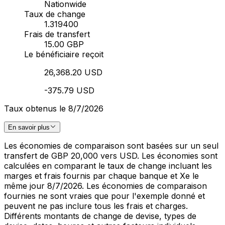
Nationwide
Taux de change
1.319400
Frais de transfert
15.00 GBP
Le bénéficiaire reçoit
26,368.20 USD
-375.79 USD
Taux obtenus le 8/7/2026
En savoir plus
Les économies de comparaison sont basées sur un seul
transfert de GBP 20,000 vers USD. Les économies sont
calculées en comparant le taux de change incluant les
marges et frais fournis par chaque banque et Xe le
même jour 8/7/2026. Les économies de comparaison
fournies ne sont vraies que pour l'exemple donné et
peuvent ne pas inclure tous les frais et charges.
Différents montants de change de devise, types de