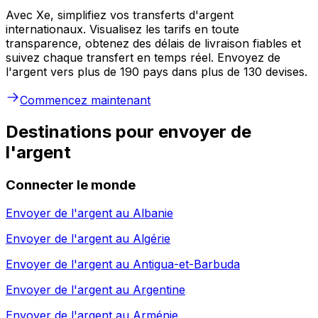
Avec Xe, simplifiez vos transferts d'argent
internationaux. Visualisez les tarifs en toute
transparence, obtenez des délais de livraison fiables et
suivez chaque transfert en temps réel. Envoyez de
l'argent vers plus de 190 pays dans plus de 130 devises.
Commencez maintenant
Destinations pour envoyer de
l'argent
Connecter le monde
Envoyer de l'argent au
Albanie
Envoyer de l'argent au
Algérie
Envoyer de l'argent au
Antigua-et-Barbuda
Envoyer de l'argent au
Argentine
Envoyer de l'argent au
Arménie