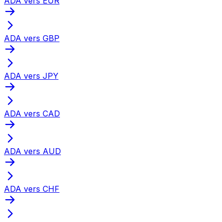
ADA vers EUR
ADA vers GBP
ADA vers JPY
ADA vers CAD
ADA vers AUD
ADA vers CHF