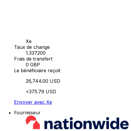
Xe
Taux de change
1.337200
Frais de transfert
0 GBP
Le bénéficiaire reçoit
26,744.00 USD
+375.79 USD
Envoyer avec Xe
Fournisseur