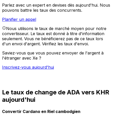
Parlez avec un expert en devises dès aujourd'hui.
Nous
pouvons battre les taux des concurrents.
Planifier un appel
Nous utilisons le taux de marché moyen pour notre
convertisseur. Le taux est donné à titre d'information
seulement. Vous ne bénéficierez pas de ce taux lors
d'un envoi d'argent.
Vérifiez les taux d'envoi.
Saviez-vous que vous pouvez envoyer de l'argent à
l'étranger avec Xe ?
Inscrivez-vous aujourd'hui
Le taux de change de ADA vers KHR
aujourd'hui
Convertir Cardano en Riel cambodgien