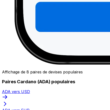
Affichage de 8 paires de devises populaires
Paires Cardano (ADA) populaires
ADA vers USD