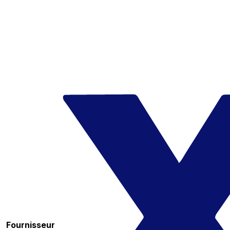
Fournisseur