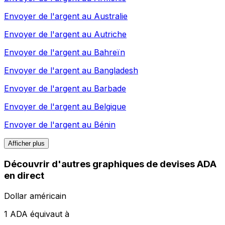
Envoyer de l'argent au
Australie
Envoyer de l'argent au
Autriche
Envoyer de l'argent au
Bahreïn
Envoyer de l'argent au
Bangladesh
Envoyer de l'argent au
Barbade
Envoyer de l'argent au
Belgique
Envoyer de l'argent au
Bénin
Afficher plus
Découvrir d'autres graphiques de devises ADA
en direct
Dollar américain
1 ADA équivaut à