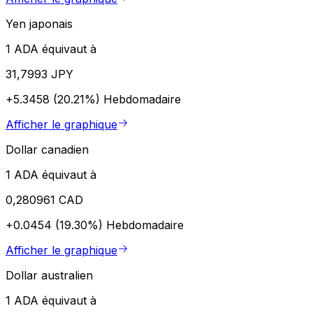
Yen japonais
1 ADA équivaut à
31,7993 JPY
+5.3458 (20.21%)
Hebdomadaire
Afficher le graphique
Dollar canadien
1 ADA équivaut à
0,280961 CAD
+0.0454 (19.30%)
Hebdomadaire
Afficher le graphique
Dollar australien
1 ADA équivaut à