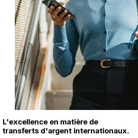
L'excellence en matière de
transferts d'argent internationaux.