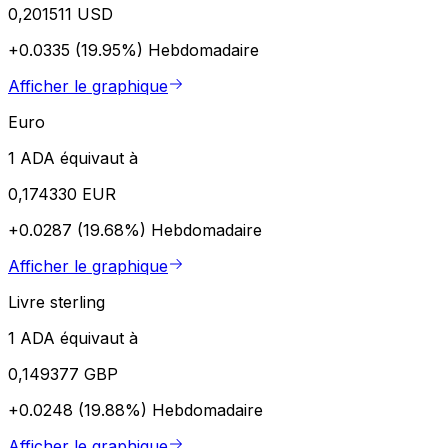
0,201511 USD
+0.0335 (19.95%)
Hebdomadaire
Afficher le graphique
Euro
1 ADA équivaut à
0,174330 EUR
+0.0287 (19.68%)
Hebdomadaire
Afficher le graphique
Livre sterling
1 ADA équivaut à
0,149377 GBP
+0.0248 (19.88%)
Hebdomadaire
Afficher le graphique