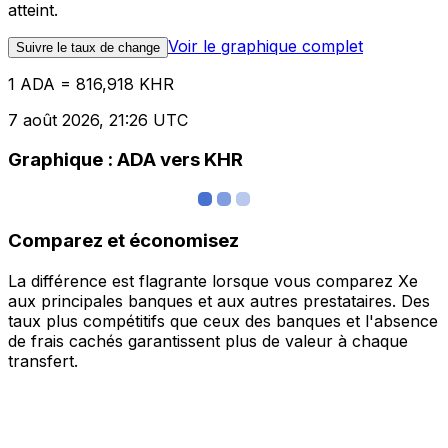
atteint.
Voir le graphique complet
Suivre le taux de change
1 ADA = 816,918 KHR
7 août 2026, 21:26 UTC
Graphique : ADA vers KHR
Comparez et économisez
La différence est flagrante lorsque vous comparez Xe
aux principales banques et aux autres prestataires. Des
taux plus compétitifs que ceux des banques et l'absence
de frais cachés garantissent plus de valeur à chaque
transfert.