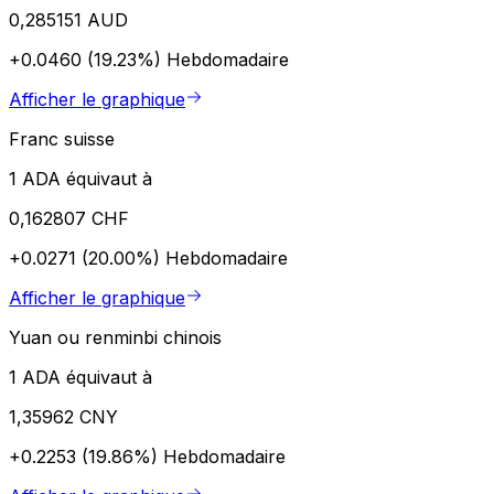
0,285151 AUD
+0.0460 (19.23%)
Hebdomadaire
Afficher le graphique
Franc suisse
1 ADA équivaut à
0,162807 CHF
+0.0271 (20.00%)
Hebdomadaire
Afficher le graphique
Yuan ou renminbi chinois
1 ADA équivaut à
1,35962 CNY
+0.2253 (19.86%)
Hebdomadaire