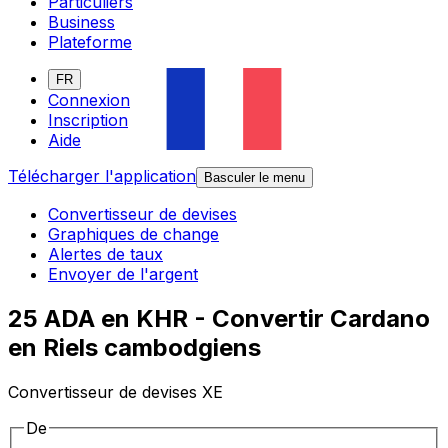
Particuliers
Business
Plateforme
FR
Connexion
Inscription
Aide
Télécharger l'application
Basculer le menu
Convertisseur de devises
Graphiques de change
Alertes de taux
Envoyer de l'argent
25 ADA en KHR - Convertir Cardano
en Riels cambodgiens
Convertisseur de devises XE
De