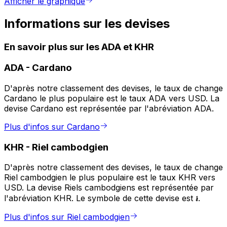
Afficher le graphique
Informations sur les devises
En savoir plus sur les ADA et KHR
ADA
-
Cardano
D'après notre classement des devises, le taux de change
Cardano le plus populaire est le taux ADA vers USD. La
devise Cardano est représentée par l'abréviation ADA.
Plus d'infos sur Cardano
KHR
-
Riel cambodgien
D'après notre classement des devises, le taux de change
Riel cambodgien le plus populaire est le taux KHR vers
USD. La devise Riels cambodgiens est représentée par
l'abréviation KHR. Le symbole de cette devise est ៛.
Plus d'infos sur Riel cambodgien