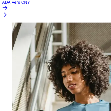
ADA vers CNY