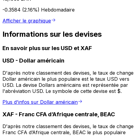
-0.3584 (2.16%)
Hebdomadaire
Afficher le graphique
Informations sur les devises
En savoir plus sur les USD et XAF
USD
-
Dollar américain
D'après notre classement des devises, le taux de change
Dollar américain le plus populaire est le taux USD vers
USD. La devise Dollars américains est représentée par
l'abréviation USD. Le symbole de cette devise est $.
Plus d'infos sur Dollar américain
XAF
-
Franc CFA d’Afrique centrale, BEAC
D'après notre classement des devises, le taux de change
Franc CFA d’Afrique centrale, BEAC le plus populaire