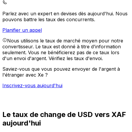
Parlez avec un expert en devises dès aujourd'hui.
Nous
pouvons battre les taux des concurrents.
Planifier un appel
Nous utilisons le taux de marché moyen pour notre
convertisseur. Le taux est donné à titre d'information
seulement. Vous ne bénéficierez pas de ce taux lors
d'un envoi d'argent.
Vérifiez les taux d'envoi.
Saviez-vous que vous pouvez envoyer de l'argent à
l'étranger avec Xe ?
Inscrivez-vous aujourd'hui
Le taux de change de USD vers XAF
aujourd'hui