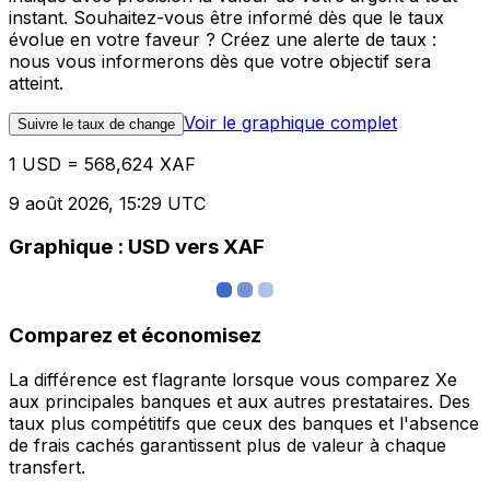
instant. Souhaitez-vous être informé dès que le taux
évolue en votre faveur ? Créez une alerte de taux :
nous vous informerons dès que votre objectif sera
atteint.
Voir le graphique complet
Suivre le taux de change
1 USD = 568,624 XAF
9 août 2026, 15:29 UTC
Graphique : USD vers XAF
Comparez et économisez
La différence est flagrante lorsque vous comparez Xe
aux principales banques et aux autres prestataires. Des
taux plus compétitifs que ceux des banques et l'absence
de frais cachés garantissent plus de valeur à chaque
transfert.