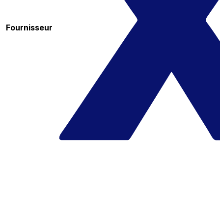
Fournisseur