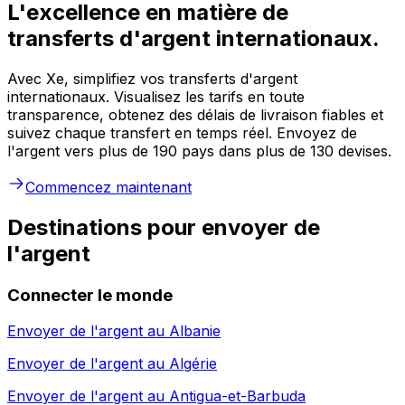
L'excellence en matière de
transferts d'argent internationaux.
Avec Xe, simplifiez vos transferts d'argent
internationaux. Visualisez les tarifs en toute
transparence, obtenez des délais de livraison fiables et
suivez chaque transfert en temps réel. Envoyez de
l'argent vers plus de 190 pays dans plus de 130 devises.
Commencez maintenant
Destinations pour envoyer de
l'argent
Connecter le monde
Envoyer de l'argent au
Albanie
Envoyer de l'argent au
Algérie
Envoyer de l'argent au
Antigua-et-Barbuda