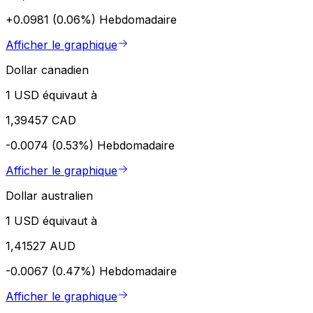
+0.0981 (0.06%)
Hebdomadaire
Afficher le graphique
Dollar canadien
1 USD équivaut à
1,39457 CAD
-0.0074 (0.53%)
Hebdomadaire
Afficher le graphique
Dollar australien
1 USD équivaut à
1,41527 AUD
-0.0067 (0.47%)
Hebdomadaire
Afficher le graphique