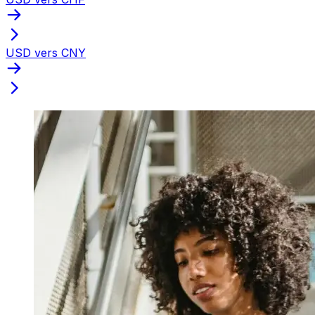
USD vers CNY