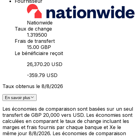
Fournisseur
Nationwide
Taux de change
1.319500
Frais de transfert
15.00 GBP
Le bénéficiaire reçoit
26,370.20 USD
-359.79 USD
Taux obtenus le 8/8/2026
En savoir plus
Les économies de comparaison sont basées sur un seul
transfert de GBP 20,000 vers USD. Les économies sont
calculées en comparant le taux de change incluant les
marges et frais fournis par chaque banque et Xe le
même jour 8/8/2026. Les économies de comparaison