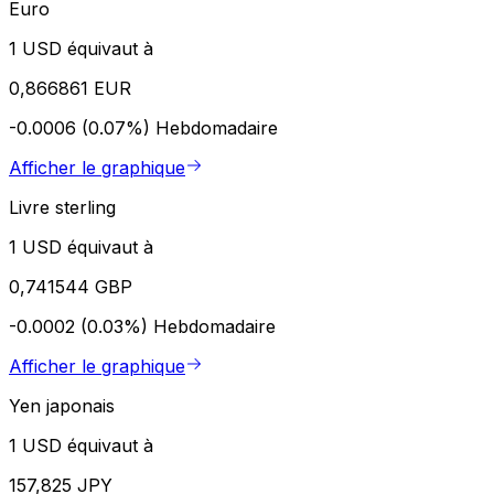
Euro
1 USD équivaut à
0,866861 EUR
-0.0006 (0.07%)
Hebdomadaire
Afficher le graphique
Livre sterling
1 USD équivaut à
0,741544 GBP
-0.0002 (0.03%)
Hebdomadaire
Afficher le graphique
Yen japonais
1 USD équivaut à
157,825 JPY