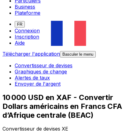
Particuliers
Business
Plateforme
FR
Connexion
Inscription
Aide
Télécharger l'application
Basculer le menu
Convertisseur de devises
Graphiques de change
Alertes de taux
Envoyer de l'argent
10 000 USD en XAF - Convertir
Dollars américains en Francs CFA
d’Afrique centrale (BEAC)
Convertisseur de devises XE