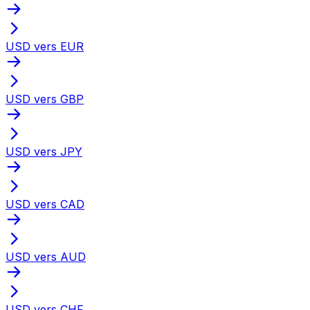
USD vers EUR
USD vers GBP
USD vers JPY
USD vers CAD
USD vers AUD
USD vers CHF