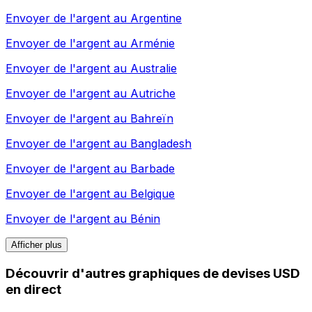
Envoyer de l'argent au
Argentine
Envoyer de l'argent au
Arménie
Envoyer de l'argent au
Australie
Envoyer de l'argent au
Autriche
Envoyer de l'argent au
Bahreïn
Envoyer de l'argent au
Bangladesh
Envoyer de l'argent au
Barbade
Envoyer de l'argent au
Belgique
Envoyer de l'argent au
Bénin
Afficher plus
Découvrir d'autres graphiques de devises USD
en direct