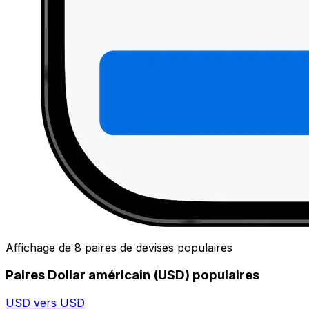
Affichage de 8 paires de devises populaires
Paires Dollar américain (USD) populaires
USD vers USD