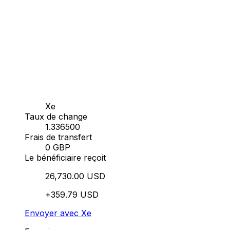
Xe
Taux de change
1.336500
Frais de transfert
0 GBP
Le bénéficiaire reçoit
26,730.00 USD
+359.79 USD
Envoyer avec Xe