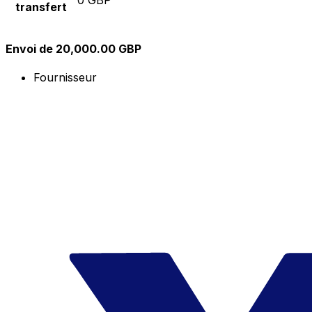
transfert
Envoi de 20,000.00 GBP
Fournisseur