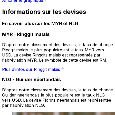
Afficher le graphique
Informations sur les devises
En savoir plus sur les MYR et NLG
MYR
-
Ringgit malais
D'après notre classement des devises, le taux de change
Ringgit malais le plus populaire est le taux MYR vers
USD. La devise Ringgits malais est représentée par
l'abréviation MYR. Le symbole de cette devise est RM.
Plus d'infos sur Ringgit malais
NLG
-
Guilder néerlandais
D'après notre classement des devises, le taux de change
Guilder néerlandais le plus populaire est le taux NLG
vers USD. La devise Florins néerlandais est représentée
par l'abréviation NLG.