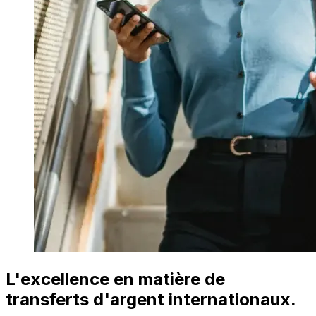
L'excellence en matière de
transferts d'argent internationaux.