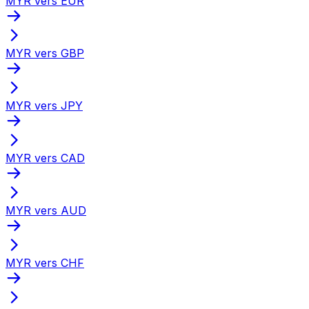
MYR vers EUR
MYR vers GBP
MYR vers JPY
MYR vers CAD
MYR vers AUD
MYR vers CHF