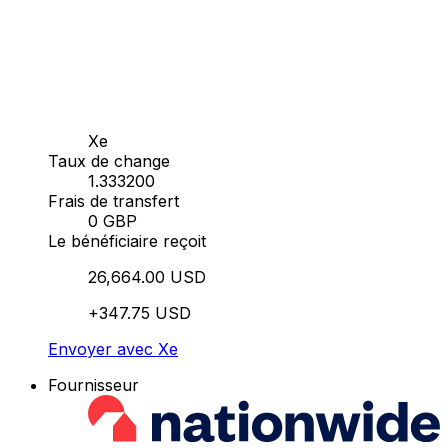
Xe
Taux de change
1.333200
Frais de transfert
0 GBP
Le bénéficiaire reçoit
26,664.00 USD
+347.75 USD
Envoyer avec Xe
Fournisseur