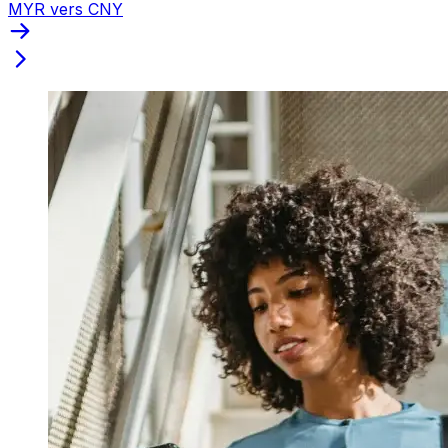
MYR vers CNY