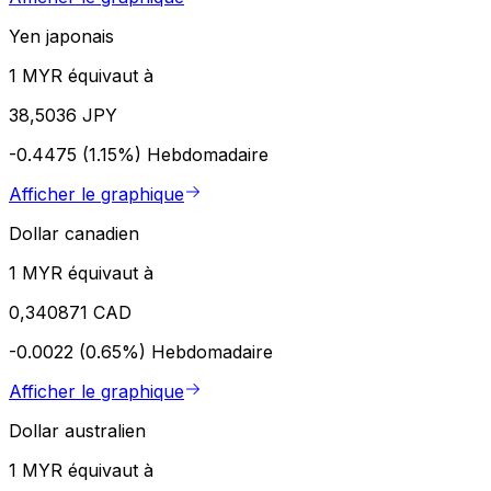
Yen japonais
1 MYR équivaut à
38,5036 JPY
-0.4475 (1.15%)
Hebdomadaire
Afficher le graphique
Dollar canadien
1 MYR équivaut à
0,340871 CAD
-0.0022 (0.65%)
Hebdomadaire
Afficher le graphique
Dollar australien
1 MYR équivaut à