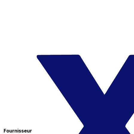
Fournisseur