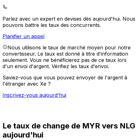
Parlez avec un expert en devises dès aujourd'hui.
Nous
pouvons battre les taux des concurrents.
Planifier un appel
Nous utilisons le taux de marché moyen pour notre
convertisseur. Le taux est donné à titre d'information
seulement. Vous ne bénéficierez pas de ce taux lors
d'un envoi d'argent.
Vérifiez les taux d'envoi.
Saviez-vous que vous pouvez envoyer de l'argent à
l'étranger avec Xe ?
Inscrivez-vous aujourd'hui
Le taux de change de MYR vers NLG
aujourd'hui