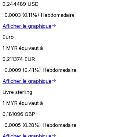
0,244489 USD
-0.0003 (0.11%)
Hebdomadaire
Afficher le graphique
Euro
1 MYR équivaut à
0,211374 EUR
-0.0009 (0.41%)
Hebdomadaire
Afficher le graphique
Livre sterling
1 MYR équivaut à
0,181096 GBP
-0.0005 (0.28%)
Hebdomadaire
Afficher le graphique