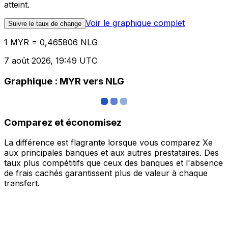
atteint.
Voir le graphique complet
Suivre le taux de change
1 MYR = 0,465806 NLG
7 août 2026, 19:49 UTC
Graphique : MYR vers NLG
Comparez et économisez
La différence est flagrante lorsque vous comparez Xe
aux principales banques et aux autres prestataires. Des
taux plus compétitifs que ceux des banques et l'absence
de frais cachés garantissent plus de valeur à chaque
transfert.