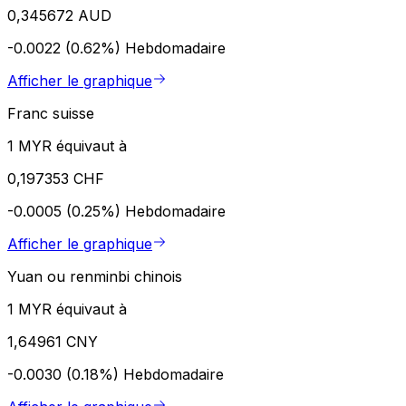
0,345672 AUD
-0.0022 (0.62%)
Hebdomadaire
Afficher le graphique
Franc suisse
1 MYR équivaut à
0,197353 CHF
-0.0005 (0.25%)
Hebdomadaire
Afficher le graphique
Yuan ou renminbi chinois
1 MYR équivaut à
1,64961 CNY
-0.0030 (0.18%)
Hebdomadaire