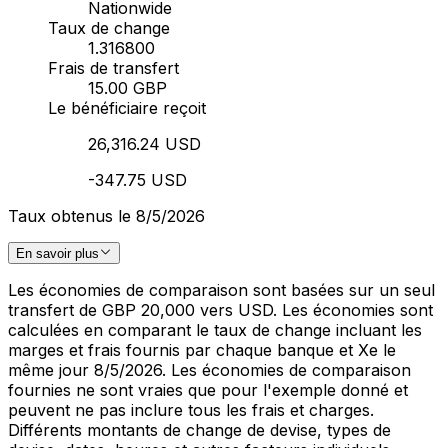
Nationwide
Taux de change
1.316800
Frais de transfert
15.00 GBP
Le bénéficiaire reçoit
26,316.24 USD
-347.75 USD
Taux obtenus le 8/5/2026
En savoir plus
Les économies de comparaison sont basées sur un seul
transfert de GBP 20,000 vers USD. Les économies sont
calculées en comparant le taux de change incluant les
marges et frais fournis par chaque banque et Xe le
même jour 8/5/2026. Les économies de comparaison
fournies ne sont vraies que pour l'exemple donné et
peuvent ne pas inclure tous les frais et charges.
Différents montants de change de devise, types de