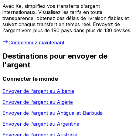
Avec Xe, simplifiez vos transferts d'argent
internationaux. Visualisez les tarifs en toute
transparence, obtenez des délais de livraison fiables et
suivez chaque transfert en temps réel. Envoyez de
l'argent vers plus de 190 pays dans plus de 130 devises.
Commencez maintenant
Destinations pour envoyer de
l'argent
Connecter le monde
Envoyer de l'argent au
Albanie
Envoyer de l'argent au
Algérie
Envoyer de l'argent au
Antigua-et-Barbuda
Envoyer de l'argent au
Argentine
Envoyer de l'argent au
Australie