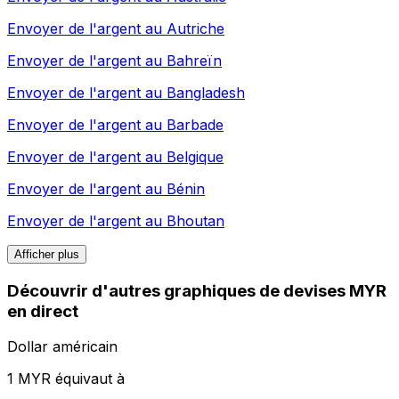
Envoyer de l'argent au
Autriche
Envoyer de l'argent au
Bahreïn
Envoyer de l'argent au
Bangladesh
Envoyer de l'argent au
Barbade
Envoyer de l'argent au
Belgique
Envoyer de l'argent au
Bénin
Envoyer de l'argent au
Bhoutan
Afficher plus
Découvrir d'autres graphiques de devises MYR
en direct
Dollar américain
1 MYR équivaut à