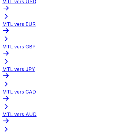
MTL vers USD
MTL vers EUR
MTL vers GBP
MTL vers JPY
MTL vers CAD
MTL vers AUD