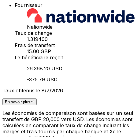
Fournisseur
Nationwide
Taux de change
1.319400
Frais de transfert
15.00 GBP
Le bénéficiaire reçoit
26,368.20 USD
-375.79 USD
Taux obtenus le 8/7/2026
En savoir plus
Les économies de comparaison sont basées sur un seul
transfert de GBP 20,000 vers USD. Les économies sont
calculées en comparant le taux de change incluant les
marges et frais fournis par chaque banque et Xe le