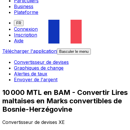
Particuliers
Business
Plateforme
FR
Connexion
Inscription
Aide
Télécharger l'application
Basculer le menu
Convertisseur de devises
Graphiques de change
Alertes de taux
Envoyer de l'argent
10 000 MTL en BAM - Convertir Lires
maltaises en Marks convertibles de
Bosnie-Herzégovine
Convertisseur de devises XE