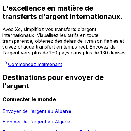
L'excellence en matière de
transferts d'argent internationaux.
Avec Xe, simplifiez vos transferts d'argent
internationaux. Visualisez les tarifs en toute
transparence, obtenez des délais de livraison fiables et
suivez chaque transfert en temps réel. Envoyez de
l'argent vers plus de 190 pays dans plus de 130 devises.
Commencez maintenant
Destinations pour envoyer de
l'argent
Connecter le monde
Envoyer de l'argent au
Albanie
Envoyer de l'argent au
Algérie