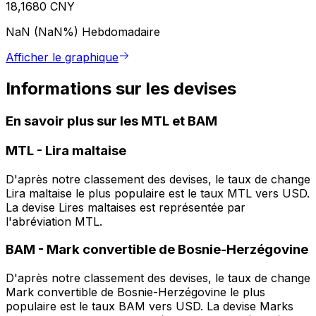
18,1680 CNY
NaN (NaN%)
Hebdomadaire
Afficher le graphique
Informations sur les devises
En savoir plus sur les MTL et BAM
MTL
-
Lira maltaise
D'après notre classement des devises, le taux de change
Lira maltaise le plus populaire est le taux MTL vers USD.
La devise Lires maltaises est représentée par
l'abréviation MTL.
BAM
-
Mark convertible de Bosnie-Herzégovine
D'après notre classement des devises, le taux de change
Mark convertible de Bosnie-Herzégovine le plus
populaire est le taux BAM vers USD. La devise Marks