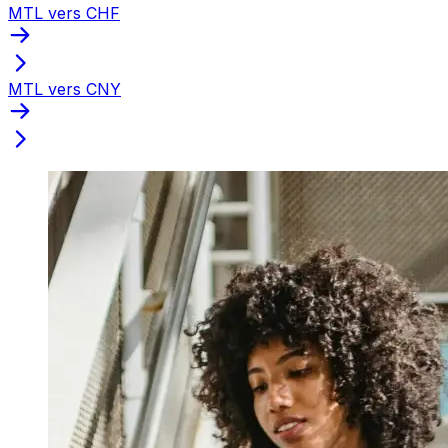
MTL vers CHF
MTL vers CNY