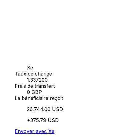
Xe
Taux de change
1.337200
Frais de transfert
0 GBP
Le bénéficiaire reçoit
26,744.00 USD
+375.79 USD
Envoyer avec Xe