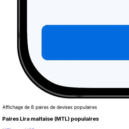
Affichage de 8 paires de devises populaires
Paires Lira maltaise (MTL) populaires