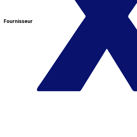
Fournisseur