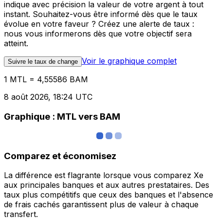
indique avec précision la valeur de votre argent à tout
instant. Souhaitez-vous être informé dès que le taux
évolue en votre faveur ? Créez une alerte de taux :
nous vous informerons dès que votre objectif sera
atteint.
Voir le graphique complet
Suivre le taux de change
1 MTL = 4,55586 BAM
8 août 2026, 18:24 UTC
Graphique : MTL vers BAM
Comparez et économisez
La différence est flagrante lorsque vous comparez Xe
aux principales banques et aux autres prestataires. Des
taux plus compétitifs que ceux des banques et l'absence
de frais cachés garantissent plus de valeur à chaque
transfert.