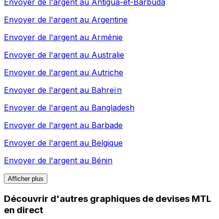
Envoyer de l'argent au
Antigua-et-Barbuda
Envoyer de l'argent au
Argentine
Envoyer de l'argent au
Arménie
Envoyer de l'argent au
Australie
Envoyer de l'argent au
Autriche
Envoyer de l'argent au
Bahreïn
Envoyer de l'argent au
Bangladesh
Envoyer de l'argent au
Barbade
Envoyer de l'argent au
Belgique
Envoyer de l'argent au
Bénin
Afficher plus
Découvrir d'autres graphiques de devises MTL
en direct