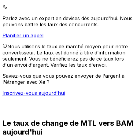
Parlez avec un expert en devises dès aujourd'hui.
Nous
pouvons battre les taux des concurrents.
Planifier un appel
Nous utilisons le taux de marché moyen pour notre
convertisseur. Le taux est donné à titre d'information
seulement. Vous ne bénéficierez pas de ce taux lors
d'un envoi d'argent.
Vérifiez les taux d'envoi.
Saviez-vous que vous pouvez envoyer de l'argent à
l'étranger avec Xe ?
Inscrivez-vous aujourd'hui
Le taux de change de MTL vers BAM
aujourd'hui