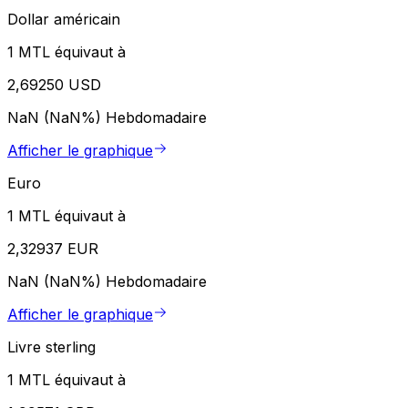
Dollar américain
1 MTL équivaut à
2,69250 USD
NaN (NaN%)
Hebdomadaire
Afficher le graphique
Euro
1 MTL équivaut à
2,32937 EUR
NaN (NaN%)
Hebdomadaire
Afficher le graphique
Livre sterling
1 MTL équivaut à