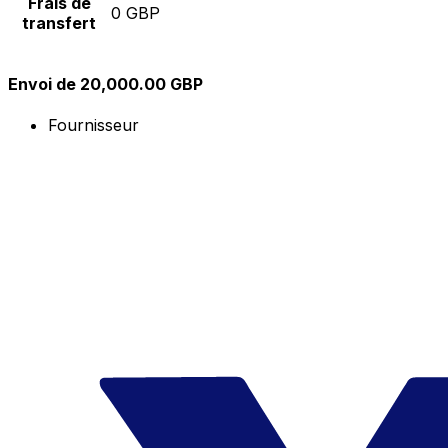
Frais de
0 GBP
transfert
Envoi de 20,000.00 GBP
Fournisseur