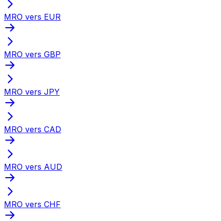
MRO vers EUR
MRO vers GBP
MRO vers JPY
MRO vers CAD
MRO vers AUD
MRO vers CHF