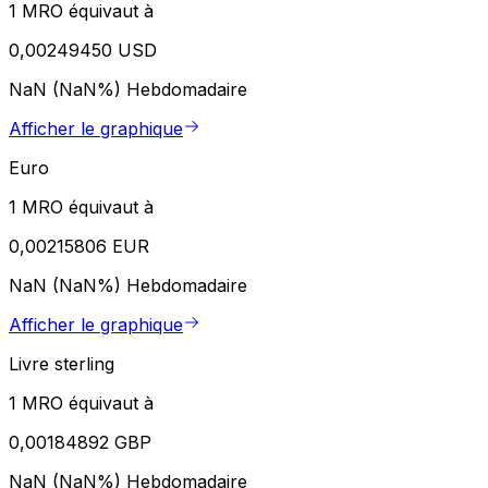
1 MRO équivaut à
0,00249450 USD
NaN (NaN%)
Hebdomadaire
Afficher le graphique
Euro
1 MRO équivaut à
0,00215806 EUR
NaN (NaN%)
Hebdomadaire
Afficher le graphique
Livre sterling
1 MRO équivaut à
0,00184892 GBP
NaN (NaN%)
Hebdomadaire