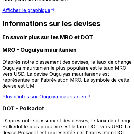
Afficher le graphique
Informations sur les devises
En savoir plus sur les MRO et DOT
MRO
-
Ouguiya mauritanien
D'après notre classement des devises, le taux de change
Ouguiya mauritanien le plus populaire est le taux MRO
vers USD. La devise Ouguiyas mauritaniens est
représentée par l'abréviation MRO. Le symbole de cette
devise est UM.
Plus d'infos sur Ouguiya mauritanien
DOT
-
Polkadot
D'après notre classement des devises, le taux de change
Polkadot le plus populaire est le taux DOT vers USD. La
devise Polkadot est représentée par l'abréviation DOT.