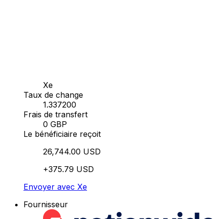
Xe
Taux de change
1.337200
Frais de transfert
0 GBP
Le bénéficiaire reçoit
26,744.00 USD
+375.79 USD
Envoyer avec Xe
Fournisseur