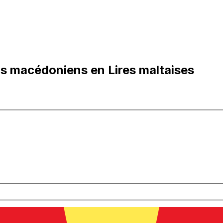
s macédoniens en Lires maltaises