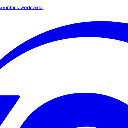
ountries worldwide.