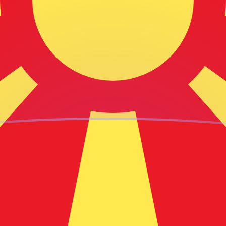
aujourd'hui