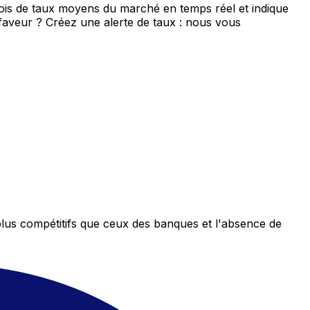
ois de taux moyens du marché en temps réel et indique
 faveur ? Créez une alerte de taux : nous vous
plus compétitifs que ceux des banques et l'absence de