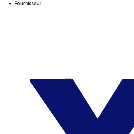
Fournisseur