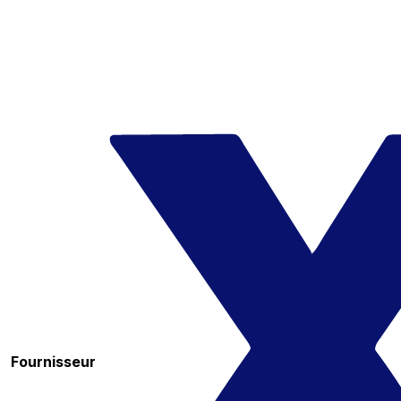
Fournisseur