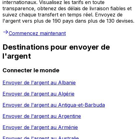
internationaux. Visualisez les tarifs en toute
transparence, obtenez des délais de livraison fiables et
suivez chaque transfert en temps réel. Envoyez de
l'argent vers plus de 190 pays dans plus de 130 devises.
Commencez maintenant
Destinations pour envoyer de
l'argent
Connecter le monde
Envoyer de l'argent au
Albanie
Envoyer de l'argent au
Algérie
Envoyer de l'argent au
Antigua-et-Barbuda
Envoyer de l'argent au
Argentine
Envoyer de l'argent au
Arménie
Envoyer de l'argent au
Australie