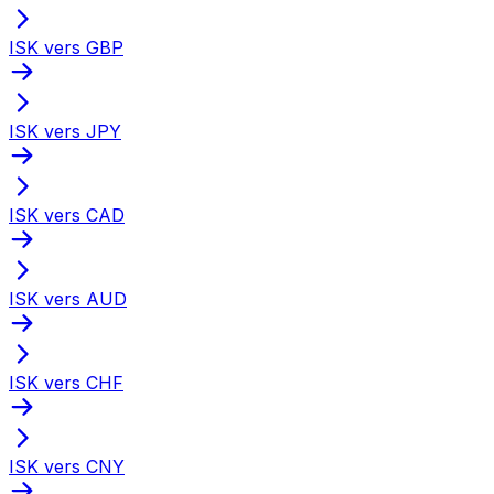
ISK vers GBP
ISK vers JPY
ISK vers CAD
ISK vers AUD
ISK vers CHF
ISK vers CNY