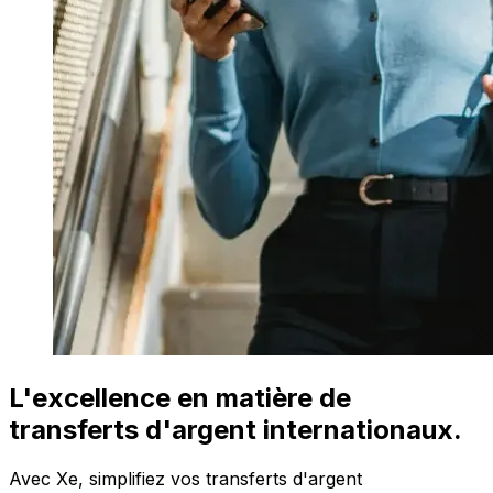
L'excellence en matière de
transferts d'argent internationaux.
Avec Xe, simplifiez vos transferts d'argent