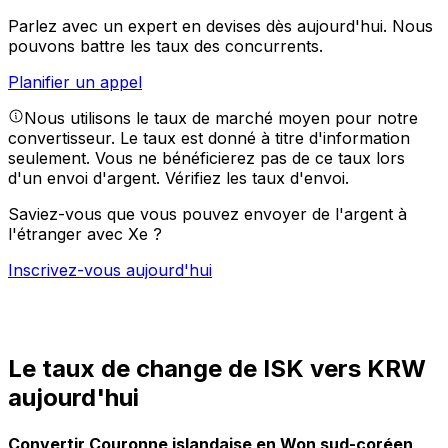
Parlez avec un expert en devises dès aujourd'hui.
Nous
pouvons battre les taux des concurrents.
Planifier un appel
Nous utilisons le taux de marché moyen pour notre
convertisseur. Le taux est donné à titre d'information
seulement. Vous ne bénéficierez pas de ce taux lors
d'un envoi d'argent.
Vérifiez les taux d'envoi.
Saviez-vous que vous pouvez envoyer de l'argent à
l'étranger avec Xe ?
Inscrivez-vous aujourd'hui
Le taux de change de ISK vers KRW
aujourd'hui
Convertir Couronne islandaise en Won sud-coréen