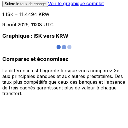
Voir le graphique complet
Suivre le taux de change
1 ISK = 11,4494 KRW
9 août 2026, 11:08 UTC
Graphique : ISK vers KRW
Comparez et économisez
La différence est flagrante lorsque vous comparez Xe
aux principales banques et aux autres prestataires. Des
taux plus compétitifs que ceux des banques et l'absence
de frais cachés garantissent plus de valeur à chaque
transfert.