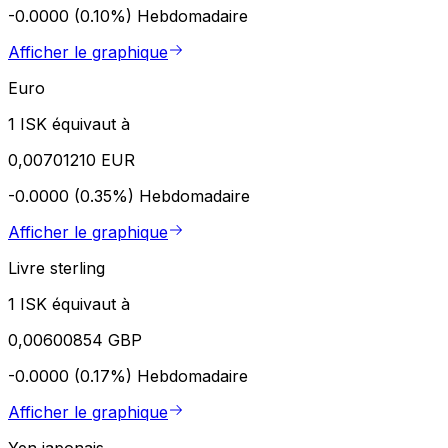
-0.0000 (0.10%)
Hebdomadaire
Afficher le graphique
Euro
1 ISK équivaut à
0,00701210 EUR
-0.0000 (0.35%)
Hebdomadaire
Afficher le graphique
Livre sterling
1 ISK équivaut à
0,00600854 GBP
-0.0000 (0.17%)
Hebdomadaire
Afficher le graphique
Yen japonais