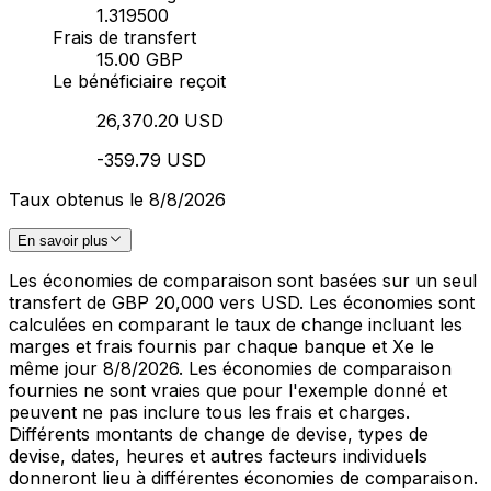
1.319500
Frais de transfert
15.00 GBP
Le bénéficiaire reçoit
26,370.20 USD
-359.79 USD
Taux obtenus le 8/8/2026
En savoir plus
Les économies de comparaison sont basées sur un seul
transfert de GBP 20,000 vers USD. Les économies sont
calculées en comparant le taux de change incluant les
marges et frais fournis par chaque banque et Xe le
même jour 8/8/2026. Les économies de comparaison
fournies ne sont vraies que pour l'exemple donné et
peuvent ne pas inclure tous les frais et charges.
Différents montants de change de devise, types de
devise, dates, heures et autres facteurs individuels
donneront lieu à différentes économies de comparaison.