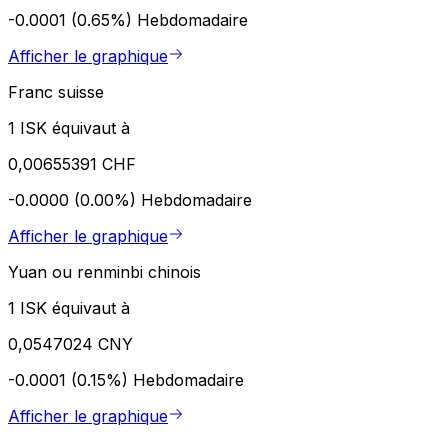
-0.0001 (0.65%)
Hebdomadaire
Afficher le graphique
Franc suisse
1 ISK équivaut à
0,00655391 CHF
-0.0000 (0.00%)
Hebdomadaire
Afficher le graphique
Yuan ou renminbi chinois
1 ISK équivaut à
0,0547024 CNY
-0.0001 (0.15%)
Hebdomadaire
Afficher le graphique