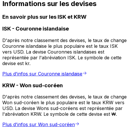
Informations sur les devises
En savoir plus sur les ISK et KRW
ISK
-
Couronne islandaise
D'après notre classement des devises, le taux de change
Couronne islandaise le plus populaire est le taux ISK
vers USD. La devise Couronnes islandaises est
représentée par l'abréviation ISK. Le symbole de cette
devise est kr.
Plus d'infos sur Couronne islandaise
KRW
-
Won sud-coréen
D'après notre classement des devises, le taux de change
Won sud-coréen le plus populaire est le taux KRW vers
USD. La devise Wons sud-coréens est représentée par
l'abréviation KRW. Le symbole de cette devise est ₩.
Plus d'infos sur Won sud-coréen