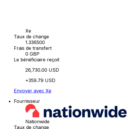
Xe
Taux de change
1.336500
Frais de transfert
0 GBP
Le bénéficiaire reçoit
26,730.00 USD
+359.79 USD
Envoyer avec Xe
Fournisseur
Nationwide
Taux de change