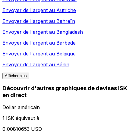
Envoyer de l'argent au
Autriche
Envoyer de l'argent au
Bahreïn
Envoyer de l'argent au
Bangladesh
Envoyer de l'argent au
Barbade
Envoyer de l'argent au
Belgique
Envoyer de l'argent au
Bénin
Afficher plus
Découvrir d'autres graphiques de devises ISK
en direct
Dollar américain
1 ISK équivaut à
0,00810653 USD