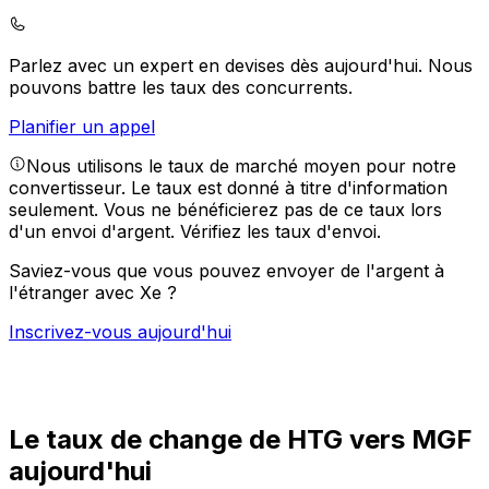
Parlez avec un expert en devises dès aujourd'hui.
Nous
pouvons battre les taux des concurrents.
Planifier un appel
Nous utilisons le taux de marché moyen pour notre
convertisseur. Le taux est donné à titre d'information
seulement. Vous ne bénéficierez pas de ce taux lors
d'un envoi d'argent.
Vérifiez les taux d'envoi.
Saviez-vous que vous pouvez envoyer de l'argent à
l'étranger avec Xe ?
Inscrivez-vous aujourd'hui
Le taux de change de HTG vers MGF
aujourd'hui