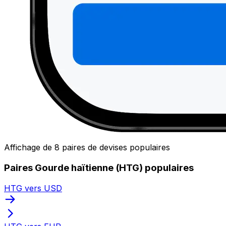
Affichage de 8 paires de devises populaires
Paires Gourde haïtienne (HTG) populaires
HTG vers USD