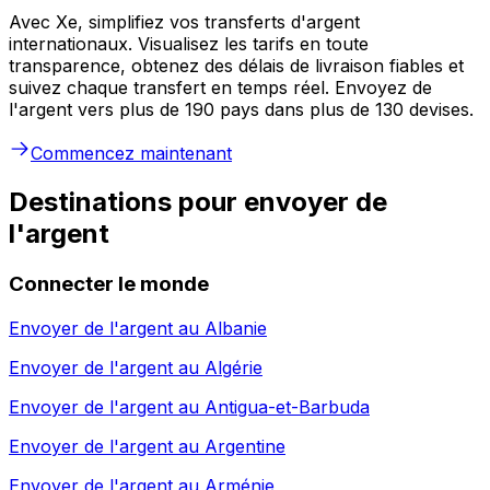
Avec Xe, simplifiez vos transferts d'argent
internationaux. Visualisez les tarifs en toute
transparence, obtenez des délais de livraison fiables et
suivez chaque transfert en temps réel. Envoyez de
l'argent vers plus de 190 pays dans plus de 130 devises.
Commencez maintenant
Destinations pour envoyer de
l'argent
Connecter le monde
Envoyer de l'argent au
Albanie
Envoyer de l'argent au
Algérie
Envoyer de l'argent au
Antigua-et-Barbuda
Envoyer de l'argent au
Argentine
Envoyer de l'argent au
Arménie