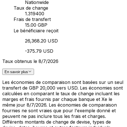
Nationwide
Taux de change
1.319400
Frais de transfert
15.00 GBP
Le bénéficiaire reçoit
26,368.20 USD
-375.79 USD
Taux obtenus le 8/7/2026
En savoir plus
Les économies de comparaison sont basées sur un seul
transfert de GBP 20,000 vers USD. Les économies sont
calculées en comparant le taux de change incluant les
marges et frais fournis par chaque banque et Xe le
même jour 8/7/2026. Les économies de comparaison
fournies ne sont vraies que pour l'exemple donné et
peuvent ne pas inclure tous les frais et charges.
Différents montants de change de devise, types de