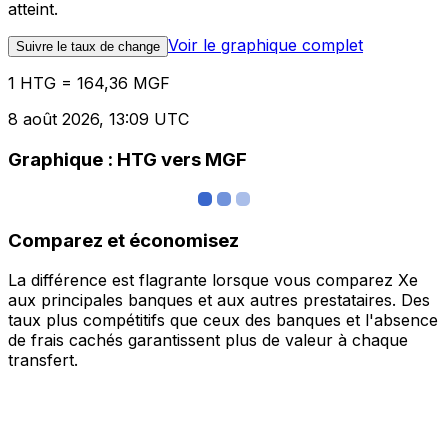
atteint.
Voir le graphique complet
Suivre le taux de change
1 HTG = 164,36 MGF
8 août 2026, 13:09 UTC
Graphique : HTG vers MGF
Comparez et économisez
La différence est flagrante lorsque vous comparez Xe
aux principales banques et aux autres prestataires. Des
taux plus compétitifs que ceux des banques et l'absence
de frais cachés garantissent plus de valeur à chaque
transfert.