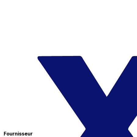
Fournisseur