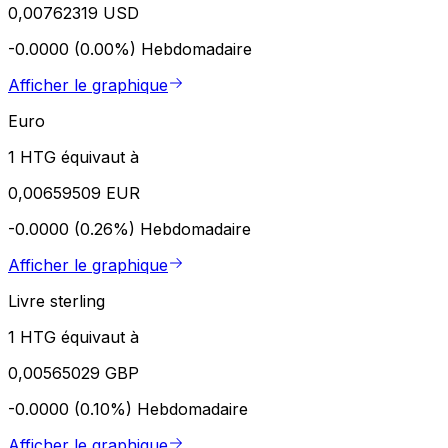
0,00762319 USD
-0.0000 (0.00%)
Hebdomadaire
Afficher le graphique
Euro
1 HTG équivaut à
0,00659509 EUR
-0.0000 (0.26%)
Hebdomadaire
Afficher le graphique
Livre sterling
1 HTG équivaut à
0,00565029 GBP
-0.0000 (0.10%)
Hebdomadaire
Afficher le graphique