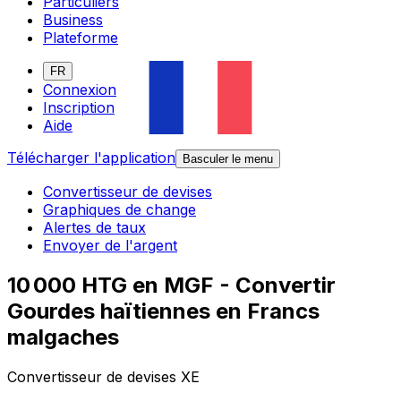
Particuliers
Business
Plateforme
FR
Connexion
Inscription
Aide
Télécharger l'application
Basculer le menu
Convertisseur de devises
Graphiques de change
Alertes de taux
Envoyer de l'argent
10 000 HTG en MGF - Convertir
Gourdes haïtiennes en Francs
malgaches
Convertisseur de devises XE