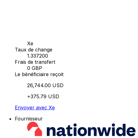
Xe
Taux de change
1.337200
Frais de transfert
0 GBP
Le bénéficiaire reçoit
26,744.00 USD
+375.79 USD
Envoyer avec Xe
Fournisseur