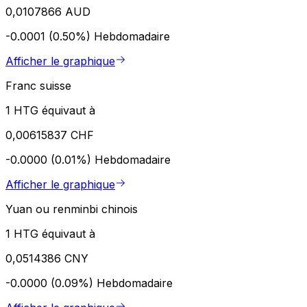
0,0107866 AUD
-0.0001 (0.50%)
Hebdomadaire
Afficher le graphique
Franc suisse
1 HTG équivaut à
0,00615837 CHF
-0.0000 (0.01%)
Hebdomadaire
Afficher le graphique
Yuan ou renminbi chinois
1 HTG équivaut à
0,0514386 CNY
-0.0000 (0.09%)
Hebdomadaire