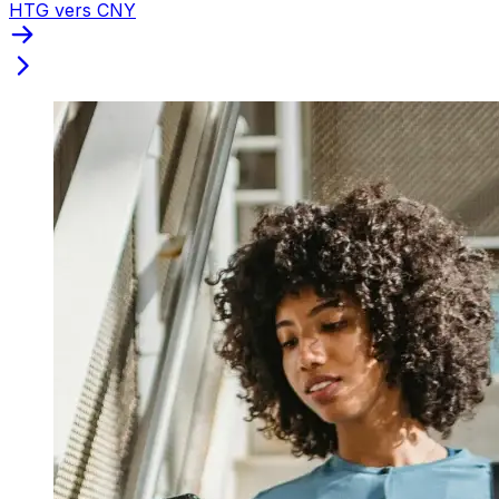
HTG vers CNY