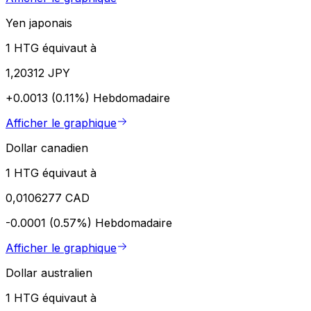
Yen japonais
1 HTG équivaut à
1,20312 JPY
+0.0013 (0.11%)
Hebdomadaire
Afficher le graphique
Dollar canadien
1 HTG équivaut à
0,0106277 CAD
-0.0001 (0.57%)
Hebdomadaire
Afficher le graphique
Dollar australien
1 HTG équivaut à