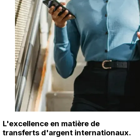
L'excellence en matière de
transferts d'argent internationaux.