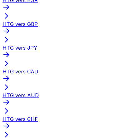
HTG vers EUR
HTG vers GBP
HTG vers JPY
HTG vers CAD
HTG vers AUD
HTG vers CHF