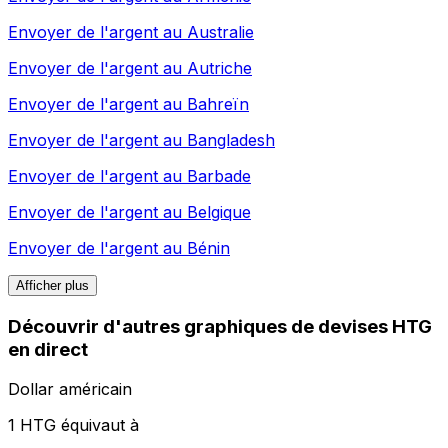
Envoyer de l'argent au
Australie
Envoyer de l'argent au
Autriche
Envoyer de l'argent au
Bahreïn
Envoyer de l'argent au
Bangladesh
Envoyer de l'argent au
Barbade
Envoyer de l'argent au
Belgique
Envoyer de l'argent au
Bénin
Afficher plus
Découvrir d'autres graphiques de devises HTG
en direct
Dollar américain
1 HTG équivaut à