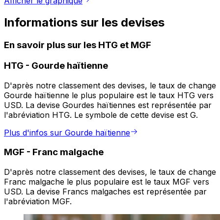
Afficher le graphique
Informations sur les devises
En savoir plus sur les HTG et MGF
HTG
-
Gourde haïtienne
D'après notre classement des devises, le taux de change
Gourde haïtienne le plus populaire est le taux HTG vers
USD. La devise Gourdes haïtiennes est représentée par
l'abréviation HTG. Le symbole de cette devise est G.
Plus d'infos sur Gourde haïtienne
MGF
-
Franc malgache
D'après notre classement des devises, le taux de change
Franc malgache le plus populaire est le taux MGF vers
USD. La devise Francs malgaches est représentée par
l'abréviation MGF.