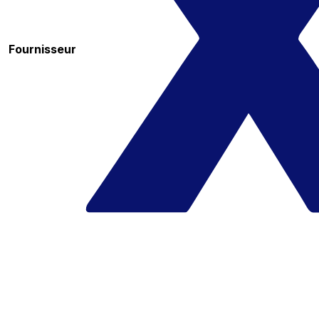
Fournisseur