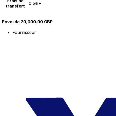
Frais de
0 GBP
transfert
Envoi de 20,000.00 GBP
Fournisseur