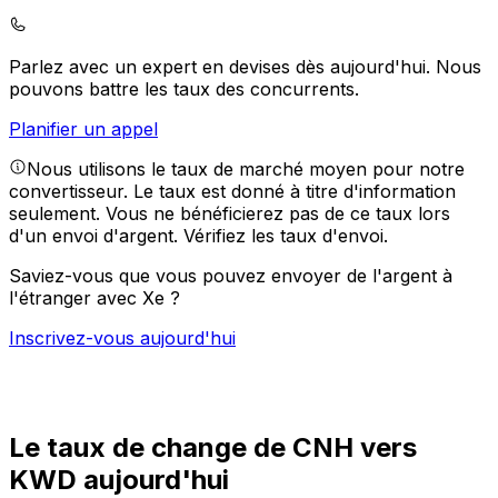
Parlez avec un expert en devises dès aujourd'hui.
Nous
pouvons battre les taux des concurrents.
Planifier un appel
Nous utilisons le taux de marché moyen pour notre
convertisseur. Le taux est donné à titre d'information
seulement. Vous ne bénéficierez pas de ce taux lors
d'un envoi d'argent.
Vérifiez les taux d'envoi.
Saviez-vous que vous pouvez envoyer de l'argent à
l'étranger avec Xe ?
Inscrivez-vous aujourd'hui
Le taux de change de CNH vers
KWD aujourd'hui