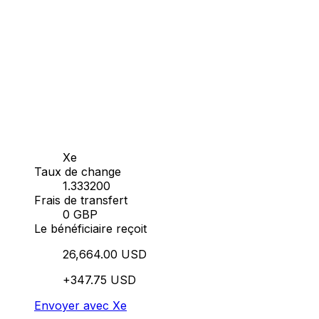
Xe
Taux de change
1.333200
Frais de transfert
0 GBP
Le bénéficiaire reçoit
26,664.00 USD
+347.75 USD
Envoyer avec Xe