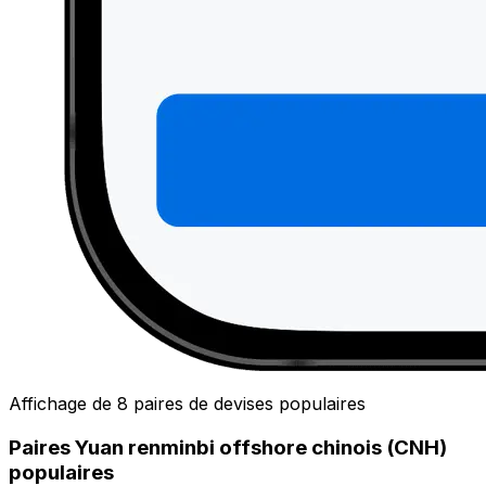
Affichage de 8 paires de devises populaires
Paires Yuan renminbi offshore chinois (CNH)
populaires