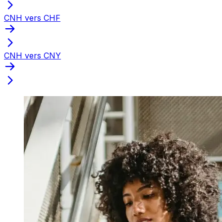
CNH vers CHF
CNH vers CNY