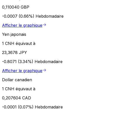
0,110040 GBP
-0.0007 (0.66%)
Hebdomadaire
Afficher le graphique
Yen japonais
1 CNH équivaut à
23,3678 JPY
-0.8071 (3.34%)
Hebdomadaire
Afficher le graphique
Dollar canadien
1 CNH équivaut à
0,207604 CAD
-0.0001 (0.07%)
Hebdomadaire