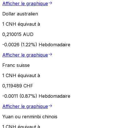
Afficher le graphique
Dollar australien
1 CNH équivaut à
0,210015 AUD
-0.0026 (1.22%)
Hebdomadaire
Afficher le graphique
Franc suisse
1 CNH équivaut à
0,119489 CHF
-0.0011 (0.87%)
Hebdomadaire
Afficher le graphique
Yuan ou renminbi chinois
1 CNH équivaut à