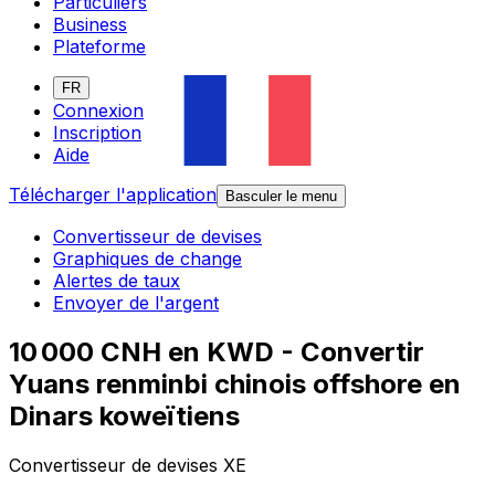
Particuliers
Business
Plateforme
FR
Connexion
Inscription
Aide
Télécharger l'application
Basculer le menu
Convertisseur de devises
Graphiques de change
Alertes de taux
Envoyer de l'argent
10 000 CNH en KWD - Convertir
Yuans renminbi chinois offshore en
Dinars koweïtiens
Convertisseur de devises XE