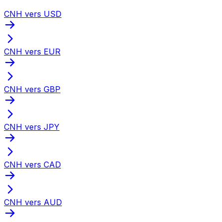
CNH vers USD
CNH vers EUR
CNH vers GBP
CNH vers JPY
CNH vers CAD
CNH vers AUD