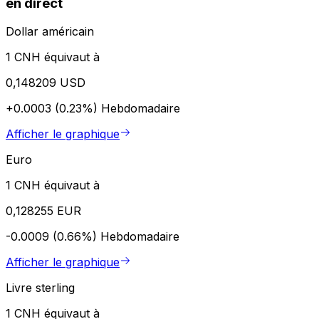
en direct
Dollar américain
1 CNH équivaut à
0,148209 USD
+0.0003 (0.23%)
Hebdomadaire
Afficher le graphique
Euro
1 CNH équivaut à
0,128255 EUR
-0.0009 (0.66%)
Hebdomadaire
Afficher le graphique
Livre sterling
1 CNH équivaut à