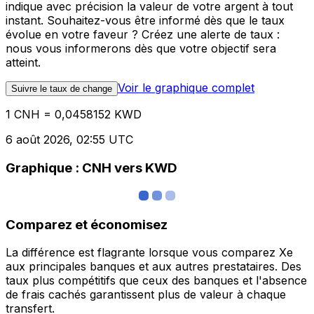
indique avec précision la valeur de votre argent à tout
instant. Souhaitez-vous être informé dès que le taux
évolue en votre faveur ? Créez une alerte de taux :
nous vous informerons dès que votre objectif sera
atteint.
Voir le graphique complet
Suivre le taux de change
1 CNH = 0,0458152 KWD
6 août 2026, 02:55 UTC
Graphique : CNH vers KWD
Comparez et économisez
La différence est flagrante lorsque vous comparez Xe
aux principales banques et aux autres prestataires. Des
taux plus compétitifs que ceux des banques et l'absence
de frais cachés garantissent plus de valeur à chaque
transfert.