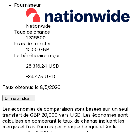
Fournisseur
Nationwide
Taux de change
1.316800
Frais de transfert
15.00 GBP
Le bénéficiaire reçoit
26,316.24 USD
-347.75 USD
Taux obtenus le 8/5/2026
En savoir plus
Les économies de comparaison sont basées sur un seul
transfert de GBP 20,000 vers USD. Les économies sont
calculées en comparant le taux de change incluant les
marges et frais fournis par chaque banque et Xe le