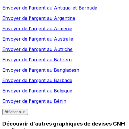
Envoyer de l'argent au
Antigua-et-Barbuda
Envoyer de l'argent au
Argentine
Envoyer de l'argent au
Arménie
Envoyer de l'argent au
Australie
Envoyer de l'argent au
Autriche
Envoyer de l'argent au
Bahreïn
Envoyer de l'argent au
Bangladesh
Envoyer de l'argent au
Barbade
Envoyer de l'argent au
Belgique
Envoyer de l'argent au
Bénin
Afficher plus
Découvrir d'autres graphiques de devises CNH