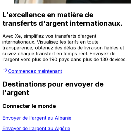
L'excellence en matière de
transferts d'argent internationaux.
Avec Xe, simplifiez vos transferts d'argent
internationaux. Visualisez les tarifs en toute
transparence, obtenez des délais de livraison fiables et
suivez chaque transfert en temps réel. Envoyez de
l'argent vers plus de 190 pays dans plus de 130 devises.
Commencez maintenant
Destinations pour envoyer de
l'argent
Connecter le monde
Envoyer de l'argent au
Albanie
Envoyer de l'argent au
Algérie