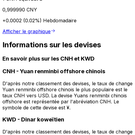
0,999990 CNY
+0.0002 (0.02%)
Hebdomadaire
Afficher le graphique
Informations sur les devises
En savoir plus sur les CNH et KWD
CNH
-
Yuan renminbi offshore chinois
D'après notre classement des devises, le taux de change
Yuan renminbi offshore chinois le plus populaire est le
taux CNH vers USD. La devise Yuans renminbi chinois
offshore est représentée par l'abréviation CNH. Le
symbole de cette devise est ¥.
KWD
-
Dinar koweïtien
D'après notre classement des devises, le taux de change