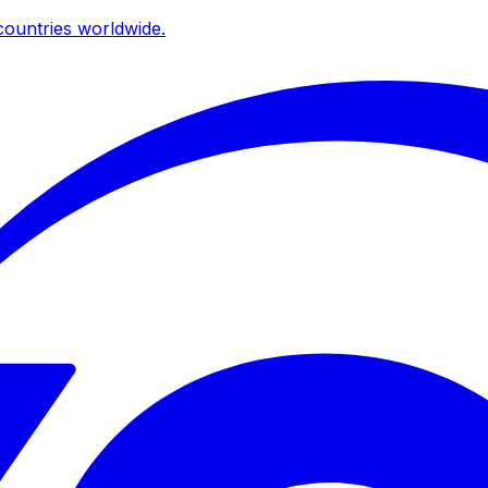
ountries worldwide.