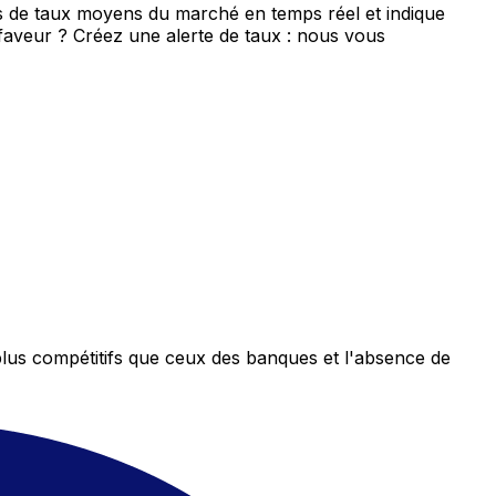
is de taux moyens du marché en temps réel et indique
 faveur ? Créez une alerte de taux : nous vous
plus compétitifs que ceux des banques et l'absence de