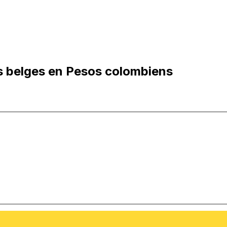
s belges en Pesos colombiens