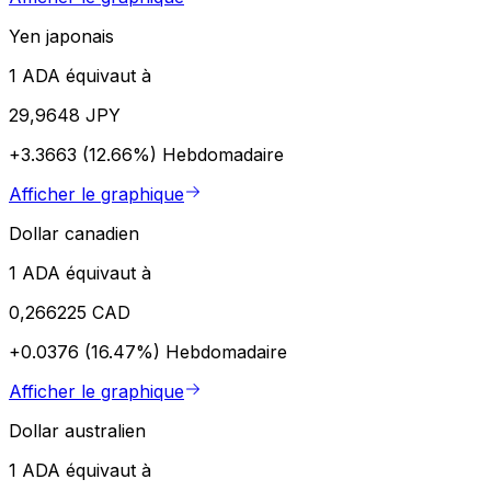
Yen japonais
1 ADA équivaut à
29,9648 JPY
+3.3663 (12.66%)
Hebdomadaire
Afficher le graphique
Dollar canadien
1 ADA équivaut à
0,266225 CAD
+0.0376 (16.47%)
Hebdomadaire
Afficher le graphique
Dollar australien
1 ADA équivaut à