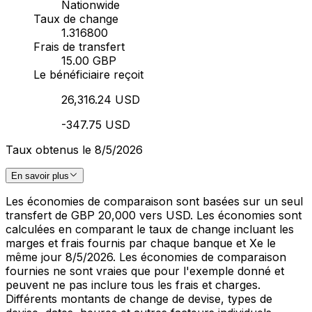
Nationwide
Taux de change
1.316800
Frais de transfert
15.00 GBP
Le bénéficiaire reçoit
26,316.24 USD
-347.75 USD
Taux obtenus le 8/5/2026
En savoir plus
Les économies de comparaison sont basées sur un seul
transfert de GBP 20,000 vers USD. Les économies sont
calculées en comparant le taux de change incluant les
marges et frais fournis par chaque banque et Xe le
même jour 8/5/2026. Les économies de comparaison
fournies ne sont vraies que pour l'exemple donné et
peuvent ne pas inclure tous les frais et charges.
Différents montants de change de devise, types de