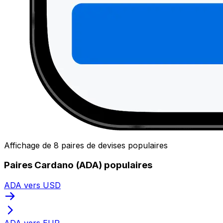
Affichage de 8 paires de devises populaires
Paires Cardano (ADA) populaires
ADA vers USD
ADA vers EUR