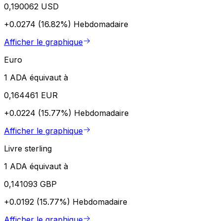
0,190062 USD
+0.0274 (16.82%)
Hebdomadaire
Afficher le graphique
Euro
1 ADA équivaut à
0,164461 EUR
+0.0224 (15.77%)
Hebdomadaire
Afficher le graphique
Livre sterling
1 ADA équivaut à
0,141093 GBP
+0.0192 (15.77%)
Hebdomadaire
Afficher le graphique