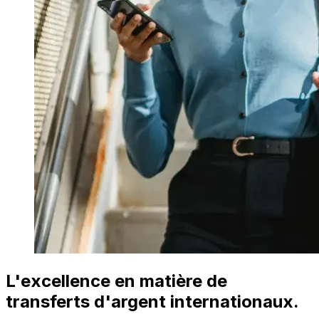
L'excellence en matière de
transferts d'argent internationaux.