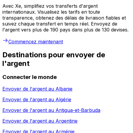
Avec Xe, simplifiez vos transferts d'argent
internationaux. Visualisez les tarifs en toute
transparence, obtenez des délais de livraison fiables et
suivez chaque transfert en temps réel. Envoyez de
l'argent vers plus de 190 pays dans plus de 130 devises.
Commencez maintenant
Destinations pour envoyer de
l'argent
Connecter le monde
Envoyer de l'argent au
Albanie
Envoyer de l'argent au
Algérie
Envoyer de l'argent au
Antigua-et-Barbuda
Envoyer de l'argent au
Argentine
Envoyer de l'argent au
Arménie