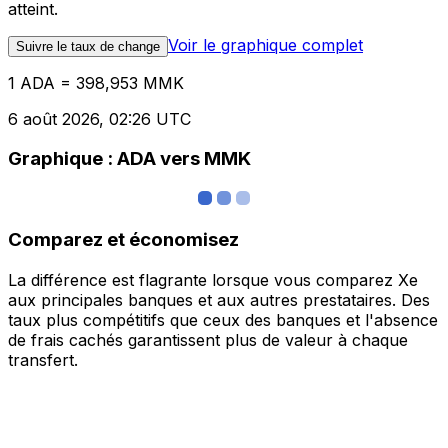
atteint.
Voir le graphique complet
Suivre le taux de change
1 ADA = 398,953 MMK
6 août 2026, 02:26 UTC
Graphique : ADA vers MMK
Comparez et économisez
La différence est flagrante lorsque vous comparez Xe
aux principales banques et aux autres prestataires. Des
taux plus compétitifs que ceux des banques et l'absence
de frais cachés garantissent plus de valeur à chaque
transfert.