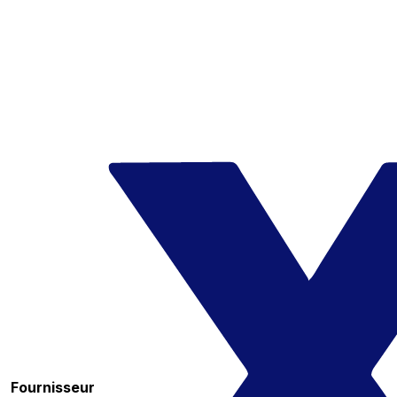
Fournisseur