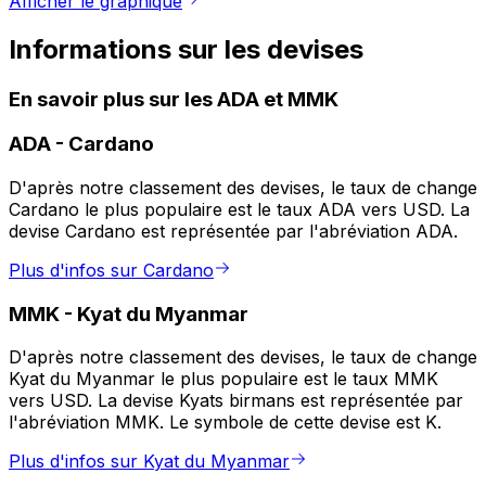
Afficher le graphique
Informations sur les devises
En savoir plus sur les ADA et MMK
ADA
-
Cardano
D'après notre classement des devises, le taux de change
Cardano le plus populaire est le taux ADA vers USD. La
devise Cardano est représentée par l'abréviation ADA.
Plus d'infos sur Cardano
MMK
-
Kyat du Myanmar
D'après notre classement des devises, le taux de change
Kyat du Myanmar le plus populaire est le taux MMK
vers USD. La devise Kyats birmans est représentée par
l'abréviation MMK. Le symbole de cette devise est K.
Plus d'infos sur Kyat du Myanmar