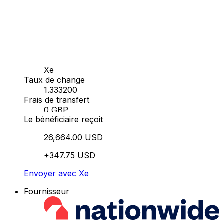
Xe
Taux de change
1.333200
Frais de transfert
0 GBP
Le bénéficiaire reçoit
26,664.00 USD
+347.75 USD
Envoyer avec Xe
Fournisseur