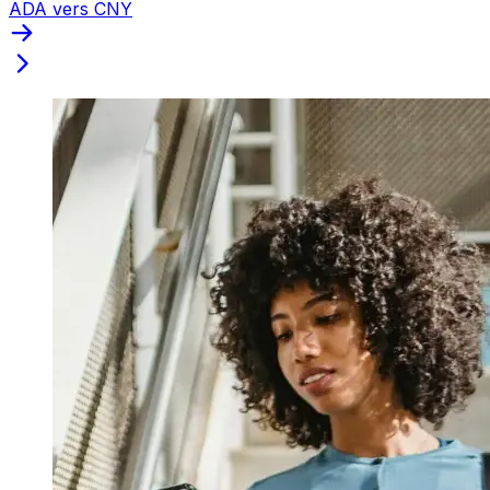
ADA vers CNY