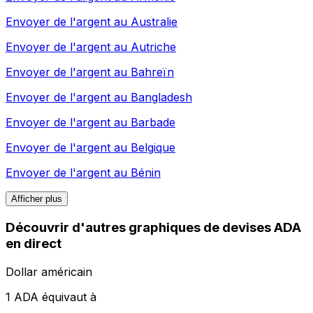
Envoyer de l'argent au
Australie
Envoyer de l'argent au
Autriche
Envoyer de l'argent au
Bahreïn
Envoyer de l'argent au
Bangladesh
Envoyer de l'argent au
Barbade
Envoyer de l'argent au
Belgique
Envoyer de l'argent au
Bénin
Afficher plus
Découvrir d'autres graphiques de devises ADA
en direct
Dollar américain
1 ADA équivaut à