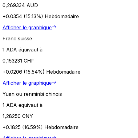
0,269334 AUD
+0.0354 (15.13%)
Hebdomadaire
Afficher le graphique
Franc suisse
1 ADA équivaut à
0,153231 CHF
+0.0206 (15.54%)
Hebdomadaire
Afficher le graphique
Yuan ou renminbi chinois
1 ADA équivaut à
1,28250 CNY
+0.1825 (16.59%)
Hebdomadaire