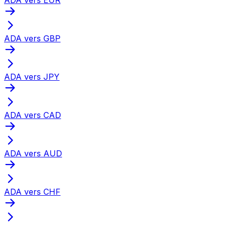
ADA vers GBP
ADA vers JPY
ADA vers CAD
ADA vers AUD
ADA vers CHF