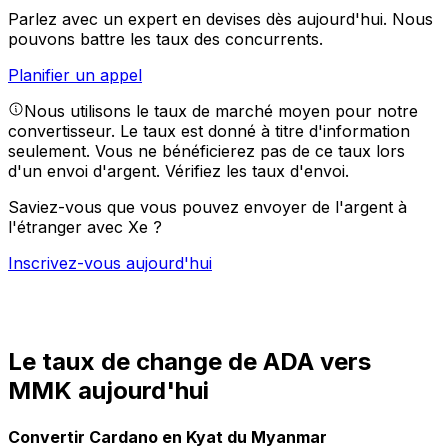
Parlez avec un expert en devises dès aujourd'hui.
Nous
pouvons battre les taux des concurrents.
Planifier un appel
Nous utilisons le taux de marché moyen pour notre
convertisseur. Le taux est donné à titre d'information
seulement. Vous ne bénéficierez pas de ce taux lors
d'un envoi d'argent.
Vérifiez les taux d'envoi.
Saviez-vous que vous pouvez envoyer de l'argent à
l'étranger avec Xe ?
Inscrivez-vous aujourd'hui
Le taux de change de ADA vers
MMK aujourd'hui
Convertir Cardano en Kyat du Myanmar