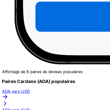
Affichage de 8 paires de devises populaires
Paires Cardano (ADA) populaires
ADA vers USD
ADA vers EUR