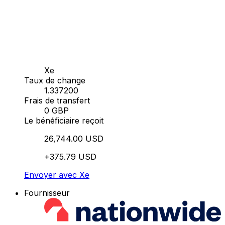
Xe
Taux de change
1.337200
Frais de transfert
0 GBP
Le bénéficiaire reçoit
26,744.00 USD
+375.79 USD
Envoyer avec Xe
Fournisseur