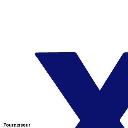
Fournisseur