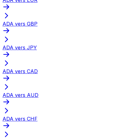
ADA vers GBP
ADA vers JPY
ADA vers CAD
ADA vers AUD
ADA vers CHF