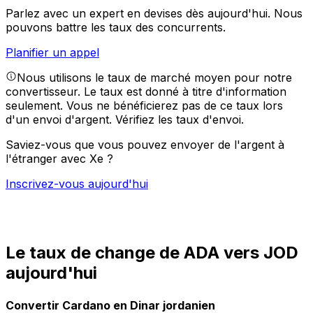
Parlez avec un expert en devises dès aujourd'hui.
Nous
pouvons battre les taux des concurrents.
Planifier un appel
Nous utilisons le taux de marché moyen pour notre
convertisseur. Le taux est donné à titre d'information
seulement. Vous ne bénéficierez pas de ce taux lors
d'un envoi d'argent.
Vérifiez les taux d'envoi.
Saviez-vous que vous pouvez envoyer de l'argent à
l'étranger avec Xe ?
Inscrivez-vous aujourd'hui
Le taux de change de ADA vers JOD
aujourd'hui
Convertir Cardano en Dinar jordanien