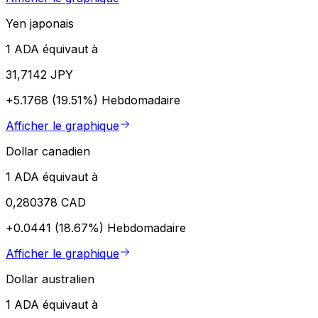
Yen japonais
1 ADA équivaut à
31,7142 JPY
+5.1768 (19.51%)
Hebdomadaire
Afficher le graphique
Dollar canadien
1 ADA équivaut à
0,280378 CAD
+0.0441 (18.67%)
Hebdomadaire
Afficher le graphique
Dollar australien
1 ADA équivaut à