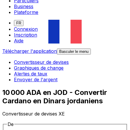
Particuliers
Business
Plateforme
FR
Connexion
Inscription
Aide
Télécharger l'application
Basculer le menu
Convertisseur de devises
Graphiques de change
Alertes de taux
Envoyer de l'argent
10 000 ADA en JOD - Convertir
Cardano en Dinars jordaniens
Convertisseur de devises XE
De