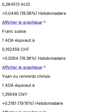
0,284513 AUD
+0.0446 (18.58%)
Hebdomadaire
Afficher le graphique
Franc suisse
1 ADA équivaut à
0,162459 CHF
+0.0264 (19.38%)
Hebdomadaire
Afficher le graphique
Yuan ou renminbi chinois
1 ADA équivaut à
1,35649 CNY
+0.2181 (19.16%)
Hebdomadaire