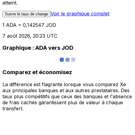
atteint.
Voir le graphique complet
Suivre le taux de change
1 ADA = 0,142547 JOD
7 août 2026, 20:23 UTC
Graphique : ADA vers JOD
Comparez et économisez
La différence est flagrante lorsque vous comparez Xe
aux principales banques et aux autres prestataires. Des
taux plus compétitifs que ceux des banques et l'absence
de frais cachés garantissent plus de valeur à chaque
transfert.