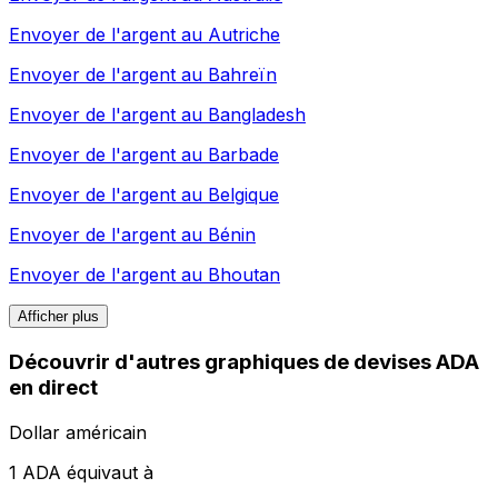
Envoyer de l'argent au
Autriche
Envoyer de l'argent au
Bahreïn
Envoyer de l'argent au
Bangladesh
Envoyer de l'argent au
Barbade
Envoyer de l'argent au
Belgique
Envoyer de l'argent au
Bénin
Envoyer de l'argent au
Bhoutan
Afficher plus
Découvrir d'autres graphiques de devises ADA
en direct
Dollar américain
1 ADA équivaut à