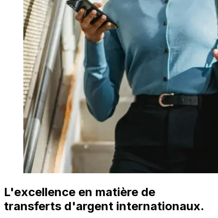
L'excellence en matière de
transferts d'argent internationaux.