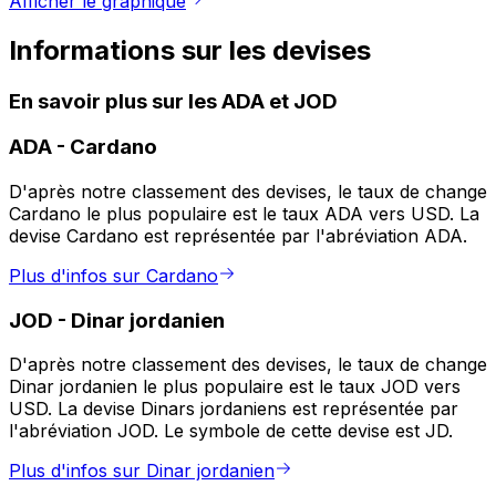
Afficher le graphique
Informations sur les devises
En savoir plus sur les ADA et JOD
ADA
-
Cardano
D'après notre classement des devises, le taux de change
Cardano le plus populaire est le taux ADA vers USD. La
devise Cardano est représentée par l'abréviation ADA.
Plus d'infos sur Cardano
JOD
-
Dinar jordanien
D'après notre classement des devises, le taux de change
Dinar jordanien le plus populaire est le taux JOD vers
USD. La devise Dinars jordaniens est représentée par
l'abréviation JOD. Le symbole de cette devise est JD.
Plus d'infos sur Dinar jordanien