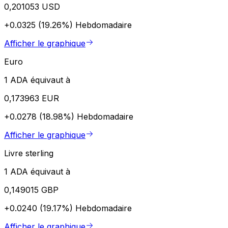
0,201053 USD
+0.0325 (19.26%)
Hebdomadaire
Afficher le graphique
Euro
1 ADA équivaut à
0,173963 EUR
+0.0278 (18.98%)
Hebdomadaire
Afficher le graphique
Livre sterling
1 ADA équivaut à
0,149015 GBP
+0.0240 (19.17%)
Hebdomadaire
Afficher le graphique