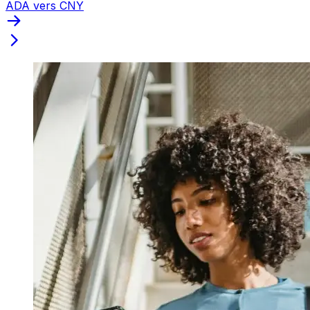
ADA vers CNY