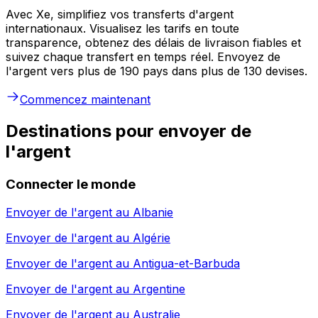
Avec Xe, simplifiez vos transferts d'argent
internationaux. Visualisez les tarifs en toute
transparence, obtenez des délais de livraison fiables et
suivez chaque transfert en temps réel. Envoyez de
l'argent vers plus de 190 pays dans plus de 130 devises.
Commencez maintenant
Destinations pour envoyer de
l'argent
Connecter le monde
Envoyer de l'argent au
Albanie
Envoyer de l'argent au
Algérie
Envoyer de l'argent au
Antigua-et-Barbuda
Envoyer de l'argent au
Argentine
Envoyer de l'argent au
Australie