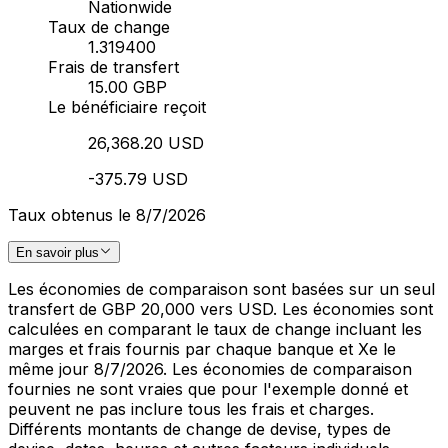
Nationwide
Taux de change
1.319400
Frais de transfert
15.00 GBP
Le bénéficiaire reçoit
26,368.20 USD
-375.79 USD
Taux obtenus le 8/7/2026
En savoir plus
Les économies de comparaison sont basées sur un seul
transfert de GBP 20,000 vers USD. Les économies sont
calculées en comparant le taux de change incluant les
marges et frais fournis par chaque banque et Xe le
même jour 8/7/2026. Les économies de comparaison
fournies ne sont vraies que pour l'exemple donné et
peuvent ne pas inclure tous les frais et charges.
Différents montants de change de devise, types de