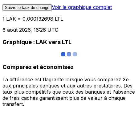
Voir le graphique complet
Suivre le taux de change
1 LAK = 0,000132698 LTL
6 août 2026, 16:26 UTC
Graphique : LAK vers LTL
Comparez et économisez
La différence est flagrante lorsque vous comparez Xe
aux principales banques et aux autres prestataires. Des
taux plus compétitifs que ceux des banques et l'absence
de frais cachés garantissent plus de valeur à chaque
transfert.