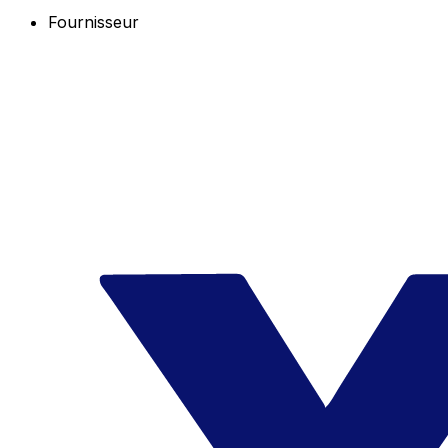
Fournisseur