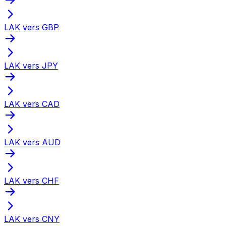
LAK vers GBP
LAK vers JPY
LAK vers CAD
LAK vers AUD
LAK vers CHF
LAK vers CNY