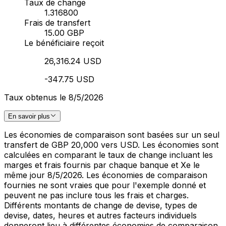
Taux de change
1.316800
Frais de transfert
15.00 GBP
Le bénéficiaire reçoit
26,316.24 USD
-347.75 USD
Taux obtenus le 8/5/2026
En savoir plus
Les économies de comparaison sont basées sur un seul
transfert de GBP 20,000 vers USD. Les économies sont
calculées en comparant le taux de change incluant les
marges et frais fournis par chaque banque et Xe le
même jour 8/5/2026. Les économies de comparaison
fournies ne sont vraies que pour l'exemple donné et
peuvent ne pas inclure tous les frais et charges.
Différents montants de change de devise, types de
devise, dates, heures et autres facteurs individuels
donneront lieu à différentes économies de comparaison.