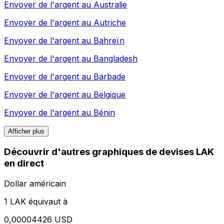
Envoyer de l'argent au
Australie
Envoyer de l'argent au
Autriche
Envoyer de l'argent au
Bahreïn
Envoyer de l'argent au
Bangladesh
Envoyer de l'argent au
Barbade
Envoyer de l'argent au
Belgique
Envoyer de l'argent au
Bénin
Afficher plus
Découvrir d'autres graphiques de devises LAK
en direct
Dollar américain
1 LAK équivaut à
0,00004426 USD