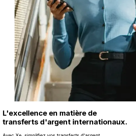
L'excellence en matière de
transferts d'argent internationaux.
Avec Xe, simplifiez vos transferts d'argent