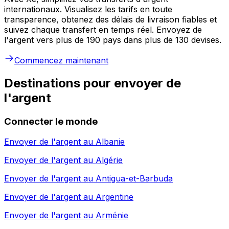
internationaux. Visualisez les tarifs en toute
transparence, obtenez des délais de livraison fiables et
suivez chaque transfert en temps réel. Envoyez de
l'argent vers plus de 190 pays dans plus de 130 devises.
Commencez maintenant
Destinations pour envoyer de
l'argent
Connecter le monde
Envoyer de l'argent au
Albanie
Envoyer de l'argent au
Algérie
Envoyer de l'argent au
Antigua-et-Barbuda
Envoyer de l'argent au
Argentine
Envoyer de l'argent au
Arménie