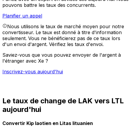
pouvons battre les taux des concurrents.
Planifier un appel
Nous utilisons le taux de marché moyen pour notre
convertisseur. Le taux est donné à titre d'information
seulement. Vous ne bénéficierez pas de ce taux lors
d'un envoi d'argent.
Vérifiez les taux d'envoi.
Saviez-vous que vous pouvez envoyer de l'argent à
l'étranger avec Xe ?
Inscrivez-vous aujourd'hui
Le taux de change de LAK vers LTL
aujourd'hui
Convertir Kip laotien en Litas lituanien