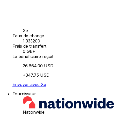
Xe
Taux de change
1.333200
Frais de transfert
0 GBP
Le bénéficiaire reçoit
26,664.00 USD
+347.75 USD
Envoyer avec Xe
Fournisseur
Nationwide