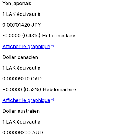
Yen japonais
1 LAK équivaut à
0,00701420 JPY
-0.0000 (0.43%)
Hebdomadaire
Afficher le graphique
Dollar canadien
1 LAK équivaut à
0,00006210 CAD
+0.0000 (0.53%)
Hebdomadaire
Afficher le graphique
Dollar australien
1 LAK équivaut à
0,00006300 AUD