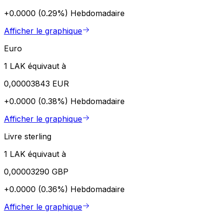
+0.0000 (0.29%)
Hebdomadaire
Afficher le graphique
Euro
1 LAK équivaut à
0,00003843 EUR
+0.0000 (0.38%)
Hebdomadaire
Afficher le graphique
Livre sterling
1 LAK équivaut à
0,00003290 GBP
+0.0000 (0.36%)
Hebdomadaire
Afficher le graphique