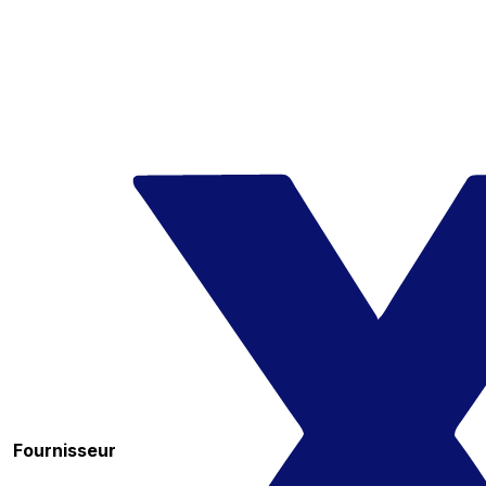
Fournisseur