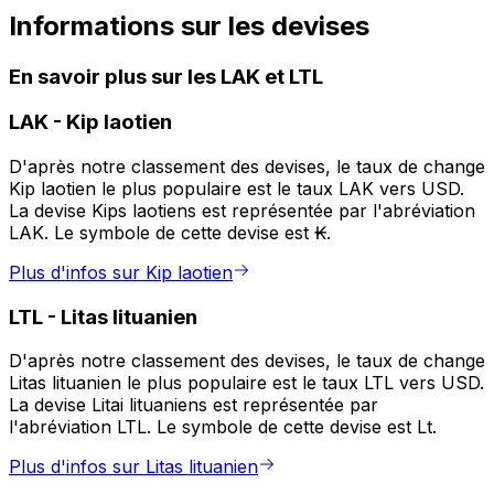
Informations sur les devises
En savoir plus sur les LAK et LTL
LAK
-
Kip laotien
D'après notre classement des devises, le taux de change
Kip laotien le plus populaire est le taux LAK vers USD.
La devise Kips laotiens est représentée par l'abréviation
LAK. Le symbole de cette devise est ₭.
Plus d'infos sur Kip laotien
LTL
-
Litas lituanien
D'après notre classement des devises, le taux de change
Litas lituanien le plus populaire est le taux LTL vers USD.
La devise Litai lituaniens est représentée par
l'abréviation LTL. Le symbole de cette devise est Lt.
Plus d'infos sur Litas lituanien