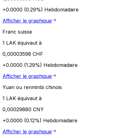
+0.0000 (0.29%)
Hebdomadaire
Afficher le graphique
Franc suisse
1 LAK équivaut à
0,00003598 CHF
+0.0000 (1.29%)
Hebdomadaire
Afficher le graphique
Yuan ou renminbi chinois
1 LAK équivaut à
0,00029880 CNY
+0.0000 (0.12%)
Hebdomadaire
Afficher le graphique