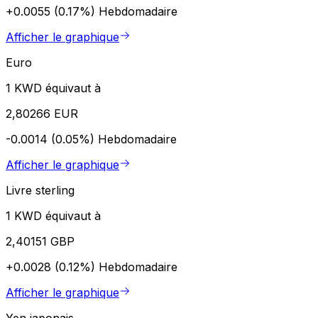
+0.0055 (0.17%)
Hebdomadaire
Afficher le graphique
Euro
1 KWD équivaut à
2,80266 EUR
-0.0014 (0.05%)
Hebdomadaire
Afficher le graphique
Livre sterling
1 KWD équivaut à
2,40151 GBP
+0.0028 (0.12%)
Hebdomadaire
Afficher le graphique
Yen japonais