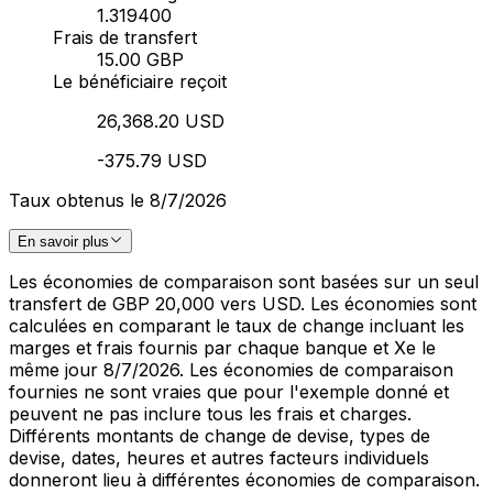
1.319400
Frais de transfert
15.00 GBP
Le bénéficiaire reçoit
26,368.20 USD
-375.79 USD
Taux obtenus le 8/7/2026
En savoir plus
Les économies de comparaison sont basées sur un seul
transfert de GBP 20,000 vers USD. Les économies sont
calculées en comparant le taux de change incluant les
marges et frais fournis par chaque banque et Xe le
même jour 8/7/2026. Les économies de comparaison
fournies ne sont vraies que pour l'exemple donné et
peuvent ne pas inclure tous les frais et charges.
Différents montants de change de devise, types de
devise, dates, heures et autres facteurs individuels
donneront lieu à différentes économies de comparaison.