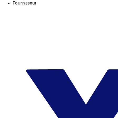
Fournisseur