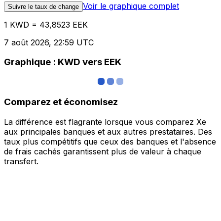
Voir le graphique complet
Suivre le taux de change
1 KWD = 43,8523 EEK
7 août 2026, 22:59 UTC
Graphique : KWD vers EEK
Comparez et économisez
La différence est flagrante lorsque vous comparez Xe
aux principales banques et aux autres prestataires. Des
taux plus compétitifs que ceux des banques et l'absence
de frais cachés garantissent plus de valeur à chaque
transfert.