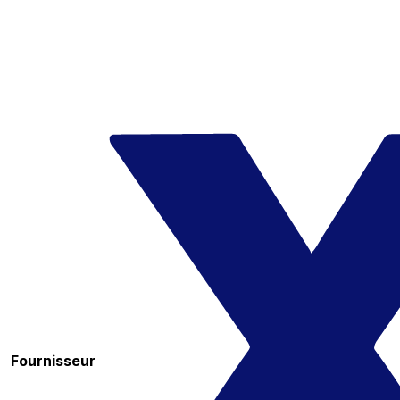
Fournisseur