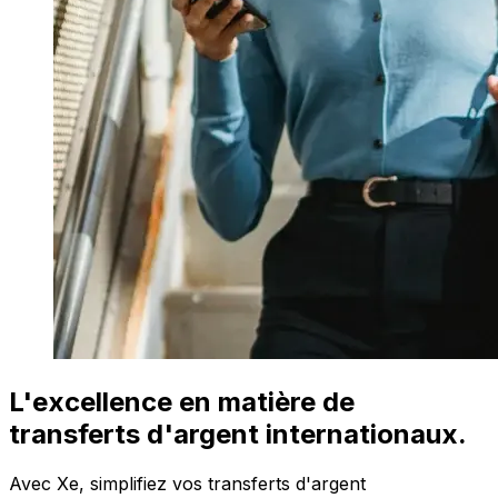
L'excellence en matière de
transferts d'argent internationaux.
Avec Xe, simplifiez vos transferts d'argent