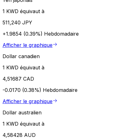
1 KWD équivaut à
511,240 JPY
+1.9854 (0.39%)
Hebdomadaire
Afficher le graphique
Dollar canadien
1 KWD équivaut à
4,51687 CAD
-0.0170 (0.38%)
Hebdomadaire
Afficher le graphique
Dollar australien
1 KWD équivaut à
4,58428 AUD