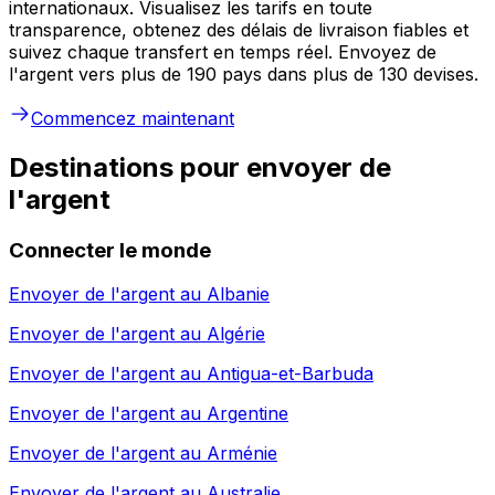
internationaux. Visualisez les tarifs en toute
transparence, obtenez des délais de livraison fiables et
suivez chaque transfert en temps réel. Envoyez de
l'argent vers plus de 190 pays dans plus de 130 devises.
Commencez maintenant
Destinations pour envoyer de
l'argent
Connecter le monde
Envoyer de l'argent au
Albanie
Envoyer de l'argent au
Algérie
Envoyer de l'argent au
Antigua-et-Barbuda
Envoyer de l'argent au
Argentine
Envoyer de l'argent au
Arménie
Envoyer de l'argent au
Australie