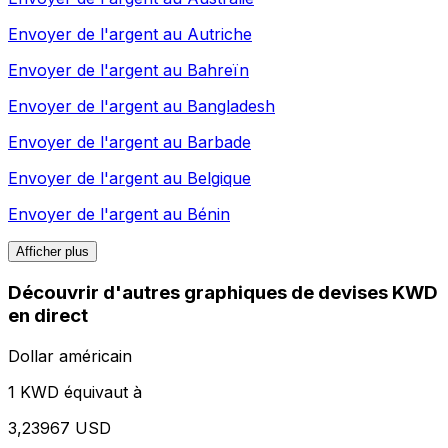
Envoyer de l'argent au
Autriche
Envoyer de l'argent au
Bahreïn
Envoyer de l'argent au
Bangladesh
Envoyer de l'argent au
Barbade
Envoyer de l'argent au
Belgique
Envoyer de l'argent au
Bénin
Afficher plus
Découvrir d'autres graphiques de devises KWD
en direct
Dollar américain
1 KWD équivaut à
3,23967 USD