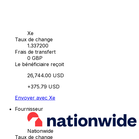
Xe
Taux de change
1.337200
Frais de transfert
0 GBP
Le bénéficiaire reçoit
26,744.00 USD
+375.79 USD
Envoyer avec Xe
Fournisseur
Nationwide
Taux de change