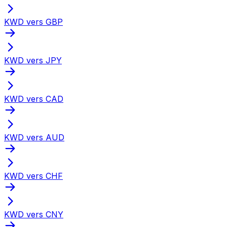
KWD vers GBP
KWD vers JPY
KWD vers CAD
KWD vers AUD
KWD vers CHF
KWD vers CNY