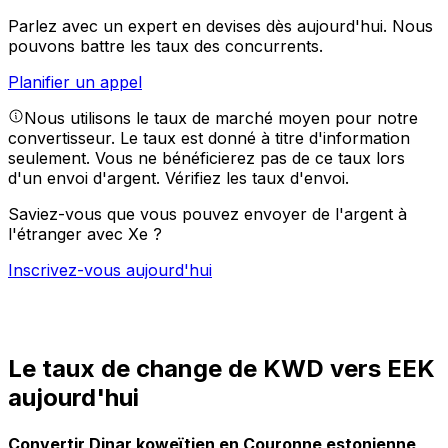
Parlez avec un expert en devises dès aujourd'hui.
Nous
pouvons battre les taux des concurrents.
Planifier un appel
Nous utilisons le taux de marché moyen pour notre
convertisseur. Le taux est donné à titre d'information
seulement. Vous ne bénéficierez pas de ce taux lors
d'un envoi d'argent.
Vérifiez les taux d'envoi.
Saviez-vous que vous pouvez envoyer de l'argent à
l'étranger avec Xe ?
Inscrivez-vous aujourd'hui
Le taux de change de KWD vers EEK
aujourd'hui
Convertir Dinar koweïtien en Couronne estonienne