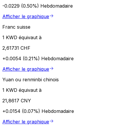
-0.0229 (0.50%)
Hebdomadaire
Afficher le graphique
Franc suisse
1 KWD équivaut à
2,61731 CHF
+0.0054 (0.21%)
Hebdomadaire
Afficher le graphique
Yuan ou renminbi chinois
1 KWD équivaut à
21,8617 CNY
+0.0154 (0.07%)
Hebdomadaire
Afficher le graphique