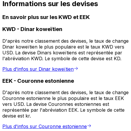
Informations sur les devises
En savoir plus sur les KWD et EEK
KWD
-
Dinar koweïtien
D'après notre classement des devises, le taux de change
Dinar koweïtien le plus populaire est le taux KWD vers
USD. La devise Dinars koweïtiens est représentée par
l'abréviation KWD. Le symbole de cette devise est KD.
Plus d'infos sur Dinar koweïtien
EEK
-
Couronne estonienne
D'après notre classement des devises, le taux de change
Couronne estonienne le plus populaire est le taux EEK
vers USD. La devise Couronnes estoniennes est
représentée par l'abréviation EEK. Le symbole de cette
devise est kr.
Plus d'infos sur Couronne estonienne