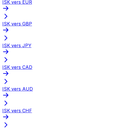
ISK vers EUR
ISK vers GBP
ISK vers JPY
ISK vers CAD
ISK vers AUD
ISK vers CHF