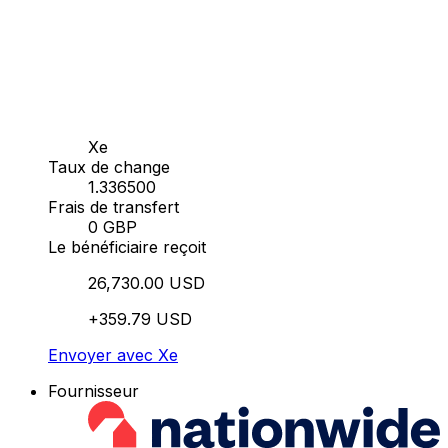
Xe
Taux de change
1.336500
Frais de transfert
0 GBP
Le bénéficiaire reçoit
26,730.00 USD
+359.79 USD
Envoyer avec Xe
Fournisseur