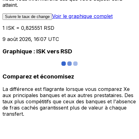
atteint.
Voir le graphique complet
Suivre le taux de change
1 ISK = 0,825551 RSD
9 août 2026, 16:07 UTC
Graphique : ISK vers RSD
Comparez et économisez
La différence est flagrante lorsque vous comparez Xe
aux principales banques et aux autres prestataires. Des
taux plus compétitifs que ceux des banques et l'absence
de frais cachés garantissent plus de valeur à chaque
transfert.