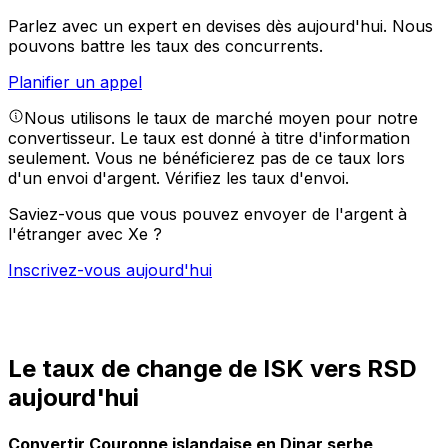
Parlez avec un expert en devises dès aujourd'hui.
Nous
pouvons battre les taux des concurrents.
Planifier un appel
Nous utilisons le taux de marché moyen pour notre
convertisseur. Le taux est donné à titre d'information
seulement. Vous ne bénéficierez pas de ce taux lors
d'un envoi d'argent.
Vérifiez les taux d'envoi.
Saviez-vous que vous pouvez envoyer de l'argent à
l'étranger avec Xe ?
Inscrivez-vous aujourd'hui
Le taux de change de ISK vers RSD
aujourd'hui
Convertir Couronne islandaise en Dinar serbe