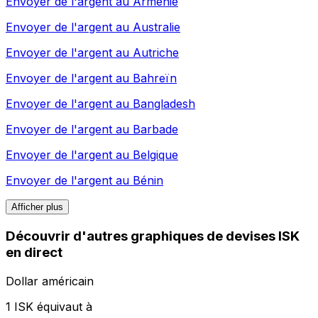
Envoyer de l'argent au
Arménie
Envoyer de l'argent au
Australie
Envoyer de l'argent au
Autriche
Envoyer de l'argent au
Bahreïn
Envoyer de l'argent au
Bangladesh
Envoyer de l'argent au
Barbade
Envoyer de l'argent au
Belgique
Envoyer de l'argent au
Bénin
Afficher plus
Découvrir d'autres graphiques de devises ISK
en direct
Dollar américain
1 ISK équivaut à