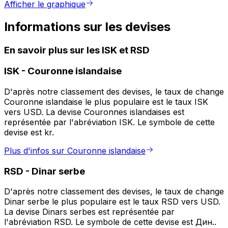
Afficher le graphique
Informations sur les devises
En savoir plus sur les ISK et RSD
ISK
-
Couronne islandaise
D'après notre classement des devises, le taux de change
Couronne islandaise le plus populaire est le taux ISK
vers USD. La devise Couronnes islandaises est
représentée par l'abréviation ISK. Le symbole de cette
devise est kr.
Plus d'infos sur Couronne islandaise
RSD
-
Dinar serbe
D'après notre classement des devises, le taux de change
Dinar serbe le plus populaire est le taux RSD vers USD.
La devise Dinars serbes est représentée par
l'abréviation RSD. Le symbole de cette devise est Дин..