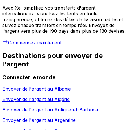
Avec Xe, simplifiez vos transferts d'argent
internationaux. Visualisez les tarifs en toute
transparence, obtenez des délais de livraison fiables et
suivez chaque transfert en temps réel. Envoyez de
l'argent vers plus de 190 pays dans plus de 130 devises.
Commencez maintenant
Destinations pour envoyer de
l'argent
Connecter le monde
Envoyer de l'argent au
Albanie
Envoyer de l'argent au
Algérie
Envoyer de l'argent au
Antigua-et-Barbuda
Envoyer de l'argent au
Argentine