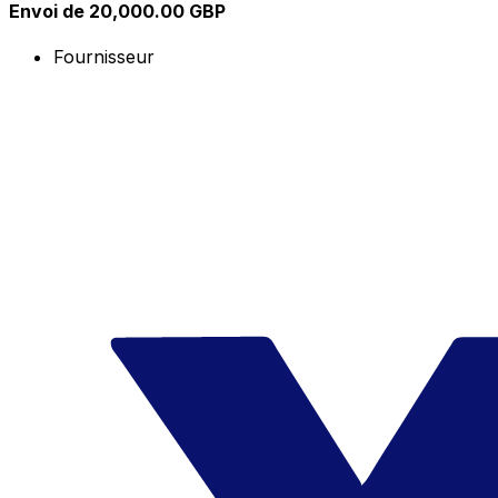
Envoi de 20,000.00 GBP
Fournisseur