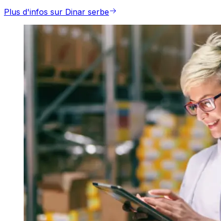
Plus d'infos sur Dinar serbe