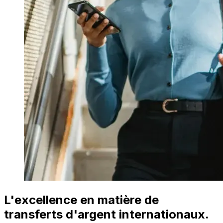
L'excellence en matière de
transferts d'argent internationaux.