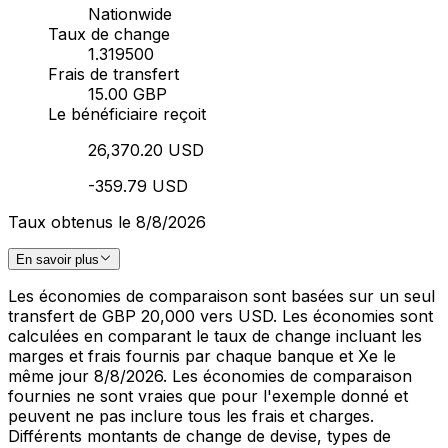
Nationwide
Taux de change
1.319500
Frais de transfert
15.00 GBP
Le bénéficiaire reçoit
26,370.20 USD
-359.79 USD
Taux obtenus le 8/8/2026
En savoir plus
Les économies de comparaison sont basées sur un seul
transfert de GBP 20,000 vers USD. Les économies sont
calculées en comparant le taux de change incluant les
marges et frais fournis par chaque banque et Xe le
même jour 8/8/2026. Les économies de comparaison
fournies ne sont vraies que pour l'exemple donné et
peuvent ne pas inclure tous les frais et charges.
Différents montants de change de devise, types de