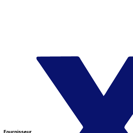
Fournisseur