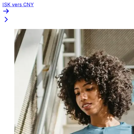
ISK vers CNY