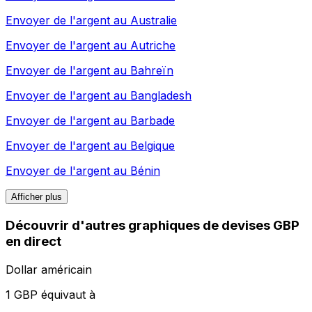
Envoyer de l'argent au
Australie
Envoyer de l'argent au
Autriche
Envoyer de l'argent au
Bahreïn
Envoyer de l'argent au
Bangladesh
Envoyer de l'argent au
Barbade
Envoyer de l'argent au
Belgique
Envoyer de l'argent au
Bénin
Afficher plus
Découvrir d'autres graphiques de devises GBP
en direct
Dollar américain
1 GBP équivaut à