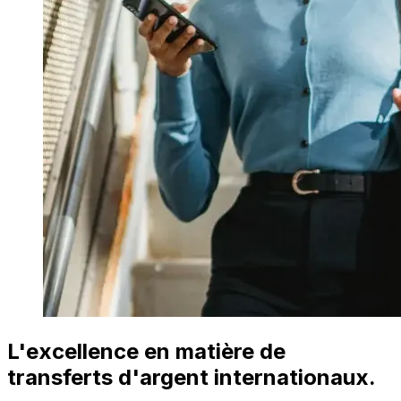
L'excellence en matière de
transferts d'argent internationaux.