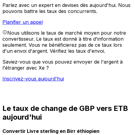
Parlez avec un expert en devises dès aujourd'hui.
Nous
pouvons battre les taux des concurrents.
Planifier un appel
Nous utilisons le taux de marché moyen pour notre
convertisseur. Le taux est donné à titre d'information
seulement. Vous ne bénéficierez pas de ce taux lors
d'un envoi d'argent.
Vérifiez les taux d'envoi.
Saviez-vous que vous pouvez envoyer de l'argent à
l'étranger avec Xe ?
Inscrivez-vous aujourd'hui
Le taux de change de GBP vers ETB
aujourd'hui
Convertir Livre sterling en Birr éthiopien