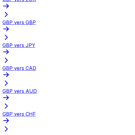
GBP vers GBP
GBP vers JPY
GBP vers CAD
GBP vers AUD
GBP vers CHF