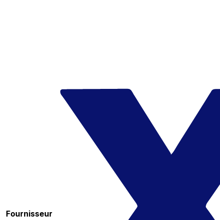
Fournisseur