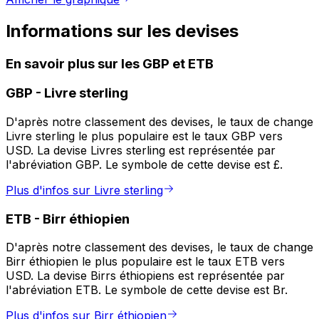
Informations sur les devises
En savoir plus sur les GBP et ETB
GBP
-
Livre sterling
D'après notre classement des devises, le taux de change
Livre sterling le plus populaire est le taux GBP vers
USD. La devise Livres sterling est représentée par
l'abréviation GBP. Le symbole de cette devise est £.
Plus d'infos sur Livre sterling
ETB
-
Birr éthiopien
D'après notre classement des devises, le taux de change
Birr éthiopien le plus populaire est le taux ETB vers
USD. La devise Birrs éthiopiens est représentée par
l'abréviation ETB. Le symbole de cette devise est Br.
Plus d'infos sur Birr éthiopien