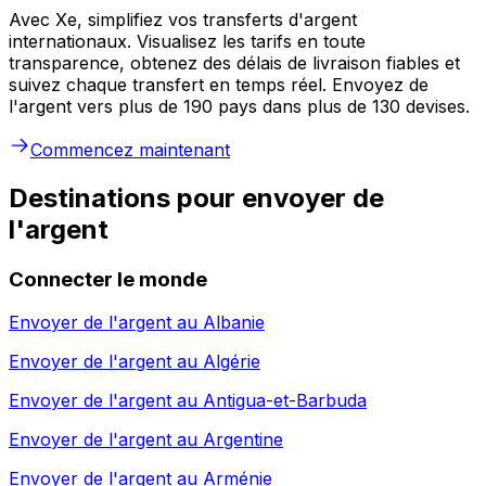
Avec Xe, simplifiez vos transferts d'argent
internationaux. Visualisez les tarifs en toute
transparence, obtenez des délais de livraison fiables et
suivez chaque transfert en temps réel. Envoyez de
l'argent vers plus de 190 pays dans plus de 130 devises.
Commencez maintenant
Destinations pour envoyer de
l'argent
Connecter le monde
Envoyer de l'argent au
Albanie
Envoyer de l'argent au
Algérie
Envoyer de l'argent au
Antigua-et-Barbuda
Envoyer de l'argent au
Argentine
Envoyer de l'argent au
Arménie