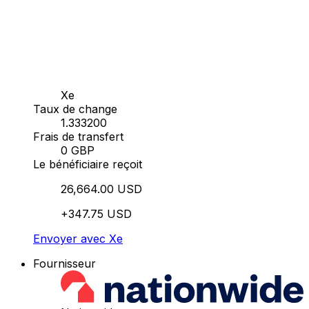
Xe
Taux de change
1.333200
Frais de transfert
0 GBP
Le bénéficiaire reçoit
26,664.00 USD
+347.75 USD
Envoyer avec Xe
Fournisseur