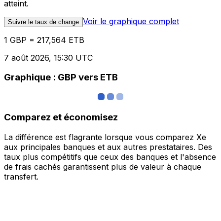
atteint.
Voir le graphique complet
Suivre le taux de change
1 GBP = 217,564 ETB
7 août 2026, 15:30 UTC
Graphique : GBP vers ETB
Comparez et économisez
La différence est flagrante lorsque vous comparez Xe
aux principales banques et aux autres prestataires. Des
taux plus compétitifs que ceux des banques et l'absence
de frais cachés garantissent plus de valeur à chaque
transfert.