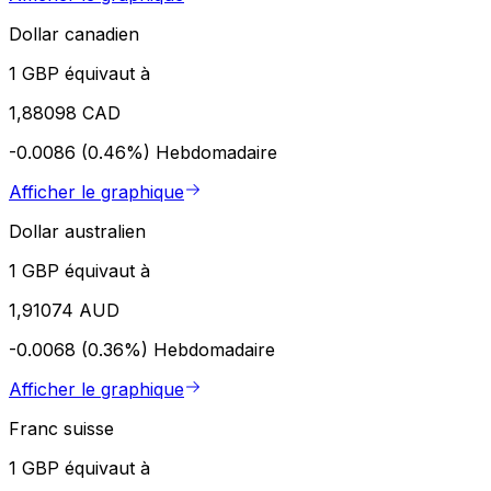
Dollar canadien
1 GBP équivaut à
1,88098 CAD
-0.0086 (0.46%)
Hebdomadaire
Afficher le graphique
Dollar australien
1 GBP équivaut à
1,91074 AUD
-0.0068 (0.36%)
Hebdomadaire
Afficher le graphique
Franc suisse
1 GBP équivaut à