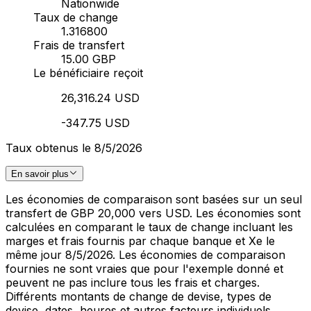
Nationwide
Taux de change
1.316800
Frais de transfert
15.00 GBP
Le bénéficiaire reçoit
26,316.24 USD
-347.75 USD
Taux obtenus le 8/5/2026
En savoir plus
Les économies de comparaison sont basées sur un seul
transfert de GBP 20,000 vers USD. Les économies sont
calculées en comparant le taux de change incluant les
marges et frais fournis par chaque banque et Xe le
même jour 8/5/2026. Les économies de comparaison
fournies ne sont vraies que pour l'exemple donné et
peuvent ne pas inclure tous les frais et charges.
Différents montants de change de devise, types de
devise, dates, heures et autres facteurs individuels