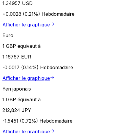
1,34957 USD
+0.0028 (0.21%)
Hebdomadaire
Afficher le graphique
Euro
1 GBP équivaut à
1,16767 EUR
-0.0017 (0.14%)
Hebdomadaire
Afficher le graphique
Yen japonais
1 GBP équivaut à
212,824 JPY
-1.5451 (0.72%)
Hebdomadaire
Afficher le graphique