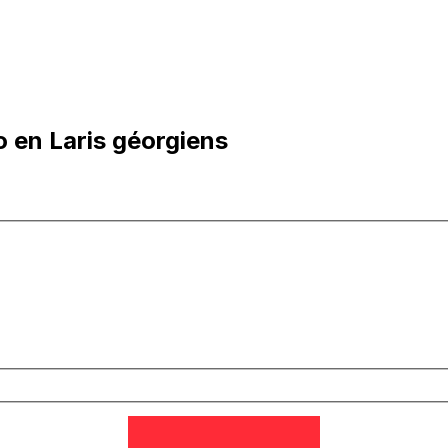
 en Laris géorgiens