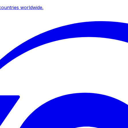
ountries worldwide.