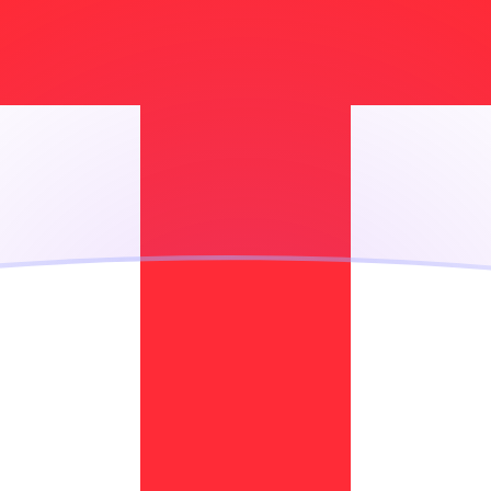
ujourd'hui