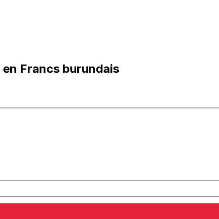
 en Francs burundais