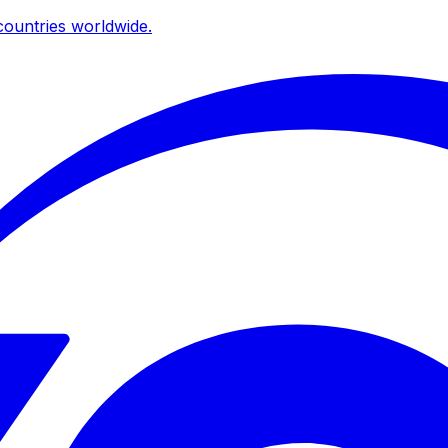
ountries worldwide.