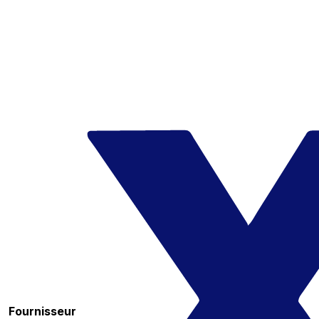
Fournisseur