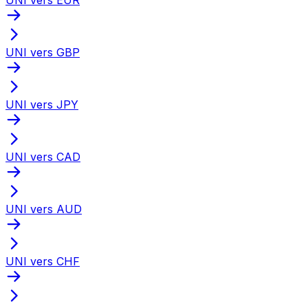
UNI vers GBP
UNI vers JPY
UNI vers CAD
UNI vers AUD
UNI vers CHF