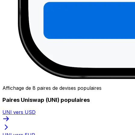
Affichage de 8 paires de devises populaires
Paires Uniswap (UNI) populaires
UNI vers USD
UNI vers EUR