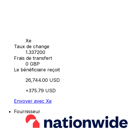
Xe
Taux de change
1.337200
Frais de transfert
0 GBP
Le bénéficiaire reçoit
26,744.00 USD
+375.79 USD
Envoyer avec Xe
Fournisseur