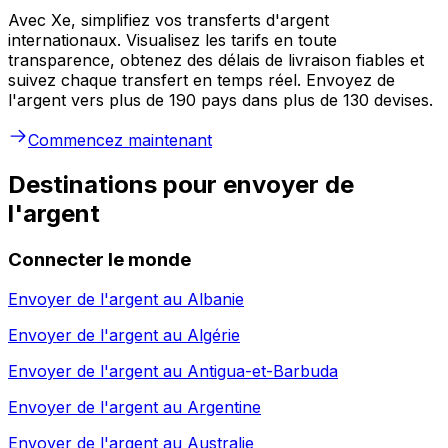
Avec Xe, simplifiez vos transferts d'argent
internationaux. Visualisez les tarifs en toute
transparence, obtenez des délais de livraison fiables et
suivez chaque transfert en temps réel. Envoyez de
l'argent vers plus de 190 pays dans plus de 130 devises.
Commencez maintenant
Destinations pour envoyer de
l'argent
Connecter le monde
Envoyer de l'argent au
Albanie
Envoyer de l'argent au
Algérie
Envoyer de l'argent au
Antigua-et-Barbuda
Envoyer de l'argent au
Argentine
Envoyer de l'argent au
Australie