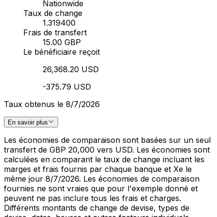
Nationwide
Taux de change
1.319400
Frais de transfert
15.00 GBP
Le bénéficiaire reçoit
26,368.20 USD
-375.79 USD
Taux obtenus le 8/7/2026
En savoir plus
Les économies de comparaison sont basées sur un seul
transfert de GBP 20,000 vers USD. Les économies sont
calculées en comparant le taux de change incluant les
marges et frais fournis par chaque banque et Xe le
même jour 8/7/2026. Les économies de comparaison
fournies ne sont vraies que pour l'exemple donné et
peuvent ne pas inclure tous les frais et charges.
Différents montants de change de devise, types de