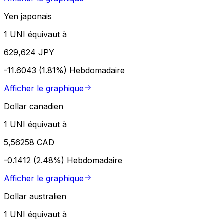
Yen japonais
1 UNI équivaut à
629,624 JPY
-11.6043 (1.81%)
Hebdomadaire
Afficher le graphique
Dollar canadien
1 UNI équivaut à
5,56258 CAD
-0.1412 (2.48%)
Hebdomadaire
Afficher le graphique
Dollar australien
1 UNI équivaut à