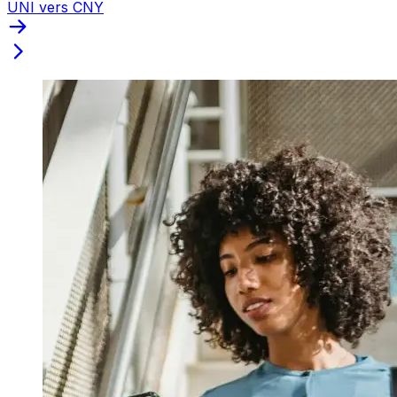
UNI vers CNY