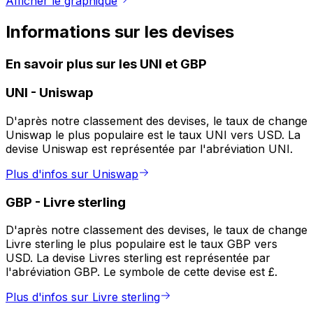
Afficher le graphique
Informations sur les devises
En savoir plus sur les UNI et GBP
UNI
-
Uniswap
D'après notre classement des devises, le taux de change
Uniswap le plus populaire est le taux UNI vers USD. La
devise Uniswap est représentée par l'abréviation UNI.
Plus d'infos sur Uniswap
GBP
-
Livre sterling
D'après notre classement des devises, le taux de change
Livre sterling le plus populaire est le taux GBP vers
USD. La devise Livres sterling est représentée par
l'abréviation GBP. Le symbole de cette devise est £.
Plus d'infos sur Livre sterling