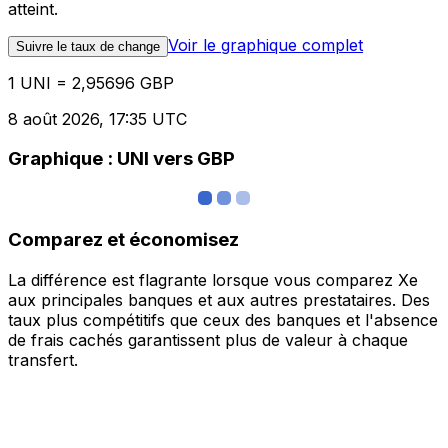
atteint.
Voir le graphique complet
Suivre le taux de change
1 UNI = 2,95696 GBP
8 août 2026, 17:35 UTC
Graphique : UNI vers GBP
Comparez et économisez
La différence est flagrante lorsque vous comparez Xe
aux principales banques et aux autres prestataires. Des
taux plus compétitifs que ceux des banques et l'absence
de frais cachés garantissent plus de valeur à chaque
transfert.