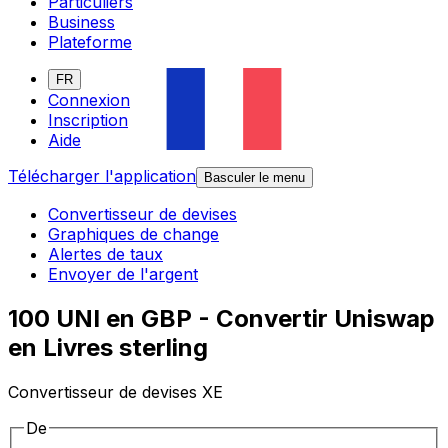
Particuliers
Business
Plateforme
FR
Connexion
Inscription
Aide
Télécharger l'application
Basculer le menu
Convertisseur de devises
Graphiques de change
Alertes de taux
Envoyer de l'argent
100 UNI en GBP - Convertir Uniswap
en Livres sterling
Convertisseur de devises XE
De