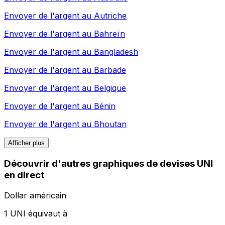
Envoyer de l'argent au
Autriche
Envoyer de l'argent au
Bahreïn
Envoyer de l'argent au
Bangladesh
Envoyer de l'argent au
Barbade
Envoyer de l'argent au
Belgique
Envoyer de l'argent au
Bénin
Envoyer de l'argent au
Bhoutan
Afficher plus
Découvrir d'autres graphiques de devises UNI
en direct
Dollar américain
1 UNI équivaut à