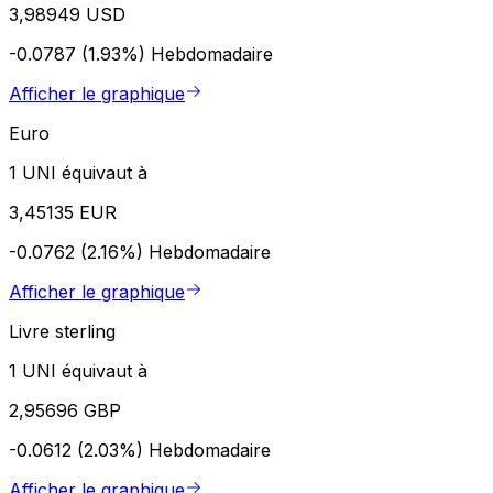
3,98949 USD
-0.0787 (1.93%)
Hebdomadaire
Afficher le graphique
Euro
1 UNI équivaut à
3,45135 EUR
-0.0762 (2.16%)
Hebdomadaire
Afficher le graphique
Livre sterling
1 UNI équivaut à
2,95696 GBP
-0.0612 (2.03%)
Hebdomadaire
Afficher le graphique