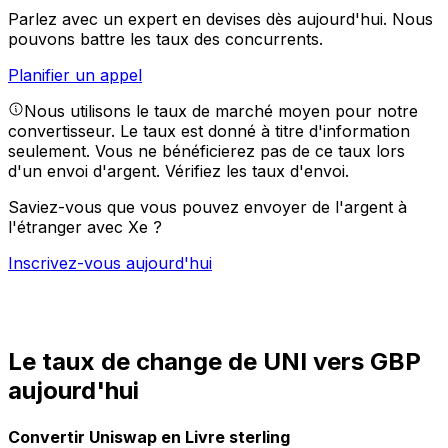
Parlez avec un expert en devises dès aujourd'hui.
Nous
pouvons battre les taux des concurrents.
Planifier un appel
Nous utilisons le taux de marché moyen pour notre
convertisseur. Le taux est donné à titre d'information
seulement. Vous ne bénéficierez pas de ce taux lors
d'un envoi d'argent.
Vérifiez les taux d'envoi.
Saviez-vous que vous pouvez envoyer de l'argent à
l'étranger avec Xe ?
Inscrivez-vous aujourd'hui
Le taux de change de UNI vers GBP
aujourd'hui
Convertir Uniswap en Livre sterling