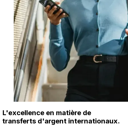
L'excellence en matière de
transferts d'argent internationaux.