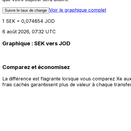
Voir le graphique complet
Suivre le taux de change
1 SEK = 0,074854 JOD
6 août 2026, 07:32 UTC
Graphique : SEK vers JOD
Comparez et économisez
La différence est flagrante lorsque vous comparez Xe aux
frais cachés garantissent plus de valeur à chaque transfer