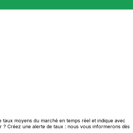
de taux moyens du marché en temps réel et indique avec
eur ? Créez une alerte de taux : nous vous informerons dès