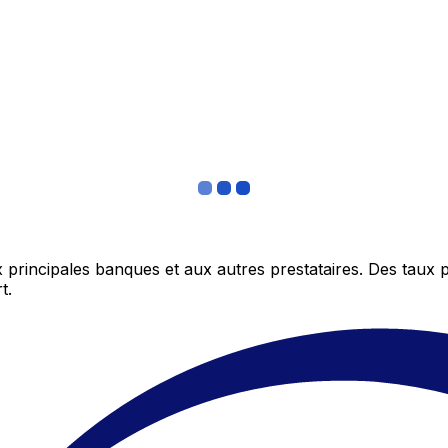
 principales banques et aux autres prestataires. Des taux 
t.