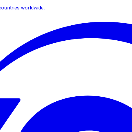
ountries worldwide.