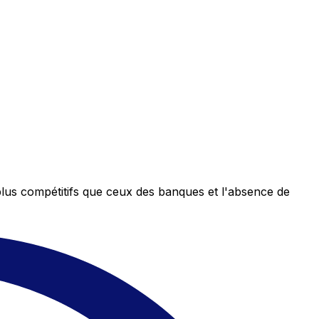
plus compétitifs que ceux des banques et l'absence de