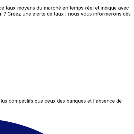
 de taux moyens du marché en temps réel et indique avec
eur ? Créez une alerte de taux : nous vous informerons dès
plus compétitifs que ceux des banques et l'absence de