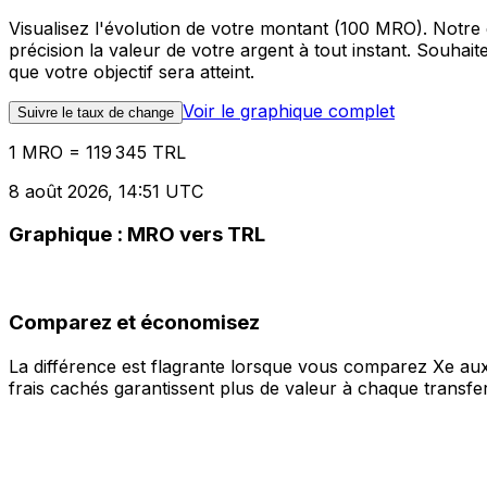
Visualisez l'évolution de votre montant (100 MRO). Notr
précision la valeur de votre argent à tout instant. Souha
que votre objectif sera atteint.
Voir le graphique complet
Suivre le taux de change
1 MRO = 119 345 TRL
8 août 2026, 14:51 UTC
Graphique : MRO vers TRL
Comparez et économisez
La différence est flagrante lorsque vous comparez Xe aux
frais cachés garantissent plus de valeur à chaque transfer