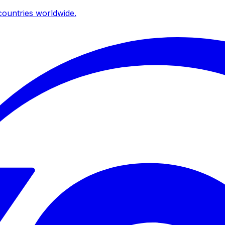
ountries worldwide.