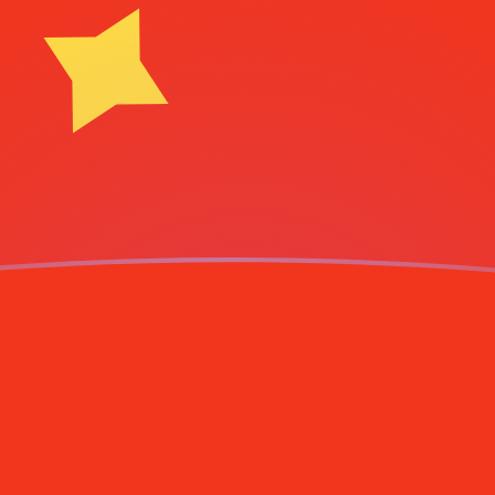
ujourd'hui