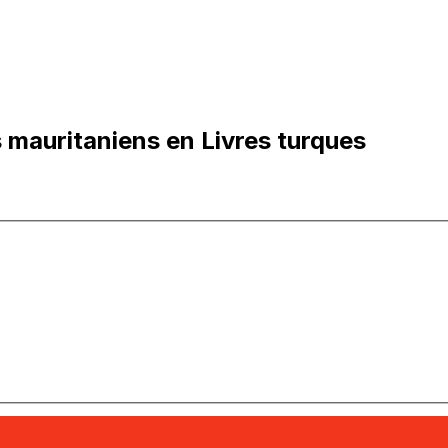
mauritaniens en Livres turques