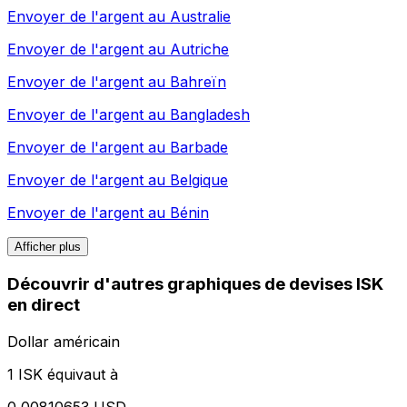
Envoyer de l'argent au
Australie
Envoyer de l'argent au
Autriche
Envoyer de l'argent au
Bahreïn
Envoyer de l'argent au
Bangladesh
Envoyer de l'argent au
Barbade
Envoyer de l'argent au
Belgique
Envoyer de l'argent au
Bénin
Afficher plus
Découvrir d'autres graphiques de devises ISK
en direct
Dollar américain
1 ISK équivaut à
0,00810653 USD