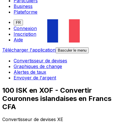
Particuliers
Business
Plateforme
FR
Connexion
Inscription
Aide
Télécharger l'application
Basculer le menu
Convertisseur de devises
Graphiques de change
Alertes de taux
Envoyer de l'argent
100 ISK en XOF - Convertir
Couronnes islandaises en Francs
CFA
Convertisseur de devises XE