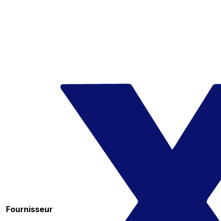
Fournisseur