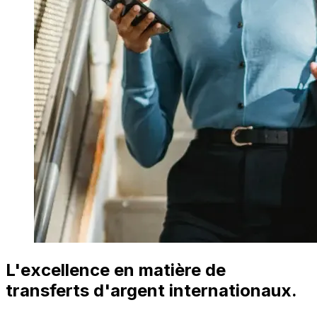
L'excellence en matière de
transferts d'argent internationaux.