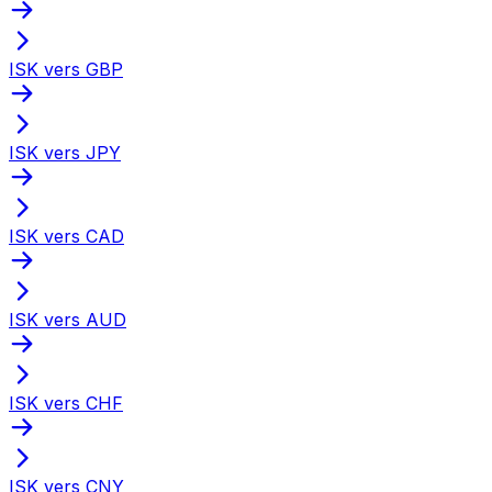
ISK vers GBP
ISK vers JPY
ISK vers CAD
ISK vers AUD
ISK vers CHF
ISK vers CNY