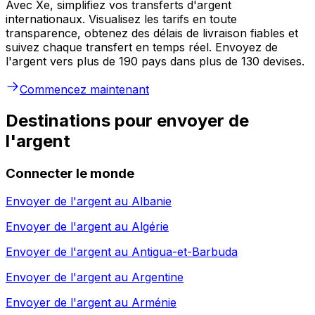
Avec Xe, simplifiez vos transferts d'argent
internationaux. Visualisez les tarifs en toute
transparence, obtenez des délais de livraison fiables et
suivez chaque transfert en temps réel. Envoyez de
l'argent vers plus de 190 pays dans plus de 130 devises.
Commencez maintenant
Destinations pour envoyer de
l'argent
Connecter le monde
Envoyer de l'argent au
Albanie
Envoyer de l'argent au
Algérie
Envoyer de l'argent au
Antigua-et-Barbuda
Envoyer de l'argent au
Argentine
Envoyer de l'argent au
Arménie