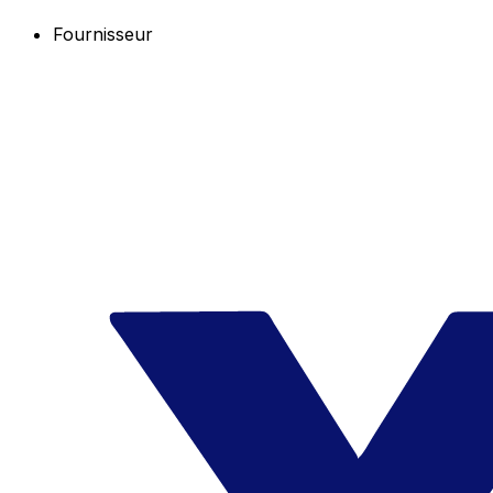
Fournisseur