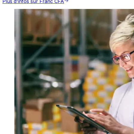
Plus d'infos sur Franc CFA