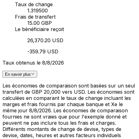
Taux de change
1.319500
Frais de transfert
15.00 GBP
Le bénéficiaire reçoit
26,370.20 USD
-359.79 USD
Taux obtenus le 8/8/2026
En savoir plus
Les économies de comparaison sont basées sur un seul
transfert de GBP 20,000 vers USD. Les économies sont
calculées en comparant le taux de change incluant les
marges et frais fournis par chaque banque et Xe le
même jour 8/8/2026. Les économies de comparaison
fournies ne sont vraies que pour l'exemple donné et
peuvent ne pas inclure tous les frais et charges.
Différents montants de change de devise, types de
devise, dates, heures et autres facteurs individuels