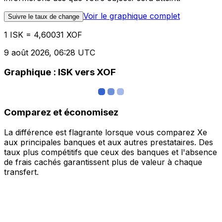
Voir le graphique complet
Suivre le taux de change
1 ISK = 4,60031 XOF
9 août 2026, 06:28 UTC
Graphique : ISK vers XOF
Comparez et économisez
La différence est flagrante lorsque vous comparez Xe
aux principales banques et aux autres prestataires. Des
taux plus compétitifs que ceux des banques et l'absence
de frais cachés garantissent plus de valeur à chaque
transfert.