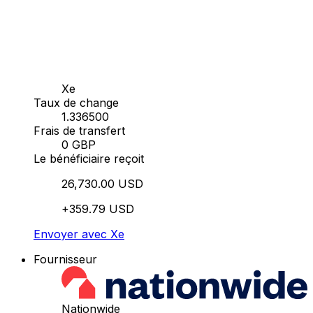
Xe
Taux de change
1.336500
Frais de transfert
0 GBP
Le bénéficiaire reçoit
26,730.00 USD
+359.79 USD
Envoyer avec Xe
Fournisseur
Nationwide