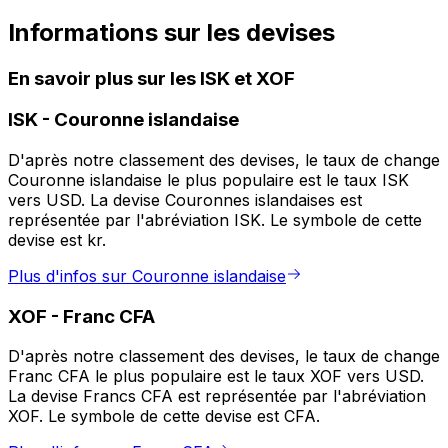
Informations sur les devises
En savoir plus sur les ISK et XOF
ISK
-
Couronne islandaise
D'après notre classement des devises, le taux de change
Couronne islandaise le plus populaire est le taux ISK
vers USD. La devise Couronnes islandaises est
représentée par l'abréviation ISK. Le symbole de cette
devise est kr.
Plus d'infos sur Couronne islandaise
XOF
-
Franc CFA
D'après notre classement des devises, le taux de change
Franc CFA le plus populaire est le taux XOF vers USD.
La devise Francs CFA est représentée par l'abréviation
XOF. Le symbole de cette devise est CFA.