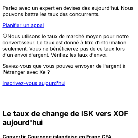
Parlez avec un expert en devises dès aujourd'hui.
Nous
pouvons battre les taux des concurrents.
Planifier un appel
Nous utilisons le taux de marché moyen pour notre
convertisseur. Le taux est donné à titre d'information
seulement. Vous ne bénéficierez pas de ce taux lors
d'un envoi d'argent.
Vérifiez les taux d'envoi.
Saviez-vous que vous pouvez envoyer de l'argent à
l'étranger avec Xe ?
Inscrivez-vous aujourd'hui
Le taux de change de ISK vers XOF
aujourd'hui
Convertir Couronne islandaise en Franc CFA