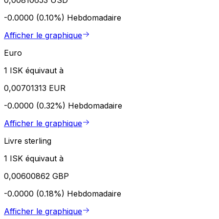
-0.0000 (0.10%)
Hebdomadaire
Afficher le graphique
Euro
1 ISK équivaut à
0,00701313 EUR
-0.0000 (0.32%)
Hebdomadaire
Afficher le graphique
Livre sterling
1 ISK équivaut à
0,00600862 GBP
-0.0000 (0.18%)
Hebdomadaire
Afficher le graphique