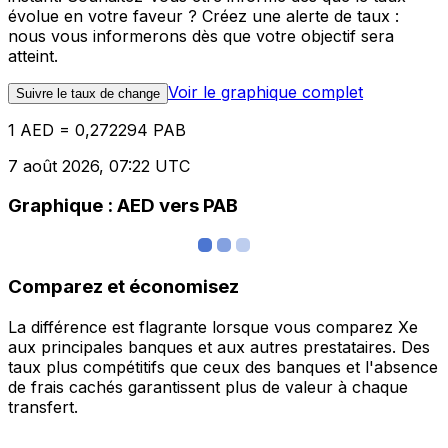
évolue en votre faveur ? Créez une alerte de taux :
nous vous informerons dès que votre objectif sera
atteint.
Voir le graphique complet
Suivre le taux de change
1 AED = 0,272294 PAB
7 août 2026, 07:22 UTC
Graphique : AED vers PAB
Comparez et économisez
La différence est flagrante lorsque vous comparez Xe
aux principales banques et aux autres prestataires. Des
taux plus compétitifs que ceux des banques et l'absence
de frais cachés garantissent plus de valeur à chaque
transfert.