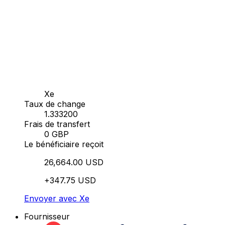
Xe
Taux de change
1.333200
Frais de transfert
0 GBP
Le bénéficiaire reçoit
26,664.00 USD
+347.75 USD
Envoyer avec Xe
Fournisseur