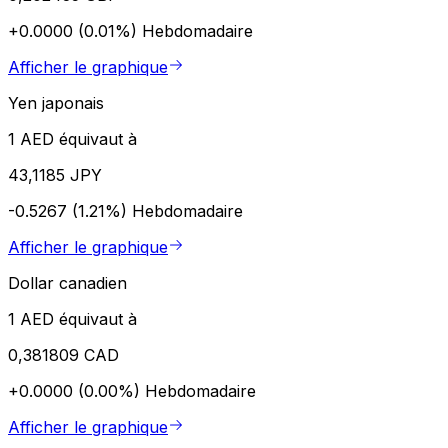
+0.0000 (0.01%)
Hebdomadaire
Afficher le graphique
Yen japonais
1 AED équivaut à
43,1185 JPY
-0.5267 (1.21%)
Hebdomadaire
Afficher le graphique
Dollar canadien
1 AED équivaut à
0,381809 CAD
+0.0000 (0.00%)
Hebdomadaire
Afficher le graphique