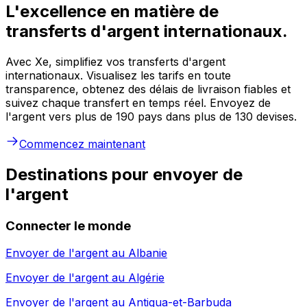
L'excellence en matière de
transferts d'argent internationaux.
Avec Xe, simplifiez vos transferts d'argent
internationaux. Visualisez les tarifs en toute
transparence, obtenez des délais de livraison fiables et
suivez chaque transfert en temps réel. Envoyez de
l'argent vers plus de 190 pays dans plus de 130 devises.
Commencez maintenant
Destinations pour envoyer de
l'argent
Connecter le monde
Envoyer de l'argent au
Albanie
Envoyer de l'argent au
Algérie
Envoyer de l'argent au
Antigua-et-Barbuda