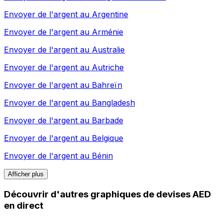
Envoyer de l'argent au
Argentine
Envoyer de l'argent au
Arménie
Envoyer de l'argent au
Australie
Envoyer de l'argent au
Autriche
Envoyer de l'argent au
Bahreïn
Envoyer de l'argent au
Bangladesh
Envoyer de l'argent au
Barbade
Envoyer de l'argent au
Belgique
Envoyer de l'argent au
Bénin
Afficher plus
Découvrir d'autres graphiques de devises AED
en direct