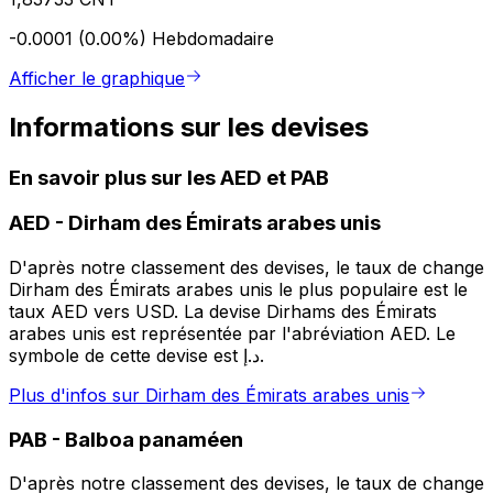
-0.0001 (0.00%)
Hebdomadaire
Afficher le graphique
Informations sur les devises
En savoir plus sur les AED et PAB
AED
-
Dirham des Émirats arabes unis
D'après notre classement des devises, le taux de change
Dirham des Émirats arabes unis le plus populaire est le
taux AED vers USD. La devise Dirhams des Émirats
arabes unis est représentée par l'abréviation AED. Le
symbole de cette devise est د.إ.
Plus d'infos sur Dirham des Émirats arabes unis
PAB
-
Balboa panaméen
D'après notre classement des devises, le taux de change