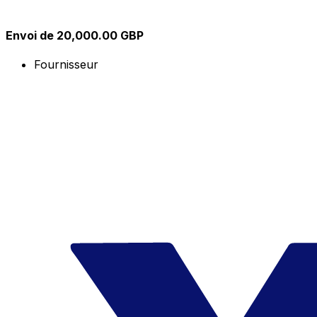
Envoi de 20,000.00 GBP
Fournisseur