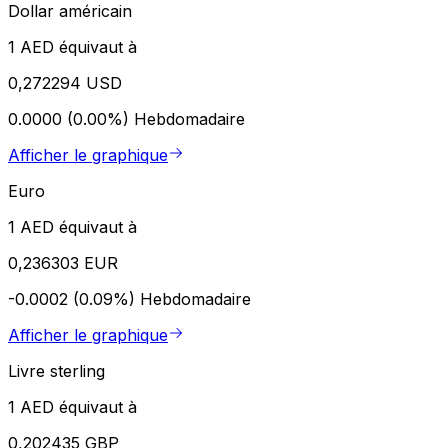
Dollar américain
1 AED équivaut à
0,272294 USD
0.0000 (0.00%)
Hebdomadaire
Afficher le graphique
Euro
1 AED équivaut à
0,236303 EUR
-0.0002 (0.09%)
Hebdomadaire
Afficher le graphique
Livre sterling
1 AED équivaut à
0,202435 GBP