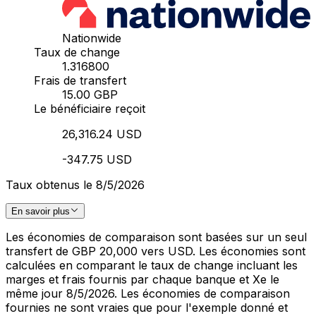
Nationwide
Taux de change
1.316800
Frais de transfert
15.00 GBP
Le bénéficiaire reçoit
26,316.24 USD
-347.75 USD
Taux obtenus le 8/5/2026
En savoir plus
Les économies de comparaison sont basées sur un seul
transfert de GBP 20,000 vers USD. Les économies sont
calculées en comparant le taux de change incluant les
marges et frais fournis par chaque banque et Xe le
même jour 8/5/2026. Les économies de comparaison
fournies ne sont vraies que pour l'exemple donné et