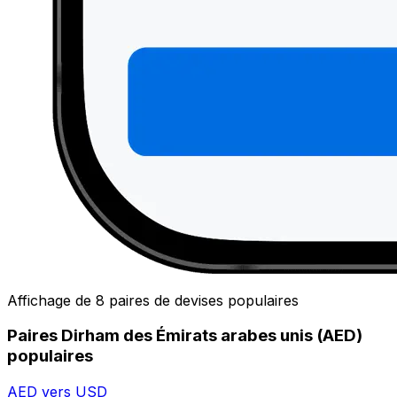
Affichage de 8 paires de devises populaires
Paires Dirham des Émirats arabes unis (AED)
populaires
AED vers USD