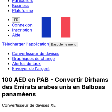
Particuliers
Business
Plateforme
FR
Connexion
Inscription
Aide
Télécharger l'application
Basculer le menu
Convertisseur de devises
Graphiques de change
Alertes de taux
Envoyer de l'argent
100 AED en PAB - Convertir Dirhams
des Émirats arabes unis en Balboas
panaméens
Convertisseur de devises XE