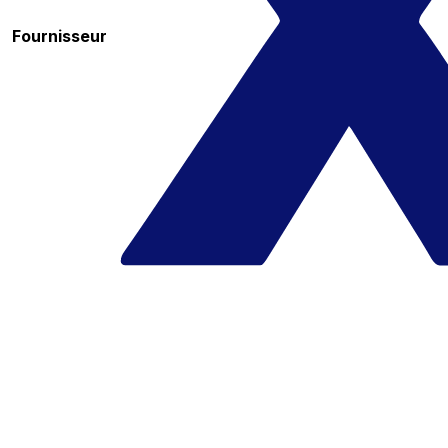
Fournisseur