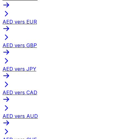
AED vers EUR
AED vers GBP
AED vers JPY
AED vers CAD
AED vers AUD