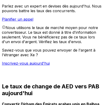
Parlez avec un expert en devises dès aujourd'hui.
Nous
pouvons battre les taux des concurrents.
Planifier un appel
Nous utilisons le taux de marché moyen pour notre
convertisseur. Le taux est donné à titre d'information
seulement. Vous ne bénéficierez pas de ce taux lors
d'un envoi d'argent.
Vérifiez les taux d'envoi.
Saviez-vous que vous pouvez envoyer de l'argent à
l'étranger avec Xe ?
Inscrivez-vous aujourd'hui
Le taux de change de AED vers PAB
aujourd'hui
Convertir Dirham des Émirats arabes unis en Balboa