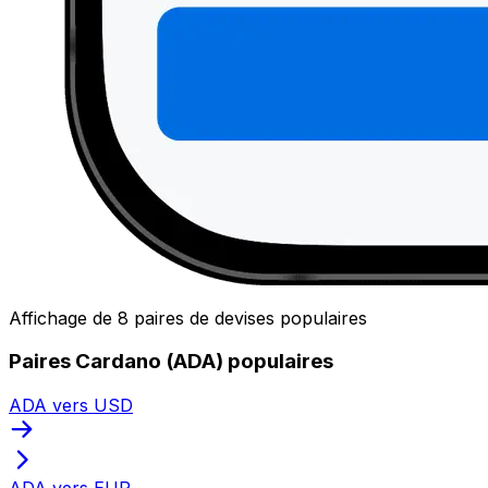
Affichage de 8 paires de devises populaires
Paires Cardano (ADA) populaires
ADA vers USD
ADA vers EUR