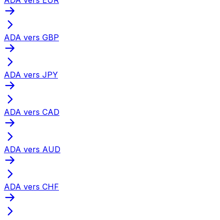
ADA vers GBP
ADA vers JPY
ADA vers CAD
ADA vers AUD
ADA vers CHF