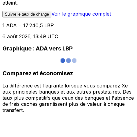
atteint.
Voir le graphique complet
Suivre le taux de change
1 ADA = 17 240,5 LBP
6 août 2026, 13:49 UTC
Graphique : ADA vers LBP
Comparez et économisez
La différence est flagrante lorsque vous comparez Xe
aux principales banques et aux autres prestataires. Des
taux plus compétitifs que ceux des banques et l'absence
de frais cachés garantissent plus de valeur à chaque
transfert.