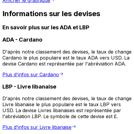
Afficher le graphique
Informations sur les devises
En savoir plus sur les ADA et LBP
ADA
-
Cardano
D'après notre classement des devises, le taux de change
Cardano le plus populaire est le taux ADA vers USD. La
devise Cardano est représentée par l'abréviation ADA.
Plus d'infos sur Cardano
LBP
-
Livre libanaise
D'après notre classement des devises, le taux de change
Livre libanaise le plus populaire est le taux LBP vers
USD. La devise Livres libanaises est représentée par
l'abréviation LBP. Le symbole de cette devise est £.
Plus d'infos sur Livre libanaise