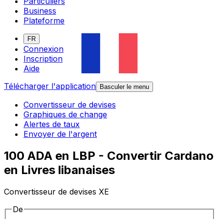
Particuliers
Business
Plateforme
FR
Connexion
Inscription
Aide
Télécharger l'application
Basculer le menu
Convertisseur de devises
Graphiques de change
Alertes de taux
Envoyer de l'argent
100 ADA en LBP - Convertir Cardano
en Livres libanaises
Convertisseur de devises XE
De