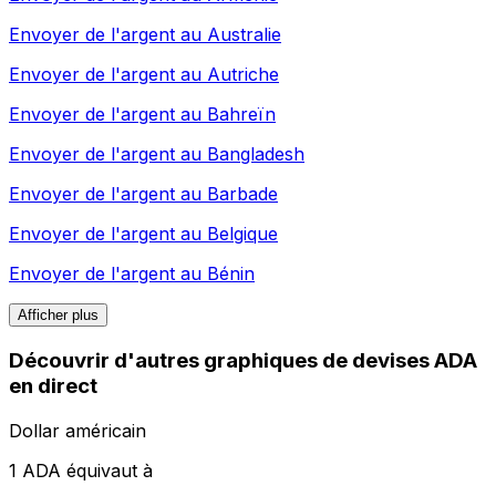
Envoyer de l'argent au
Australie
Envoyer de l'argent au
Autriche
Envoyer de l'argent au
Bahreïn
Envoyer de l'argent au
Bangladesh
Envoyer de l'argent au
Barbade
Envoyer de l'argent au
Belgique
Envoyer de l'argent au
Bénin
Afficher plus
Découvrir d'autres graphiques de devises ADA
en direct
Dollar américain
1 ADA équivaut à