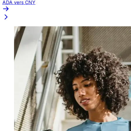
ADA vers CNY