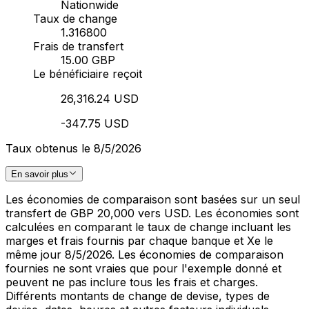
Nationwide
Taux de change
1.316800
Frais de transfert
15.00 GBP
Le bénéficiaire reçoit
26,316.24 USD
-347.75 USD
Taux obtenus le 8/5/2026
En savoir plus
Les économies de comparaison sont basées sur un seul
transfert de GBP 20,000 vers USD. Les économies sont
calculées en comparant le taux de change incluant les
marges et frais fournis par chaque banque et Xe le
même jour 8/5/2026. Les économies de comparaison
fournies ne sont vraies que pour l'exemple donné et
peuvent ne pas inclure tous les frais et charges.
Différents montants de change de devise, types de