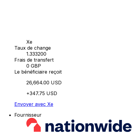
Xe
Taux de change
1.333200
Frais de transfert
0 GBP
Le bénéficiaire reçoit
26,664.00 USD
+347.75 USD
Envoyer avec Xe
Fournisseur