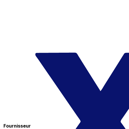
Fournisseur