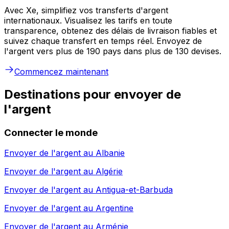
Avec Xe, simplifiez vos transferts d'argent
internationaux. Visualisez les tarifs en toute
transparence, obtenez des délais de livraison fiables et
suivez chaque transfert en temps réel. Envoyez de
l'argent vers plus de 190 pays dans plus de 130 devises.
Commencez maintenant
Destinations pour envoyer de
l'argent
Connecter le monde
Envoyer de l'argent au
Albanie
Envoyer de l'argent au
Algérie
Envoyer de l'argent au
Antigua-et-Barbuda
Envoyer de l'argent au
Argentine
Envoyer de l'argent au
Arménie