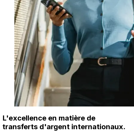
L'excellence en matière de
transferts d'argent internationaux.