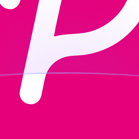
ujourd'hui