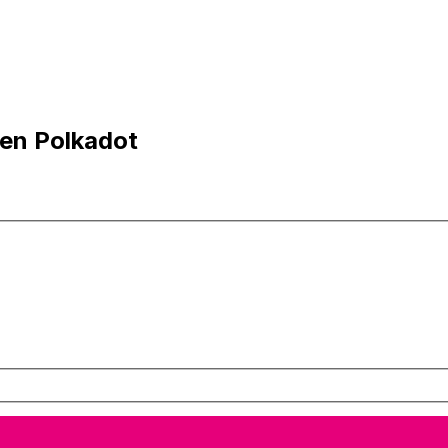
en Polkadot