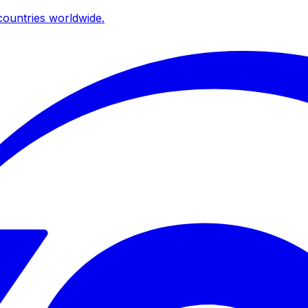
ountries worldwide.