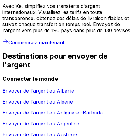
Avec Xe, simplifiez vos transferts d'argent
internationaux. Visualisez les tarifs en toute
transparence, obtenez des délais de livraison fiables et
suivez chaque transfert en temps réel. Envoyez de
l'argent vers plus de 190 pays dans plus de 130 devises.
Commencez maintenant
Destinations pour envoyer de
l'argent
Connecter le monde
Envoyer de l'argent au
Albanie
Envoyer de l'argent au
Algérie
Envoyer de l'argent au
Antigua-et-Barbuda
Envoyer de l'argent au
Argentine
Envoyer de l'argent au
Australie