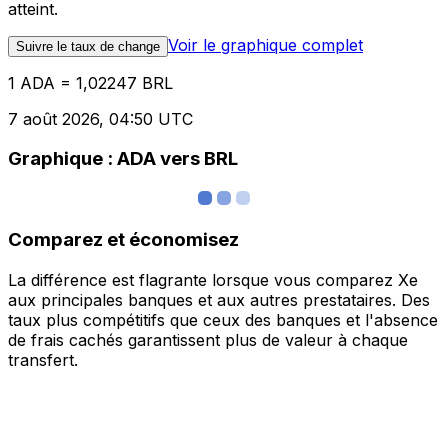
atteint.
Voir le graphique complet
Suivre le taux de change
1 ADA = 1,02247 BRL
7 août 2026, 04:50 UTC
Graphique : ADA vers BRL
Comparez et économisez
La différence est flagrante lorsque vous comparez Xe
aux principales banques et aux autres prestataires. Des
taux plus compétitifs que ceux des banques et l'absence
de frais cachés garantissent plus de valeur à chaque
transfert.