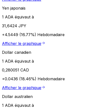
Yen japonais
1 ADA équivaut à
31,6424 JPY
+4.5449 (16.77%)
Hebdomadaire
Afficher le graphique
Dollar canadien
1 ADA équivaut à
0,280051 CAD
+0.0436 (18.46%)
Hebdomadaire
Afficher le graphique
Dollar australien
1 ADA équivaut à