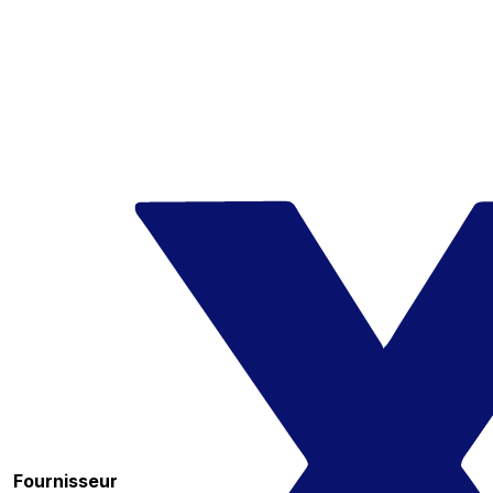
Fournisseur