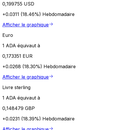
0,199755 USD
+0.0311 (18.46%)
Hebdomadaire
Afficher le graphique
Euro
1 ADA équivaut à
0,173351 EUR
+0.0268 (18.30%)
Hebdomadaire
Afficher le graphique
Livre sterling
1 ADA équivaut à
0,148479 GBP
+0.0231 (18.39%)
Hebdomadaire
Afficher le graphique