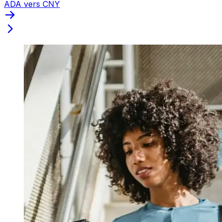
ADA vers CNY