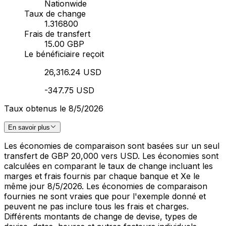
Nationwide
Taux de change
1.316800
Frais de transfert
15.00 GBP
Le bénéficiaire reçoit
26,316.24 USD
-347.75 USD
Taux obtenus le 8/5/2026
En savoir plus
Les économies de comparaison sont basées sur un seul
transfert de GBP 20,000 vers USD. Les économies sont
calculées en comparant le taux de change incluant les
marges et frais fournis par chaque banque et Xe le
même jour 8/5/2026. Les économies de comparaison
fournies ne sont vraies que pour l'exemple donné et
peuvent ne pas inclure tous les frais et charges.
Différents montants de change de devise, types de