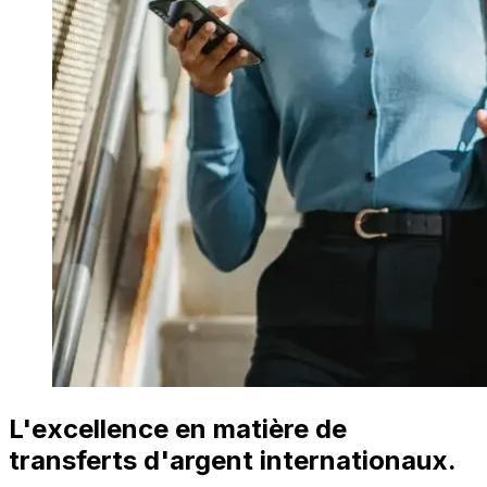
L'excellence en matière de
transferts d'argent internationaux.