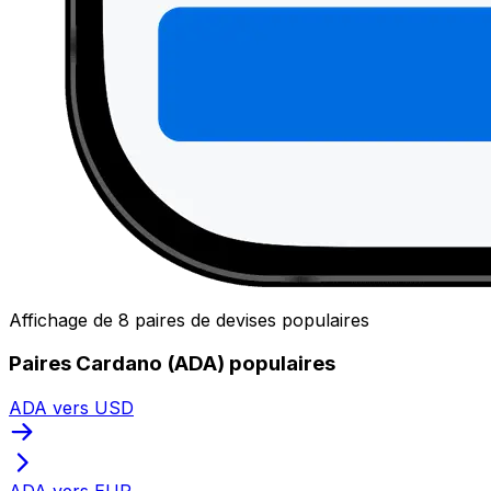
Affichage de 8 paires de devises populaires
Paires Cardano (ADA) populaires
ADA vers USD
ADA vers EUR