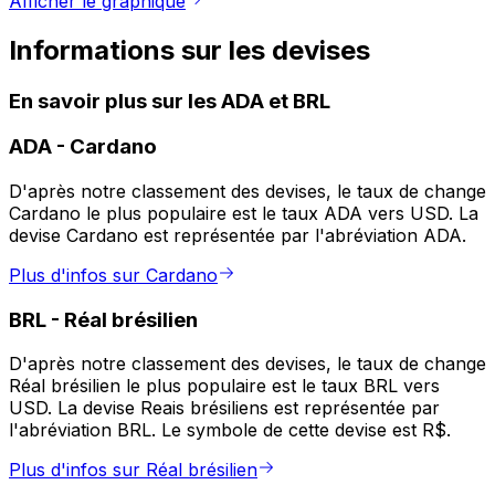
Afficher le graphique
Informations sur les devises
En savoir plus sur les ADA et BRL
ADA
-
Cardano
D'après notre classement des devises, le taux de change
Cardano le plus populaire est le taux ADA vers USD. La
devise Cardano est représentée par l'abréviation ADA.
Plus d'infos sur Cardano
BRL
-
Réal brésilien
D'après notre classement des devises, le taux de change
Réal brésilien le plus populaire est le taux BRL vers
USD. La devise Reais brésiliens est représentée par
l'abréviation BRL. Le symbole de cette devise est R$.
Plus d'infos sur Réal brésilien