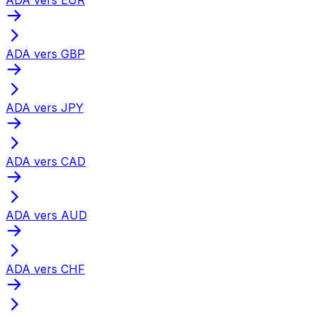
ADA vers GBP
ADA vers JPY
ADA vers CAD
ADA vers AUD
ADA vers CHF