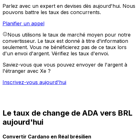
Parlez avec un expert en devises dès aujourd'hui.
Nous
pouvons battre les taux des concurrents.
Planifier un appel
Nous utilisons le taux de marché moyen pour notre
convertisseur. Le taux est donné à titre d'information
seulement. Vous ne bénéficierez pas de ce taux lors
d'un envoi d'argent.
Vérifiez les taux d'envoi.
Saviez-vous que vous pouvez envoyer de l'argent à
l'étranger avec Xe ?
Inscrivez-vous aujourd'hui
Le taux de change de ADA vers BRL
aujourd'hui
Convertir Cardano en Réal brésilien