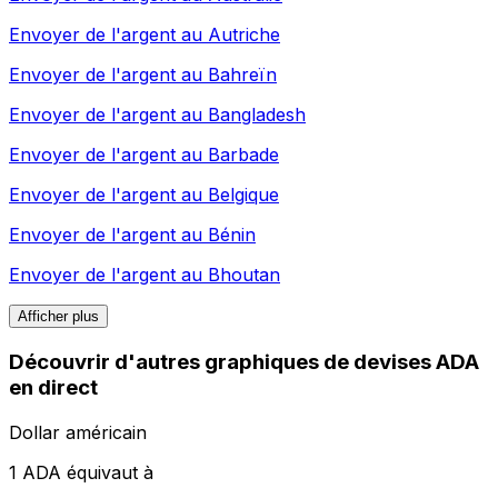
Envoyer de l'argent au
Autriche
Envoyer de l'argent au
Bahreïn
Envoyer de l'argent au
Bangladesh
Envoyer de l'argent au
Barbade
Envoyer de l'argent au
Belgique
Envoyer de l'argent au
Bénin
Envoyer de l'argent au
Bhoutan
Afficher plus
Découvrir d'autres graphiques de devises ADA
en direct
Dollar américain
1 ADA équivaut à