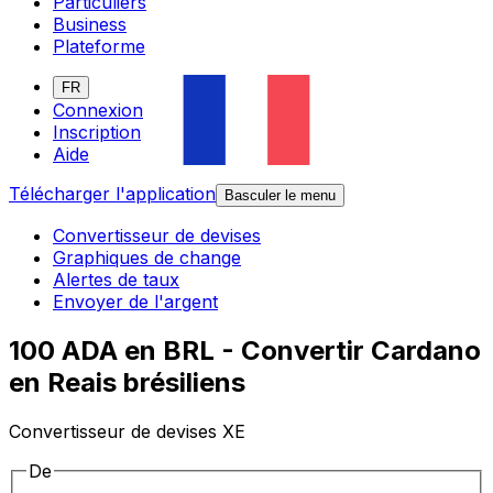
Particuliers
Business
Plateforme
FR
Connexion
Inscription
Aide
Télécharger l'application
Basculer le menu
Convertisseur de devises
Graphiques de change
Alertes de taux
Envoyer de l'argent
100 ADA en BRL - Convertir Cardano
en Reais brésiliens
Convertisseur de devises XE
De