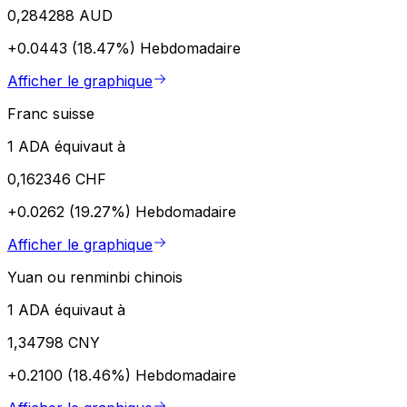
0,284288 AUD
+0.0443 (18.47%)
Hebdomadaire
Afficher le graphique
Franc suisse
1 ADA équivaut à
0,162346 CHF
+0.0262 (19.27%)
Hebdomadaire
Afficher le graphique
Yuan ou renminbi chinois
1 ADA équivaut à
1,34798 CNY
+0.2100 (18.46%)
Hebdomadaire