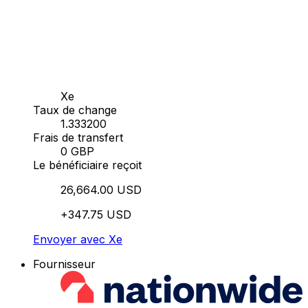
Xe
Taux de change
1.333200
Frais de transfert
0 GBP
Le bénéficiaire reçoit
26,664.00 USD
+347.75 USD
Envoyer avec Xe
Fournisseur