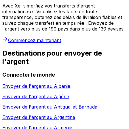
Avec Xe, simplifiez vos transferts d'argent
internationaux. Visualisez les tarifs en toute
transparence, obtenez des délais de livraison fiables et
suivez chaque transfert en temps réel. Envoyez de
l'argent vers plus de 190 pays dans plus de 130 devises.
Commencez maintenant
Destinations pour envoyer de
l'argent
Connecter le monde
Envoyer de l'argent au
Albanie
Envoyer de l'argent au
Algérie
Envoyer de l'argent au
Antigua-et-Barbuda
Envoyer de l'argent au
Argentine
Envoyer de l'argent au
Arménie