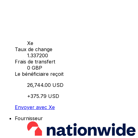
Xe
Taux de change
1.337200
Frais de transfert
0 GBP
Le bénéficiaire reçoit
26,744.00 USD
+375.79 USD
Envoyer avec Xe
Fournisseur