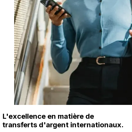
L'excellence en matière de
transferts d'argent internationaux.