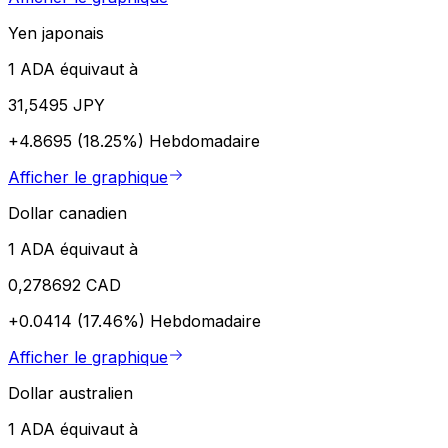
Yen japonais
1 ADA équivaut à
31,5495 JPY
+4.8695 (18.25%)
Hebdomadaire
Afficher le graphique
Dollar canadien
1 ADA équivaut à
0,278692 CAD
+0.0414 (17.46%)
Hebdomadaire
Afficher le graphique
Dollar australien
1 ADA équivaut à