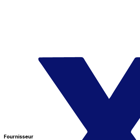
Fournisseur