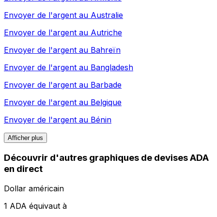
Envoyer de l'argent au
Australie
Envoyer de l'argent au
Autriche
Envoyer de l'argent au
Bahreïn
Envoyer de l'argent au
Bangladesh
Envoyer de l'argent au
Barbade
Envoyer de l'argent au
Belgique
Envoyer de l'argent au
Bénin
Afficher plus
Découvrir d'autres graphiques de devises ADA
en direct
Dollar américain
1 ADA équivaut à