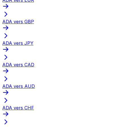
ADA vers GBP
ADA vers JPY
ADA vers CAD
ADA vers AUD
ADA vers CHF