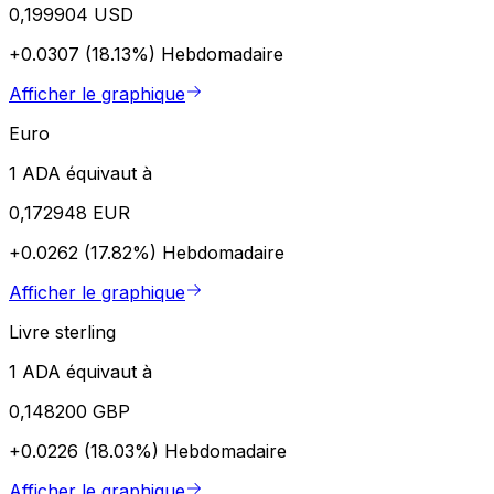
0,199904 USD
+0.0307 (18.13%)
Hebdomadaire
Afficher le graphique
Euro
1 ADA équivaut à
0,172948 EUR
+0.0262 (17.82%)
Hebdomadaire
Afficher le graphique
Livre sterling
1 ADA équivaut à
0,148200 GBP
+0.0226 (18.03%)
Hebdomadaire
Afficher le graphique