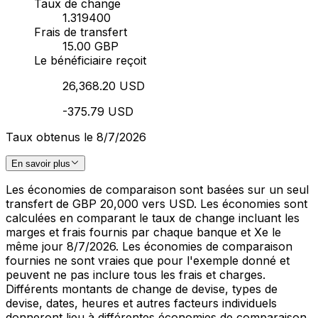
Taux de change
1.319400
Frais de transfert
15.00 GBP
Le bénéficiaire reçoit
26,368.20 USD
-375.79 USD
Taux obtenus le 8/7/2026
En savoir plus
Les économies de comparaison sont basées sur un seul
transfert de GBP 20,000 vers USD. Les économies sont
calculées en comparant le taux de change incluant les
marges et frais fournis par chaque banque et Xe le
même jour 8/7/2026. Les économies de comparaison
fournies ne sont vraies que pour l'exemple donné et
peuvent ne pas inclure tous les frais et charges.
Différents montants de change de devise, types de
devise, dates, heures et autres facteurs individuels
donneront lieu à différentes économies de comparaison.