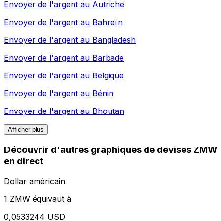
Envoyer de l'argent au
Autriche
Envoyer de l'argent au
Bahreïn
Envoyer de l'argent au
Bangladesh
Envoyer de l'argent au
Barbade
Envoyer de l'argent au
Belgique
Envoyer de l'argent au
Bénin
Envoyer de l'argent au
Bhoutan
Afficher plus
Découvrir d'autres graphiques de devises ZMW
en direct
Dollar américain
1 ZMW équivaut à
0,0533244 USD