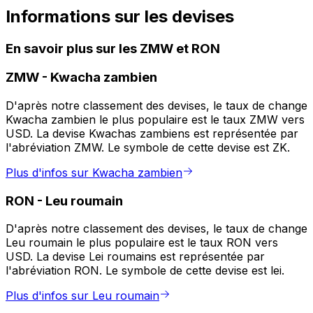
Informations sur les devises
En savoir plus sur les ZMW et RON
ZMW
-
Kwacha zambien
D'après notre classement des devises, le taux de change
Kwacha zambien le plus populaire est le taux ZMW vers
USD. La devise Kwachas zambiens est représentée par
l'abréviation ZMW. Le symbole de cette devise est ZK.
Plus d'infos sur Kwacha zambien
RON
-
Leu roumain
D'après notre classement des devises, le taux de change
Leu roumain le plus populaire est le taux RON vers
USD. La devise Lei roumains est représentée par
l'abréviation RON. Le symbole de cette devise est lei.
Plus d'infos sur Leu roumain