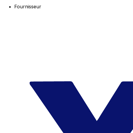
Fournisseur