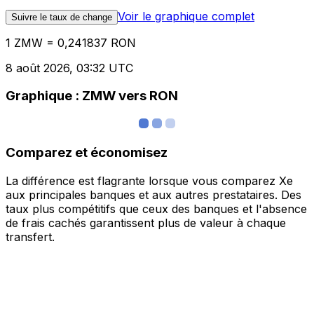
Voir le graphique complet
Suivre le taux de change
1 ZMW = 0,241837 RON
8 août 2026, 03:32 UTC
Graphique : ZMW vers RON
Comparez et économisez
La différence est flagrante lorsque vous comparez Xe
aux principales banques et aux autres prestataires. Des
taux plus compétitifs que ceux des banques et l'absence
de frais cachés garantissent plus de valeur à chaque
transfert.