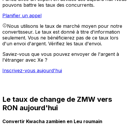
pouvons battre les taux des concurrents.
Planifier un appel
Nous utilisons le taux de marché moyen pour notre
convertisseur. Le taux est donné à titre d'information
seulement. Vous ne bénéficierez pas de ce taux lors
d'un envoi d'argent.
Vérifiez les taux d'envoi.
Saviez-vous que vous pouvez envoyer de l'argent à
l'étranger avec Xe ?
Inscrivez-vous aujourd'hui
Le taux de change de ZMW vers
RON aujourd'hui
Convertir Kwacha zambien en Leu roumain