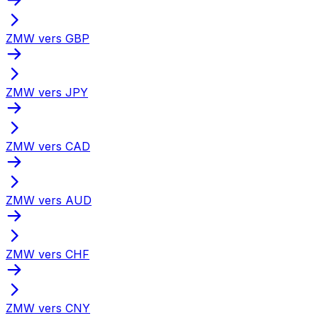
ZMW vers GBP
ZMW vers JPY
ZMW vers CAD
ZMW vers AUD
ZMW vers CHF
ZMW vers CNY