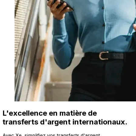
L'excellence en matière de
transferts d'argent internationaux.
Avec Xe, simplifiez vos transferts d'argent