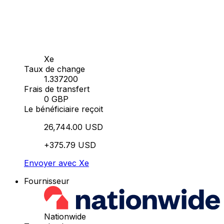
Xe
Taux de change
1.337200
Frais de transfert
0 GBP
Le bénéficiaire reçoit
26,744.00 USD
+375.79 USD
Envoyer avec Xe
Fournisseur
Nationwide