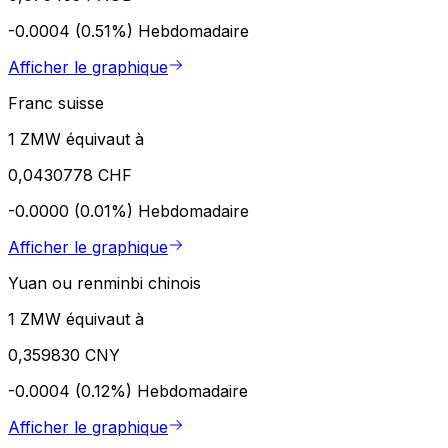
-0.0004 (0.51%)
Hebdomadaire
Afficher le graphique
Franc suisse
1 ZMW équivaut à
0,0430778 CHF
-0.0000 (0.01%)
Hebdomadaire
Afficher le graphique
Yuan ou renminbi chinois
1 ZMW équivaut à
0,359830 CNY
-0.0004 (0.12%)
Hebdomadaire
Afficher le graphique