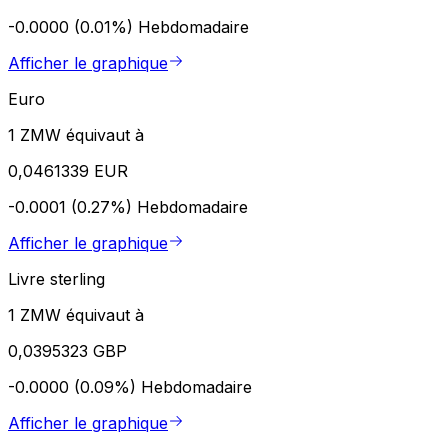
-0.0000 (0.01%)
Hebdomadaire
Afficher le graphique
Euro
1 ZMW équivaut à
0,0461339 EUR
-0.0001 (0.27%)
Hebdomadaire
Afficher le graphique
Livre sterling
1 ZMW équivaut à
0,0395323 GBP
-0.0000 (0.09%)
Hebdomadaire
Afficher le graphique