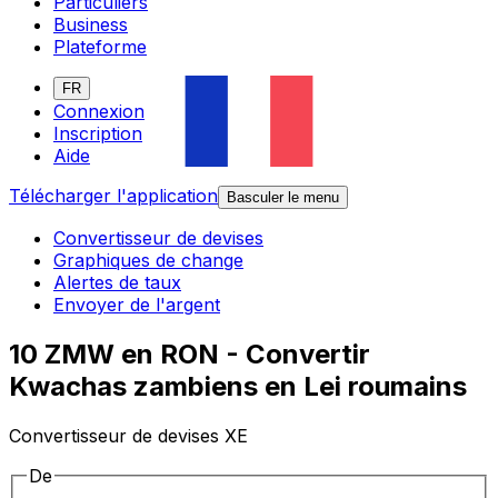
Particuliers
Business
Plateforme
FR
Connexion
Inscription
Aide
Télécharger l'application
Basculer le menu
Convertisseur de devises
Graphiques de change
Alertes de taux
Envoyer de l'argent
10 ZMW en RON - Convertir
Kwachas zambiens en Lei roumains
Convertisseur de devises XE
De