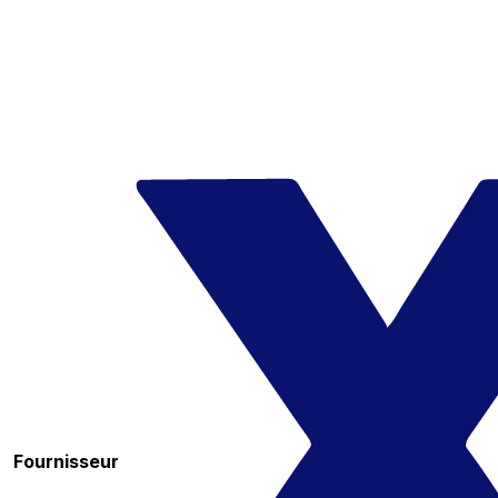
Fournisseur