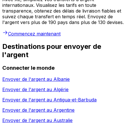
internationaux. Visualisez les tarifs en toute
transparence, obtenez des délais de livraison fiables et
suivez chaque transfert en temps réel. Envoyez de
l'argent vers plus de 190 pays dans plus de 130 devises.
Commencez maintenant
Destinations pour envoyer de
l'argent
Connecter le monde
Envoyer de l'argent au
Albanie
Envoyer de l'argent au
Algérie
Envoyer de l'argent au
Antigua-et-Barbuda
Envoyer de l'argent au
Argentine
Envoyer de l'argent au
Australie