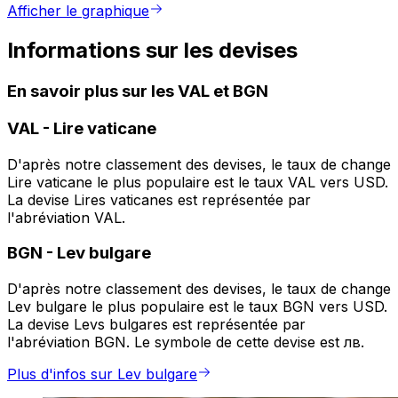
Afficher le graphique
Informations sur les devises
En savoir plus sur les VAL et BGN
VAL
-
Lire vaticane
D'après notre classement des devises, le taux de change
Lire vaticane le plus populaire est le taux VAL vers USD.
La devise Lires vaticanes est représentée par
l'abréviation VAL.
BGN
-
Lev bulgare
D'après notre classement des devises, le taux de change
Lev bulgare le plus populaire est le taux BGN vers USD.
La devise Levs bulgares est représentée par
l'abréviation BGN. Le symbole de cette devise est лв.
Plus d'infos sur Lev bulgare