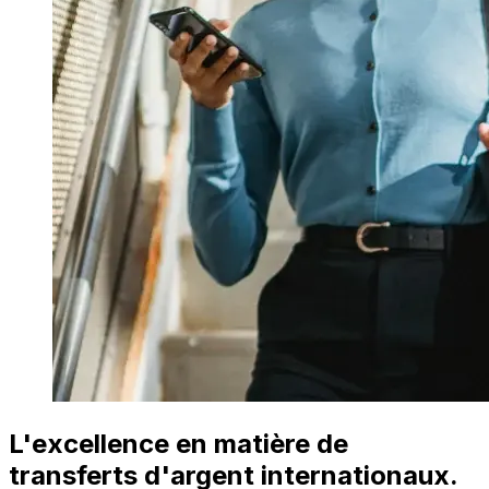
L'excellence en matière de
transferts d'argent internationaux.