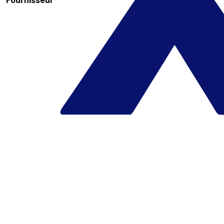
Fournisseur