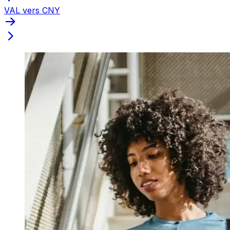
VAL vers CNY