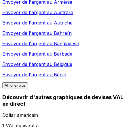
Envoyer de l'argent au
Arménie
Envoyer de l'argent au
Australie
Envoyer de l'argent au
Autriche
Envoyer de l'argent au
Bahreïn
Envoyer de l'argent au
Bangladesh
Envoyer de l'argent au
Barbade
Envoyer de l'argent au
Belgique
Envoyer de l'argent au
Bénin
Afficher plus
Découvrir d'autres graphiques de devises VAL
en direct
Dollar américain
1 VAL équivaut à