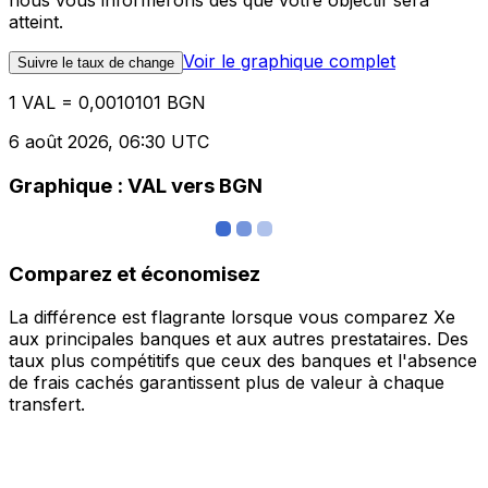
nous vous informerons dès que votre objectif sera
atteint.
Voir le graphique complet
Suivre le taux de change
1 VAL = 0,0010101 BGN
6 août 2026, 06:30 UTC
Graphique : VAL vers BGN
Comparez et économisez
La différence est flagrante lorsque vous comparez Xe
aux principales banques et aux autres prestataires. Des
taux plus compétitifs que ceux des banques et l'absence
de frais cachés garantissent plus de valeur à chaque
transfert.