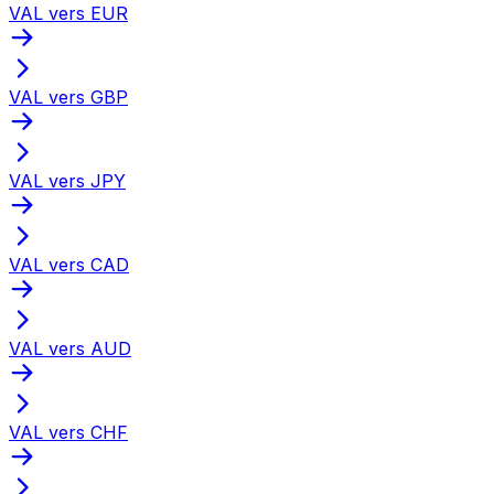
VAL vers EUR
VAL vers GBP
VAL vers JPY
VAL vers CAD
VAL vers AUD
VAL vers CHF