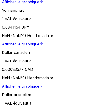
Afficher le graphique
Yen japonais
1 VAL équivaut à
0,0941154 JPY
NaN (NaN%)
Hebdomadaire
Afficher le graphique
Dollar canadien
1 VAL équivaut à
0,00083577 CAD
NaN (NaN%)
Hebdomadaire
Afficher le graphique
Dollar australien
1 VAL équivaut à