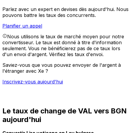
Parlez avec un expert en devises dès aujourd'hui.
Nous
pouvons battre les taux des concurrents.
Planifier un appel
Nous utilisons le taux de marché moyen pour notre
convertisseur. Le taux est donné à titre d'information
seulement. Vous ne bénéficierez pas de ce taux lors
d'un envoi d'argent.
Vérifiez les taux d'envoi.
Saviez-vous que vous pouvez envoyer de l'argent à
l'étranger avec Xe ?
Inscrivez-vous aujourd'hui
Le taux de change de VAL vers BGN
aujourd'hui