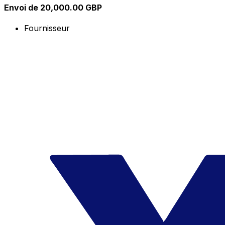
Envoi de 20,000.00 GBP
Fournisseur