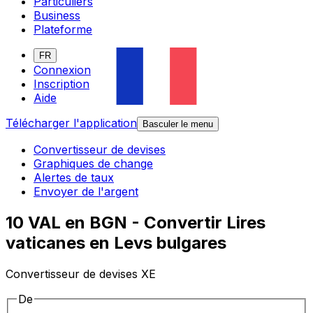
Particuliers
Business
Plateforme
FR
Connexion
Inscription
Aide
Télécharger l'application
Basculer le menu
Convertisseur de devises
Graphiques de change
Alertes de taux
Envoyer de l'argent
10 VAL en BGN - Convertir Lires
vaticanes en Levs bulgares
Convertisseur de devises XE
De