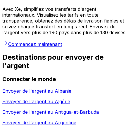
Avec Xe, simplifiez vos transferts d'argent
internationaux. Visualisez les tarifs en toute
transparence, obtenez des délais de livraison fiables et
suivez chaque transfert en temps réel. Envoyez de
l'argent vers plus de 190 pays dans plus de 130 devises.
Commencez maintenant
Destinations pour envoyer de
l'argent
Connecter le monde
Envoyer de l'argent au
Albanie
Envoyer de l'argent au
Algérie
Envoyer de l'argent au
Antigua-et-Barbuda
Envoyer de l'argent au
Argentine