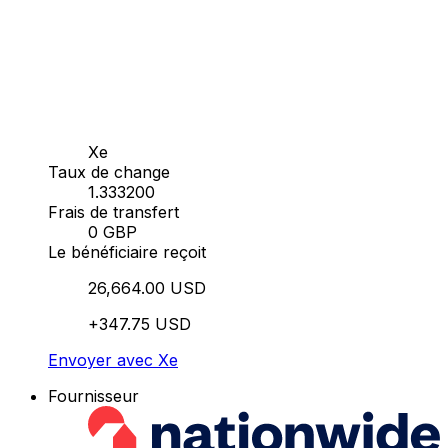
Xe
Taux de change
1.333200
Frais de transfert
0 GBP
Le bénéficiaire reçoit
26,664.00 USD
+347.75 USD
Envoyer avec Xe
Fournisseur