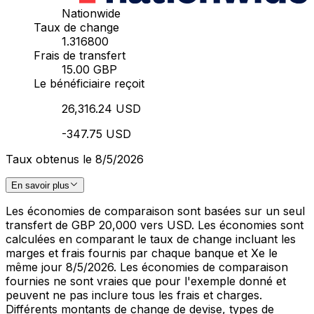
Nationwide
Taux de change
1.316800
Frais de transfert
15.00 GBP
Le bénéficiaire reçoit
26,316.24 USD
-347.75 USD
Taux obtenus le 8/5/2026
En savoir plus
Les économies de comparaison sont basées sur un seul
transfert de GBP 20,000 vers USD. Les économies sont
calculées en comparant le taux de change incluant les
marges et frais fournis par chaque banque et Xe le
même jour 8/5/2026. Les économies de comparaison
fournies ne sont vraies que pour l'exemple donné et
peuvent ne pas inclure tous les frais et charges.
Différents montants de change de devise, types de