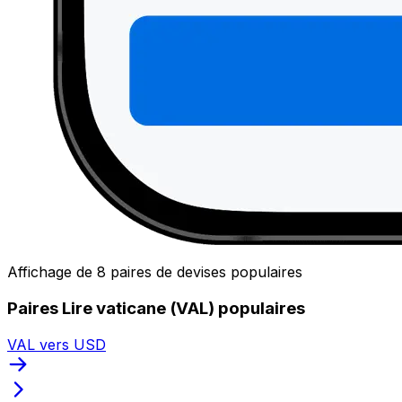
Affichage de 8 paires de devises populaires
Paires Lire vaticane (VAL) populaires
VAL vers USD