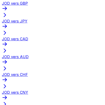
JOD vers GBP
JOD vers JPY
JOD vers CAD
JOD vers AUD
JOD vers CHF
JOD vers CNY