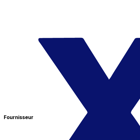
Fournisseur