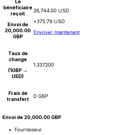
Le
bénéficiaire
26,744.00 USD
reçoit
+375.79 USD
Envoi de
20,000.00
Envoyer maintenant
GBP
Taux de
change
1.337200
(1GBP →
USD)
Frais de
0 GBP
transfert
Envoi de 20,000.00 GBP
Fournisseur