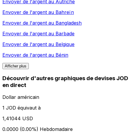
Envoyer de l'argent au
Autriche
Envoyer de l'argent au
Bahreïn
Envoyer de l'argent au
Bangladesh
Envoyer de l'argent au
Barbade
Envoyer de l'argent au
Belgique
Envoyer de l'argent au
Bénin
Afficher plus
Découvrir d'autres graphiques de devises JOD
en direct
Dollar américain
1 JOD équivaut à
1,41044 USD
0.0000 (0.00%)
Hebdomadaire