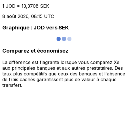
1 JOD = 13,3708 SEK
8 août 2026, 08:15 UTC
Graphique : JOD vers SEK
Comparez et économisez
La différence est flagrante lorsque vous comparez Xe
aux principales banques et aux autres prestataires. Des
taux plus compétitifs que ceux des banques et l'absence
de frais cachés garantissent plus de valeur à chaque
transfert.