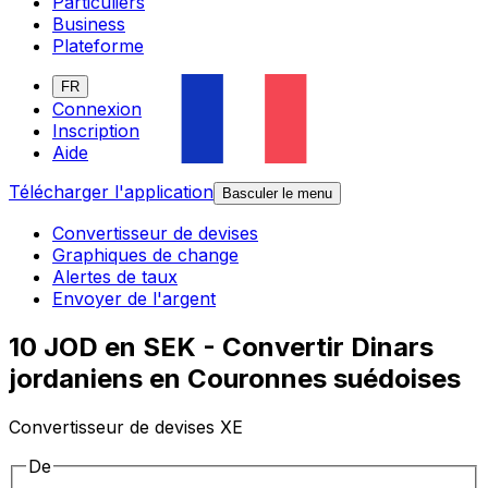
Particuliers
Business
Plateforme
FR
Connexion
Inscription
Aide
Télécharger l'application
Basculer le menu
Convertisseur de devises
Graphiques de change
Alertes de taux
Envoyer de l'argent
10 JOD en SEK - Convertir Dinars
jordaniens en Couronnes suédoises
Convertisseur de devises XE
De