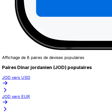
Affichage de 8 paires de devises populaires
Paires Dinar jordanien (JOD) populaires
JOD vers USD
JOD vers EUR