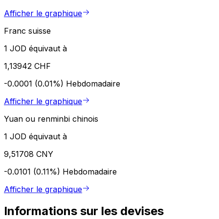
Afficher le graphique
Franc suisse
1 JOD équivaut à
1,13942 CHF
-0.0001 (0.01%)
Hebdomadaire
Afficher le graphique
Yuan ou renminbi chinois
1 JOD équivaut à
9,51708 CNY
-0.0101 (0.11%)
Hebdomadaire
Afficher le graphique
Informations sur les devises