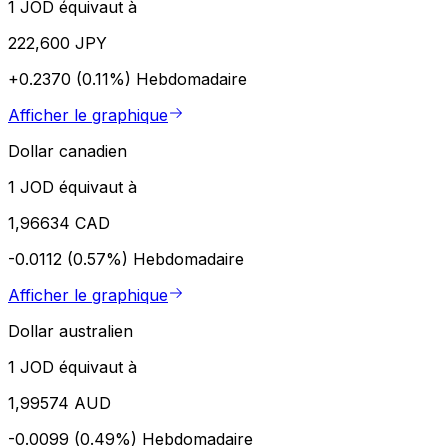
1 JOD équivaut à
222,600 JPY
+0.2370 (0.11%)
Hebdomadaire
Afficher le graphique
Dollar canadien
1 JOD équivaut à
1,96634 CAD
-0.0112 (0.57%)
Hebdomadaire
Afficher le graphique
Dollar australien
1 JOD équivaut à
1,99574 AUD
-0.0099 (0.49%)
Hebdomadaire