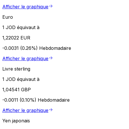
Afficher le graphique
Euro
1 JOD équivaut à
1,22022 EUR
-0.0031 (0.26%)
Hebdomadaire
Afficher le graphique
Livre sterling
1 JOD équivaut à
1,04541 GBP
-0.0011 (0.10%)
Hebdomadaire
Afficher le graphique
Yen japonais