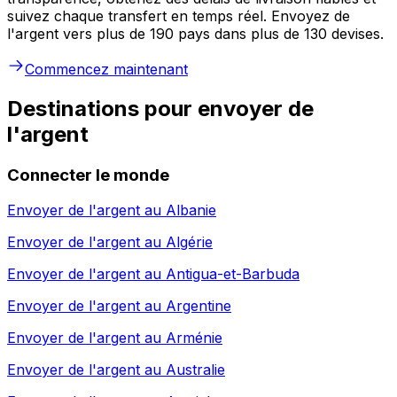
suivez chaque transfert en temps réel. Envoyez de
l'argent vers plus de 190 pays dans plus de 130 devises.
Commencez maintenant
Destinations pour envoyer de
l'argent
Connecter le monde
Envoyer de l'argent au
Albanie
Envoyer de l'argent au
Algérie
Envoyer de l'argent au
Antigua-et-Barbuda
Envoyer de l'argent au
Argentine
Envoyer de l'argent au
Arménie
Envoyer de l'argent au
Australie