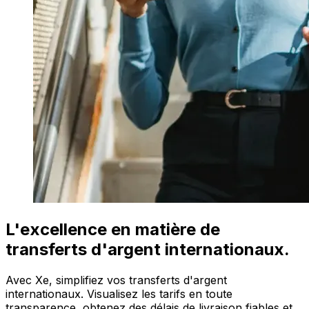
L'excellence en matière de
transferts d'argent internationaux.
Avec Xe, simplifiez vos transferts d'argent
internationaux. Visualisez les tarifs en toute
transparence, obtenez des délais de livraison fiables et