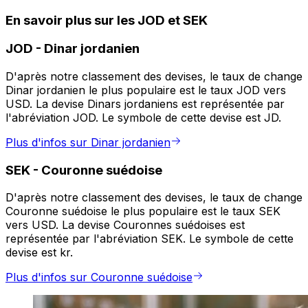
En savoir plus sur les JOD et SEK
JOD
-
Dinar jordanien
D'après notre classement des devises, le taux de change
Dinar jordanien le plus populaire est le taux JOD vers
USD. La devise Dinars jordaniens est représentée par
l'abréviation JOD. Le symbole de cette devise est JD.
Plus d'infos sur Dinar jordanien
SEK
-
Couronne suédoise
D'après notre classement des devises, le taux de change
Couronne suédoise le plus populaire est le taux SEK
vers USD. La devise Couronnes suédoises est
représentée par l'abréviation SEK. Le symbole de cette
devise est kr.
Plus d'infos sur Couronne suédoise