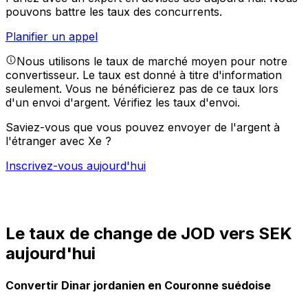
pouvons battre les taux des concurrents.
Planifier un appel
Nous utilisons le taux de marché moyen pour notre
convertisseur. Le taux est donné à titre d'information
seulement. Vous ne bénéficierez pas de ce taux lors
d'un envoi d'argent.
Vérifiez les taux d'envoi.
Saviez-vous que vous pouvez envoyer de l'argent à
l'étranger avec Xe ?
Inscrivez-vous aujourd'hui
Le taux de change de JOD vers SEK
aujourd'hui
Convertir Dinar jordanien en Couronne suédoise