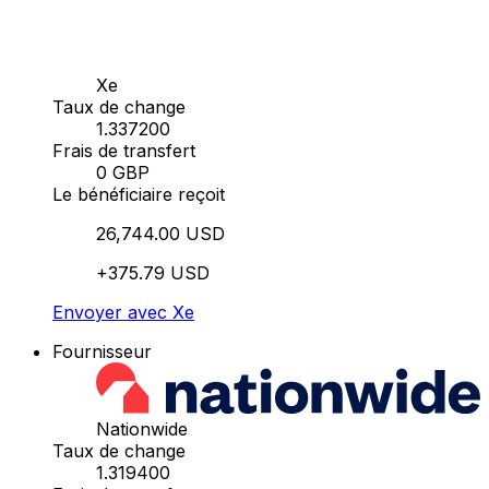
Xe
Taux de change
1.337200
Frais de transfert
0 GBP
Le bénéficiaire reçoit
26,744.00 USD
+375.79 USD
Envoyer avec Xe
Fournisseur
Nationwide
Taux de change
1.319400