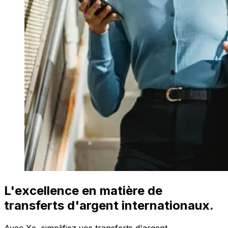
L'excellence en matière de
transferts d'argent internationaux.
Avec Xe, simplifiez vos transferts d'argent