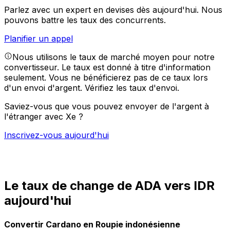
Parlez avec un expert en devises dès aujourd'hui.
Nous
pouvons battre les taux des concurrents.
Planifier un appel
Nous utilisons le taux de marché moyen pour notre
convertisseur. Le taux est donné à titre d'information
seulement. Vous ne bénéficierez pas de ce taux lors
d'un envoi d'argent.
Vérifiez les taux d'envoi.
Saviez-vous que vous pouvez envoyer de l'argent à
l'étranger avec Xe ?
Inscrivez-vous aujourd'hui
Le taux de change de ADA vers IDR
aujourd'hui
Convertir Cardano en Roupie indonésienne