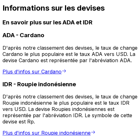
Informations sur les devises
En savoir plus sur les ADA et IDR
ADA
-
Cardano
D'après notre classement des devises, le taux de change
Cardano le plus populaire est le taux ADA vers USD. La
devise Cardano est représentée par l'abréviation ADA.
Plus d'infos sur Cardano
IDR
-
Roupie indonésienne
D'après notre classement des devises, le taux de change
Roupie indonésienne le plus populaire est le taux IDR
vers USD. La devise Roupies indonésiennes est
représentée par l'abréviation IDR. Le symbole de cette
devise est Rp.
Plus d'infos sur Roupie indonésienne