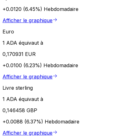
+0.0120 (6.45%)
Hebdomadaire
Afficher le graphique
Euro
1 ADA équivaut à
0,170931 EUR
+0.0100 (6.23%)
Hebdomadaire
Afficher le graphique
Livre sterling
1 ADA équivaut à
0,146458 GBP
+0.0088 (6.37%)
Hebdomadaire
Afficher le graphique