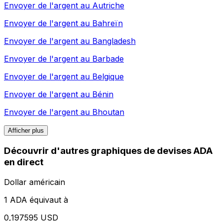
Envoyer de l'argent au
Autriche
Envoyer de l'argent au
Bahreïn
Envoyer de l'argent au
Bangladesh
Envoyer de l'argent au
Barbade
Envoyer de l'argent au
Belgique
Envoyer de l'argent au
Bénin
Envoyer de l'argent au
Bhoutan
Afficher plus
Découvrir d'autres graphiques de devises ADA
en direct
Dollar américain
1 ADA équivaut à
0,197595 USD