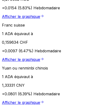
+0.0154 (5.83%)
Hebdomadaire
Afficher le graphique
Franc suisse
1 ADA équivaut à
0,159634 CHF
+0.0097 (6.47%)
Hebdomadaire
Afficher le graphique
Yuan ou renminbi chinois
1 ADA équivaut à
1,33331 CNY
+0.0801 (6.39%)
Hebdomadaire
Afficher le graphique