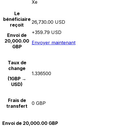
Xe
Le
bénéficiaire
26,730.00 USD
reçoit
+359.79 USD
Envoi de
20,000.00
Envoyer maintenant
GBP
Taux de
change
1.336500
(1GBP →
USD)
Frais de
0 GBP
transfert
Envoi de 20,000.00 GBP