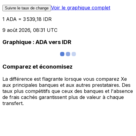
Voir le graphique complet
Suivre le taux de change
1 ADA = 3 539,18 IDR
9 août 2026, 08:31 UTC
Graphique : ADA vers IDR
Comparez et économisez
La différence est flagrante lorsque vous comparez Xe
aux principales banques et aux autres prestataires. Des
taux plus compétitifs que ceux des banques et l'absence
de frais cachés garantissent plus de valeur à chaque
transfert.