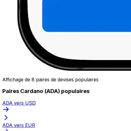
Affichage de 8 paires de devises populaires
Paires Cardano (ADA) populaires
ADA vers USD
ADA vers EUR