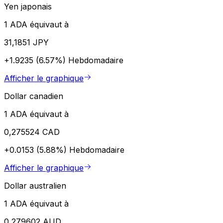
Yen japonais
1 ADA équivaut à
31,1851 JPY
+1.9235 (6.57%)
Hebdomadaire
Afficher le graphique
Dollar canadien
1 ADA équivaut à
0,275524 CAD
+0.0153 (5.88%)
Hebdomadaire
Afficher le graphique
Dollar australien
1 ADA équivaut à
0,279602 AUD