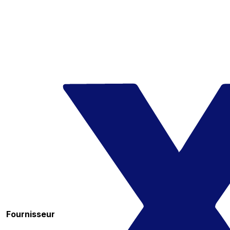
Fournisseur