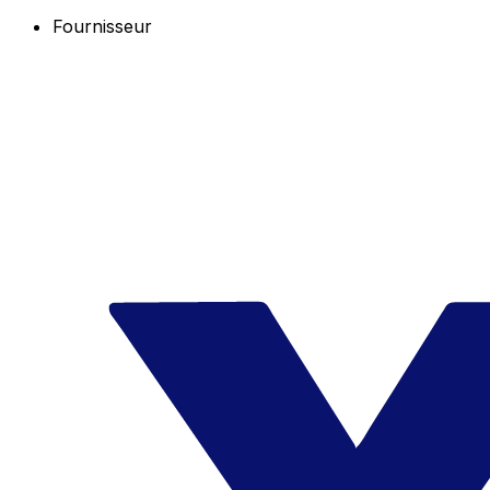
Fournisseur