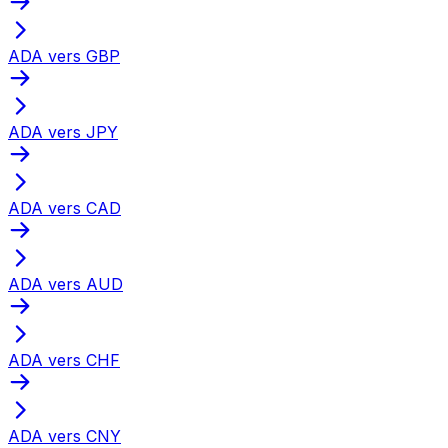
ADA vers GBP
ADA vers JPY
ADA vers CAD
ADA vers AUD
ADA vers CHF
ADA vers CNY