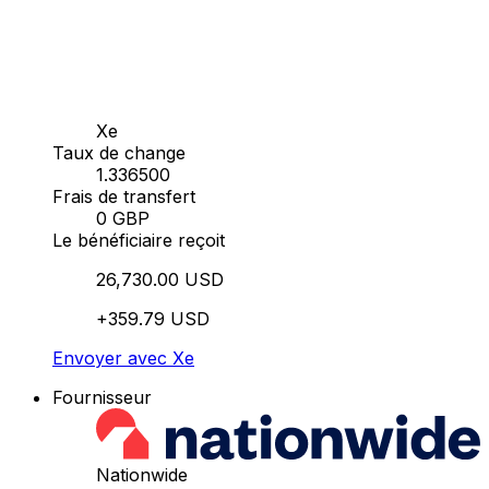
Xe
Taux de change
1.336500
Frais de transfert
0 GBP
Le bénéficiaire reçoit
26,730.00 USD
+359.79 USD
Envoyer avec Xe
Fournisseur
Nationwide