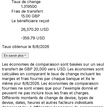
Taux de change
1.319500
Frais de transfert
15.00 GBP
Le bénéficiaire reçoit
26,370.20 USD
-359.79 USD
Taux obtenus le 8/8/2026
En savoir plus
Les économies de comparaison sont basées sur un seul
transfert de GBP 20,000 vers USD. Les économies sont
calculées en comparant le taux de change incluant les
marges et frais fournis par chaque banque et Xe le
même jour 8/8/2026. Les économies de comparaison
fournies ne sont vraies que pour l'exemple donné et
peuvent ne pas inclure tous les frais et charges.
Différents montants de change de devise, types de
devise, dates, heures et autres facteurs individuels