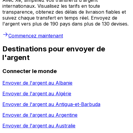
internationaux. Visualisez les tarifs en toute
transparence, obtenez des délais de livraison fiables et
suivez chaque transfert en temps réel. Envoyez de
l'argent vers plus de 190 pays dans plus de 130 devises.
Commencez maintenant
Destinations pour envoyer de
l'argent
Connecter le monde
Envoyer de l'argent au
Albanie
Envoyer de l'argent au
Algérie
Envoyer de l'argent au
Antigua-et-Barbuda
Envoyer de l'argent au
Argentine
Envoyer de l'argent au
Australie