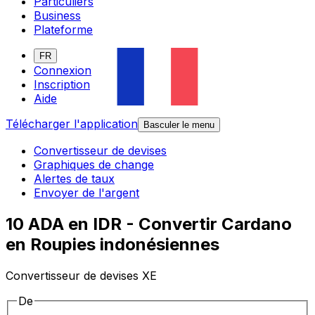
Particuliers
Business
Plateforme
FR
Connexion
Inscription
Aide
Télécharger l'application
Basculer le menu
Convertisseur de devises
Graphiques de change
Alertes de taux
Envoyer de l'argent
10 ADA en IDR - Convertir Cardano
en Roupies indonésiennes
Convertisseur de devises XE
De