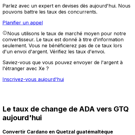
Parlez avec un expert en devises dès aujourd'hui.
Nous
pouvons battre les taux des concurrents.
Planifier un appel
Nous utilisons le taux de marché moyen pour notre
convertisseur. Le taux est donné à titre d'information
seulement. Vous ne bénéficierez pas de ce taux lors
d'un envoi d'argent.
Vérifiez les taux d'envoi.
Saviez-vous que vous pouvez envoyer de l'argent à
l'étranger avec Xe ?
Inscrivez-vous aujourd'hui
Le taux de change de ADA vers GTQ
aujourd'hui
Convertir Cardano en Quetzal guatémaltèque