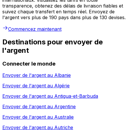
transparence, obtenez des délais de livraison fiables et
suivez chaque transfert en temps réel. Envoyez de
l'argent vers plus de 190 pays dans plus de 130 devises.
Commencez maintenant
Destinations pour envoyer de
l'argent
Connecter le monde
Envoyer de l'argent au
Albanie
Envoyer de l'argent au
Algérie
Envoyer de l'argent au
Antigua-et-Barbuda
Envoyer de l'argent au
Argentine
Envoyer de l'argent au
Australie
Envoyer de l'argent au
Autriche