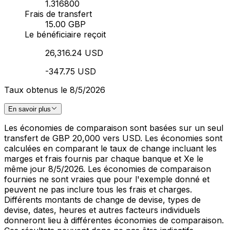
1.316800
Frais de transfert
15.00 GBP
Le bénéficiaire reçoit
26,316.24 USD
-347.75 USD
Taux obtenus le 8/5/2026
En savoir plus
Les économies de comparaison sont basées sur un seul
transfert de GBP 20,000 vers USD. Les économies sont
calculées en comparant le taux de change incluant les
marges et frais fournis par chaque banque et Xe le
même jour 8/5/2026. Les économies de comparaison
fournies ne sont vraies que pour l'exemple donné et
peuvent ne pas inclure tous les frais et charges.
Différents montants de change de devise, types de
devise, dates, heures et autres facteurs individuels
donneront lieu à différentes économies de comparaison.