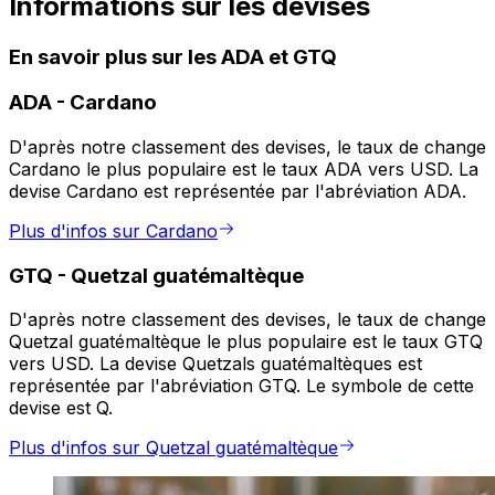
Informations sur les devises
En savoir plus sur les ADA et GTQ
ADA
-
Cardano
D'après notre classement des devises, le taux de change
Cardano le plus populaire est le taux ADA vers USD. La
devise Cardano est représentée par l'abréviation ADA.
Plus d'infos sur Cardano
GTQ
-
Quetzal guatémaltèque
D'après notre classement des devises, le taux de change
Quetzal guatémaltèque le plus populaire est le taux GTQ
vers USD. La devise Quetzals guatémaltèques est
représentée par l'abréviation GTQ. Le symbole de cette
devise est Q.
Plus d'infos sur Quetzal guatémaltèque