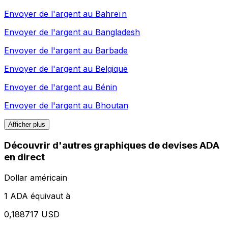
Envoyer de l'argent au
Bahreïn
Envoyer de l'argent au
Bangladesh
Envoyer de l'argent au
Barbade
Envoyer de l'argent au
Belgique
Envoyer de l'argent au
Bénin
Envoyer de l'argent au
Bhoutan
Afficher plus
Découvrir d'autres graphiques de devises ADA
en direct
Dollar américain
1 ADA équivaut à
0,188717 USD