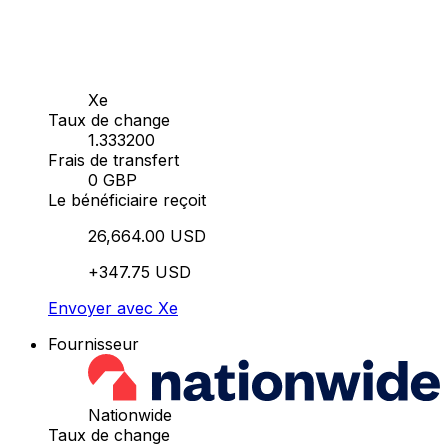
Xe
Taux de change
1.333200
Frais de transfert
0 GBP
Le bénéficiaire reçoit
26,664.00 USD
+347.75 USD
Envoyer avec Xe
Fournisseur
Nationwide
Taux de change