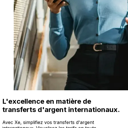
L'excellence en matière de
transferts d'argent internationaux.
Avec Xe, simplifiez vos transferts d'argent
internationaux. Visualisez les tarifs en toute