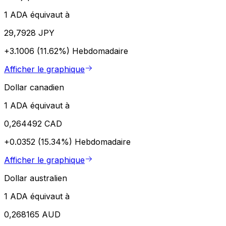
1 ADA équivaut à
29,7928 JPY
+3.1006 (11.62%)
Hebdomadaire
Afficher le graphique
Dollar canadien
1 ADA équivaut à
0,264492 CAD
+0.0352 (15.34%)
Hebdomadaire
Afficher le graphique
Dollar australien
1 ADA équivaut à
0,268165 AUD