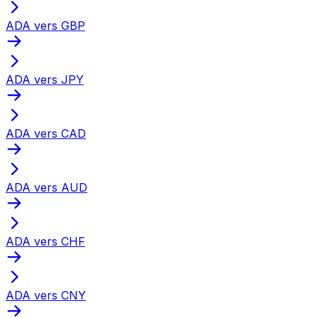
ADA vers GBP
ADA vers JPY
ADA vers CAD
ADA vers AUD
ADA vers CHF
ADA vers CNY