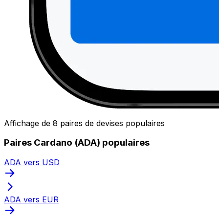
Affichage de 8 paires de devises populaires
Paires Cardano (ADA) populaires
ADA vers USD
ADA vers EUR