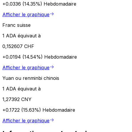
+0.0336 (14.35%)
Hebdomadaire
Afficher le graphique
Franc suisse
1 ADA équivaut à
0,152607 CHF
+0.0194 (14.54%)
Hebdomadaire
Afficher le graphique
Yuan ou renminbi chinois
1 ADA équivaut à
1,27392 CNY
+0.1722 (15.63%)
Hebdomadaire
Afficher le graphique