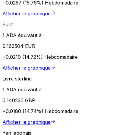
+0.0257 (15.76%)
Hebdomadaire
Afficher le graphique
Euro
1 ADA équivaut à
0,163504 EUR
+0.0210 (14.72%)
Hebdomadaire
Afficher le graphique
Livre sterling
1 ADA équivaut à
0,140236 GBP
+0.0180 (14.74%)
Hebdomadaire
Afficher le graphique
Yen japonais