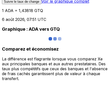
Voir le graphique complet
Suivre le taux de change
1 ADA = 1,43818 GTQ
6 août 2026, 07:51 UTC
Graphique : ADA vers GTQ
Comparez et économisez
La différence est flagrante lorsque vous comparez Xe
aux principales banques et aux autres prestataires. Des
taux plus compétitifs que ceux des banques et l'absence
de frais cachés garantissent plus de valeur à chaque
transfert.