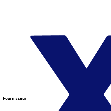
Fournisseur