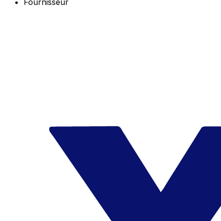
Fournisseur