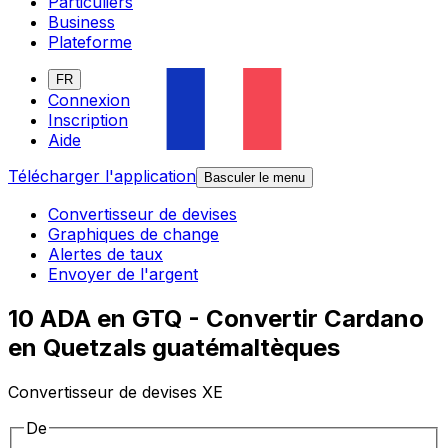
Particuliers
Business
Plateforme
FR
Connexion
Inscription
Aide
Télécharger l'application
Basculer le menu
Convertisseur de devises
Graphiques de change
Alertes de taux
Envoyer de l'argent
10 ADA en GTQ - Convertir Cardano
en Quetzals guatémaltèques
Convertisseur de devises XE
De