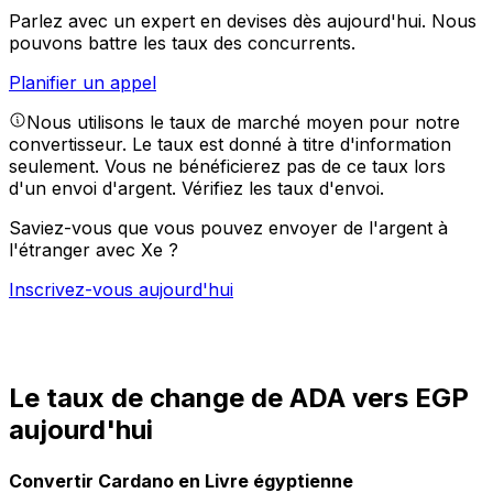
Parlez avec un expert en devises dès aujourd'hui.
Nous
pouvons battre les taux des concurrents.
Planifier un appel
Nous utilisons le taux de marché moyen pour notre
convertisseur. Le taux est donné à titre d'information
seulement. Vous ne bénéficierez pas de ce taux lors
d'un envoi d'argent.
Vérifiez les taux d'envoi.
Saviez-vous que vous pouvez envoyer de l'argent à
l'étranger avec Xe ?
Inscrivez-vous aujourd'hui
Le taux de change de ADA vers EGP
aujourd'hui
Convertir Cardano en Livre égyptienne