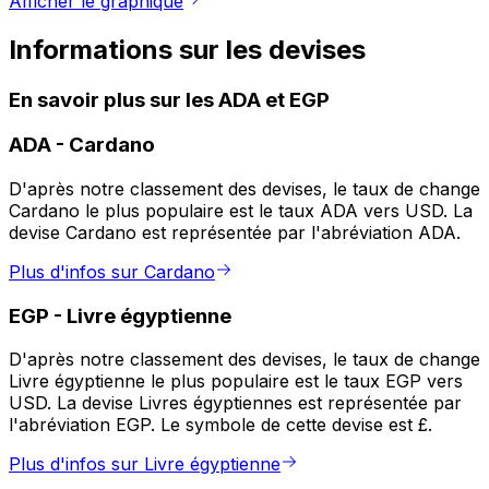
Afficher le graphique
Informations sur les devises
En savoir plus sur les ADA et EGP
ADA
-
Cardano
D'après notre classement des devises, le taux de change
Cardano le plus populaire est le taux ADA vers USD. La
devise Cardano est représentée par l'abréviation ADA.
Plus d'infos sur Cardano
EGP
-
Livre égyptienne
D'après notre classement des devises, le taux de change
Livre égyptienne le plus populaire est le taux EGP vers
USD. La devise Livres égyptiennes est représentée par
l'abréviation EGP. Le symbole de cette devise est £.
Plus d'infos sur Livre égyptienne