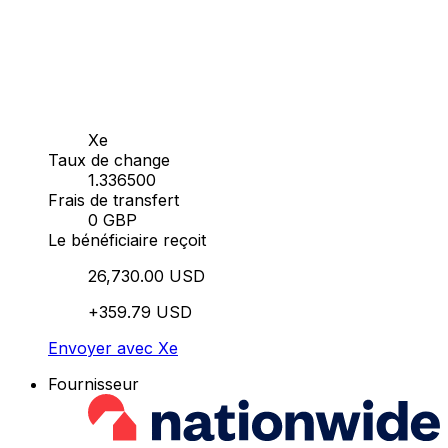
Xe
Taux de change
1.336500
Frais de transfert
0 GBP
Le bénéficiaire reçoit
26,730.00 USD
+359.79 USD
Envoyer avec Xe
Fournisseur