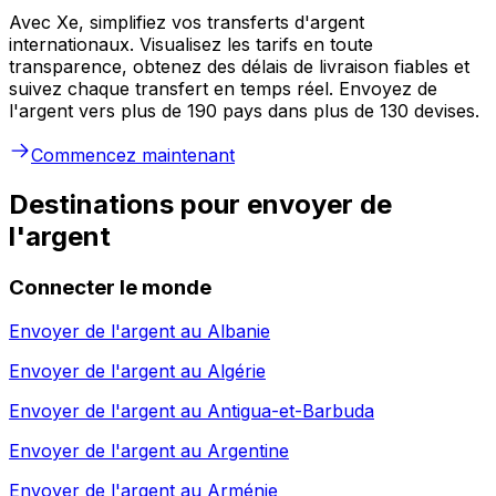
Avec Xe, simplifiez vos transferts d'argent
internationaux. Visualisez les tarifs en toute
transparence, obtenez des délais de livraison fiables et
suivez chaque transfert en temps réel. Envoyez de
l'argent vers plus de 190 pays dans plus de 130 devises.
Commencez maintenant
Destinations pour envoyer de
l'argent
Connecter le monde
Envoyer de l'argent au
Albanie
Envoyer de l'argent au
Algérie
Envoyer de l'argent au
Antigua-et-Barbuda
Envoyer de l'argent au
Argentine
Envoyer de l'argent au
Arménie