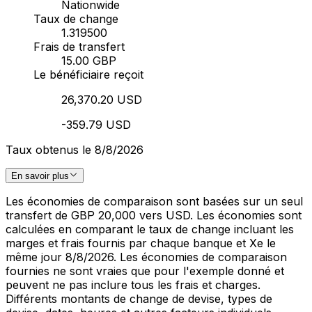
Nationwide
Taux de change
1.319500
Frais de transfert
15.00 GBP
Le bénéficiaire reçoit
26,370.20 USD
-359.79 USD
Taux obtenus le 8/8/2026
En savoir plus
Les économies de comparaison sont basées sur un seul
transfert de GBP 20,000 vers USD. Les économies sont
calculées en comparant le taux de change incluant les
marges et frais fournis par chaque banque et Xe le
même jour 8/8/2026. Les économies de comparaison
fournies ne sont vraies que pour l'exemple donné et
peuvent ne pas inclure tous les frais et charges.
Différents montants de change de devise, types de