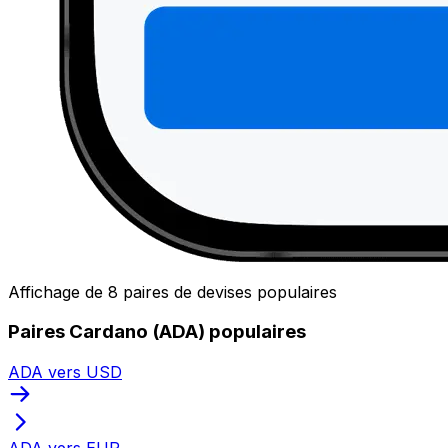
Affichage de 8 paires de devises populaires
Paires Cardano (ADA) populaires
ADA vers USD
ADA vers EUR