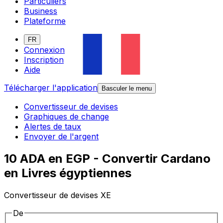
Particuliers
Business
Plateforme
FR
Connexion
Inscription
Aide
Télécharger l'application
Basculer le menu
Convertisseur de devises
Graphiques de change
Alertes de taux
Envoyer de l'argent
10 ADA en EGP - Convertir Cardano
en Livres égyptiennes
Convertisseur de devises XE
De