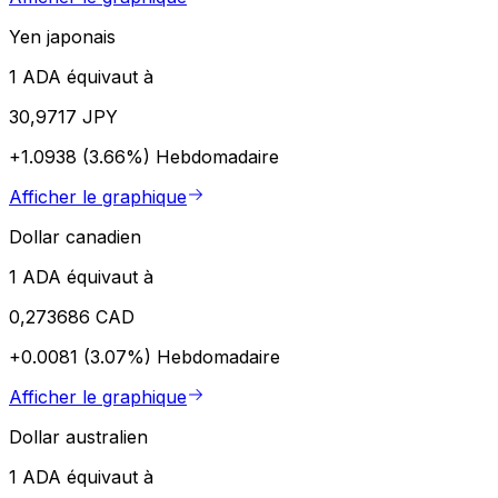
Yen japonais
1 ADA équivaut à
30,9717 JPY
+1.0938 (3.66%)
Hebdomadaire
Afficher le graphique
Dollar canadien
1 ADA équivaut à
0,273686 CAD
+0.0081 (3.07%)
Hebdomadaire
Afficher le graphique
Dollar australien
1 ADA équivaut à