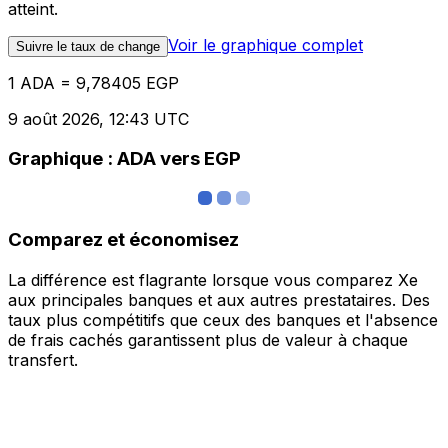
atteint.
Voir le graphique complet
Suivre le taux de change
1 ADA = 9,78405 EGP
9 août 2026, 12:43 UTC
Graphique : ADA vers EGP
Comparez et économisez
La différence est flagrante lorsque vous comparez Xe
aux principales banques et aux autres prestataires. Des
taux plus compétitifs que ceux des banques et l'absence
de frais cachés garantissent plus de valeur à chaque
transfert.