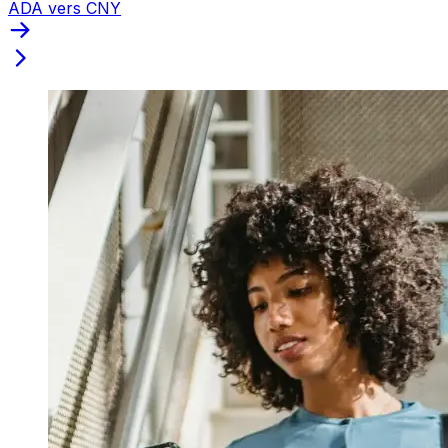
ADA vers CNY