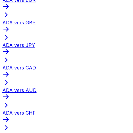
ADA vers GBP
ADA vers JPY
ADA vers CAD
ADA vers AUD
ADA vers CHF