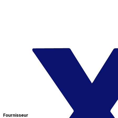
Fournisseur