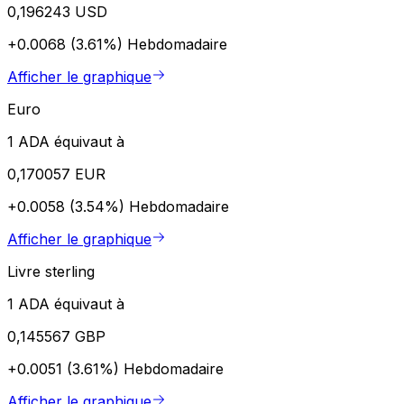
0,196243 USD
+0.0068 (3.61%)
Hebdomadaire
Afficher le graphique
Euro
1 ADA équivaut à
0,170057 EUR
+0.0058 (3.54%)
Hebdomadaire
Afficher le graphique
Livre sterling
1 ADA équivaut à
0,145567 GBP
+0.0051 (3.61%)
Hebdomadaire
Afficher le graphique