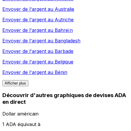
Envoyer de l'argent au
Australie
Envoyer de l'argent au
Autriche
Envoyer de l'argent au
Bahreïn
Envoyer de l'argent au
Bangladesh
Envoyer de l'argent au
Barbade
Envoyer de l'argent au
Belgique
Envoyer de l'argent au
Bénin
Afficher plus
Découvrir d'autres graphiques de devises ADA
en direct
Dollar américain
1 ADA équivaut à