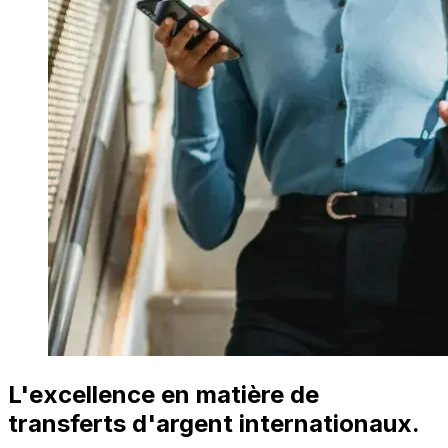
L'excellence en matière de
transferts d'argent internationaux.