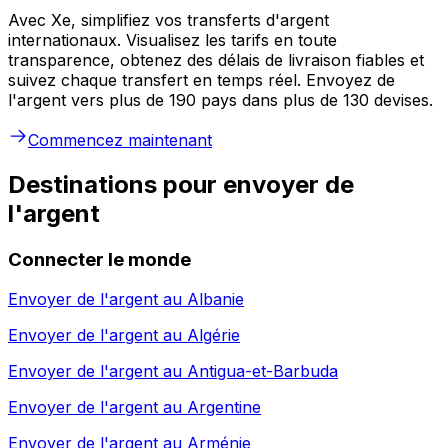
Avec Xe, simplifiez vos transferts d'argent
internationaux. Visualisez les tarifs en toute
transparence, obtenez des délais de livraison fiables et
suivez chaque transfert en temps réel. Envoyez de
l'argent vers plus de 190 pays dans plus de 130 devises.
Commencez maintenant
Destinations pour envoyer de
l'argent
Connecter le monde
Envoyer de l'argent au
Albanie
Envoyer de l'argent au
Algérie
Envoyer de l'argent au
Antigua-et-Barbuda
Envoyer de l'argent au
Argentine
Envoyer de l'argent au
Arménie