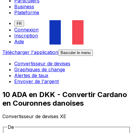
Particuliers
Business
Plateforme
FR
Connexion
Inscription
Aide
Télécharger l'application
Basculer le menu
Convertisseur de devises
Graphiques de change
Alertes de taux
Envoyer de l'argent
10 ADA en DKK - Convertir Cardano
en Couronnes danoises
Convertisseur de devises XE
De