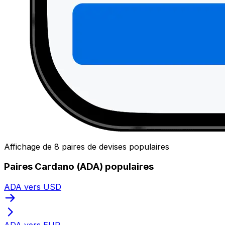
Affichage de 8 paires de devises populaires
Paires Cardano (ADA) populaires
ADA vers USD
ADA vers EUR