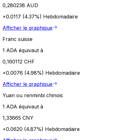
0,280238 AUD
+0.0117 (4.37%)
Hebdomadaire
Afficher le graphique
Franc suisse
1 ADA équivaut à
0,160112 CHF
+0.0076 (4.98%)
Hebdomadaire
Afficher le graphique
Yuan ou renminbi chinois
1 ADA équivaut à
1,33665 CNY
+0.0620 (4.87%)
Hebdomadaire