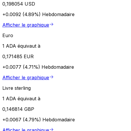
0,198054 USD
+0.0092 (4.89%)
Hebdomadaire
Afficher le graphique
Euro
1 ADA équivaut à
0,171485 EUR
+0.0077 (4.71%)
Hebdomadaire
Afficher le graphique
Livre sterling
1 ADA équivaut à
0,146814 GBP
+0.0067 (4.79%)
Hebdomadaire
Afficher le graphique