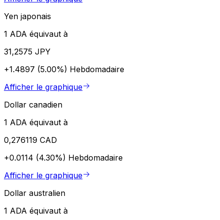
Yen japonais
1 ADA équivaut à
31,2575 JPY
+1.4897 (5.00%)
Hebdomadaire
Afficher le graphique
Dollar canadien
1 ADA équivaut à
0,276119 CAD
+0.0114 (4.30%)
Hebdomadaire
Afficher le graphique
Dollar australien
1 ADA équivaut à