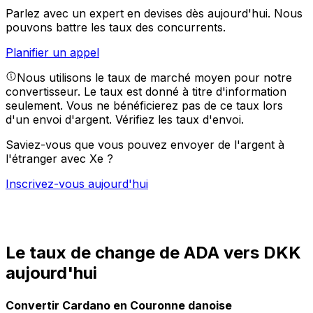
Parlez avec un expert en devises dès aujourd'hui.
Nous
pouvons battre les taux des concurrents.
Planifier un appel
Nous utilisons le taux de marché moyen pour notre
convertisseur. Le taux est donné à titre d'information
seulement. Vous ne bénéficierez pas de ce taux lors
d'un envoi d'argent.
Vérifiez les taux d'envoi.
Saviez-vous que vous pouvez envoyer de l'argent à
l'étranger avec Xe ?
Inscrivez-vous aujourd'hui
Le taux de change de ADA vers DKK
aujourd'hui
Convertir Cardano en Couronne danoise