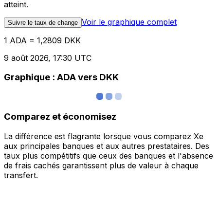
atteint.
Voir le graphique complet
Suivre le taux de change
1 ADA = 1,2809 DKK
9 août 2026, 17:30 UTC
Graphique : ADA vers DKK
Comparez et économisez
La différence est flagrante lorsque vous comparez Xe
aux principales banques et aux autres prestataires. Des
taux plus compétitifs que ceux des banques et l'absence
de frais cachés garantissent plus de valeur à chaque
transfert.