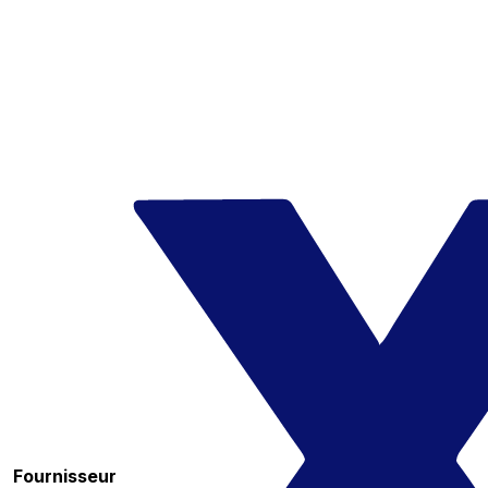
Fournisseur