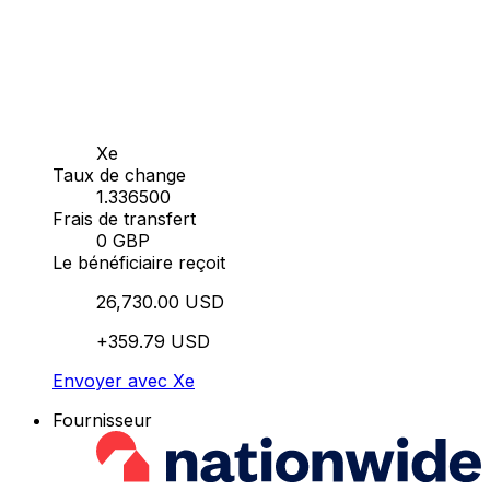
Xe
Taux de change
1.336500
Frais de transfert
0 GBP
Le bénéficiaire reçoit
26,730.00 USD
+359.79 USD
Envoyer avec Xe
Fournisseur