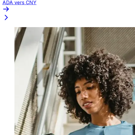
ADA vers CNY