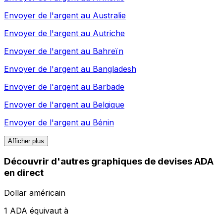
Envoyer de l'argent au
Australie
Envoyer de l'argent au
Autriche
Envoyer de l'argent au
Bahreïn
Envoyer de l'argent au
Bangladesh
Envoyer de l'argent au
Barbade
Envoyer de l'argent au
Belgique
Envoyer de l'argent au
Bénin
Afficher plus
Découvrir d'autres graphiques de devises ADA
en direct
Dollar américain
1 ADA équivaut à