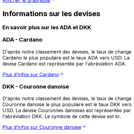
Afficher le graphique
Informations sur les devises
En savoir plus sur les ADA et DKK
ADA
-
Cardano
D'après notre classement des devises, le taux de change
Cardano le plus populaire est le taux ADA vers USD. La
devise Cardano est représentée par l'abréviation ADA.
Plus d'infos sur Cardano
DKK
-
Couronne danoise
D'après notre classement des devises, le taux de change
Couronne danoise le plus populaire est le taux DKK vers
USD. La devise Couronnes danoises est représentée par
l'abréviation DKK. Le symbole de cette devise est kr.
Plus d'infos sur Couronne danoise