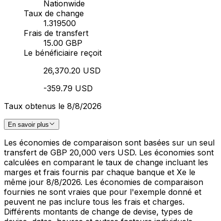
Nationwide
Taux de change
1.319500
Frais de transfert
15.00 GBP
Le bénéficiaire reçoit
26,370.20 USD
-359.79 USD
Taux obtenus le 8/8/2026
En savoir plus
Les économies de comparaison sont basées sur un seul
transfert de GBP 20,000 vers USD. Les économies sont
calculées en comparant le taux de change incluant les
marges et frais fournis par chaque banque et Xe le
même jour 8/8/2026. Les économies de comparaison
fournies ne sont vraies que pour l'exemple donné et
peuvent ne pas inclure tous les frais et charges.
Différents montants de change de devise, types de