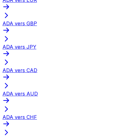
ADA vers GBP
ADA vers JPY
ADA vers CAD
ADA vers AUD
ADA vers CHF